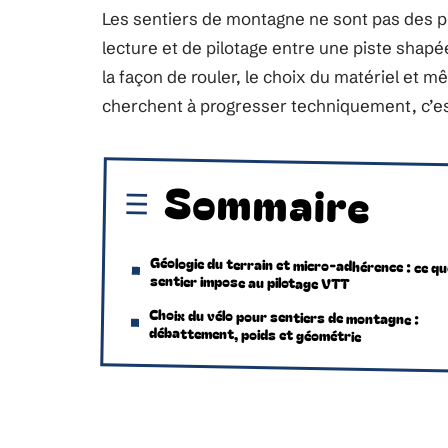
Les sentiers de montagne ne sont pas des pis
lecture et de pilotage entre une piste shapé
la façon de rouler, le choix du matériel et mê
cherchent à progresser techniquement, c’est
Sommaire
Géologie du terrain et micro-adhérence : ce qu
sentier impose au pilotage VTT
Choix du vélo pour sentiers de montagne :
débattement, poids et géométrie