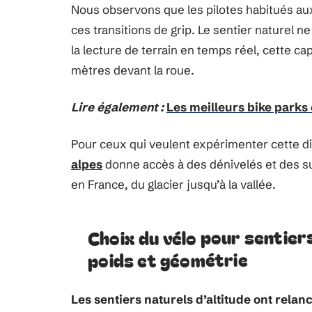
Nous observons que les pilotes habitués aux
ces transitions de grip. Le sentier naturel 
la lecture de terrain en temps réel, cette ca
mètres devant la roue.
Lire également :
Les meilleurs bike parks
Pour ceux qui veulent expérimenter cette div
alpes
donne accès à des dénivelés et des sub
en France, du glacier jusqu’à la vallée.
Choix du vélo pour sentie
poids et géométrie
Les sentiers naturels d’altitude ont relanc