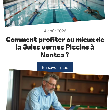
4 août 2026
Comment profiter au mieux de
la Jules vernes Piscine à
Nantes ?
En savoir plus