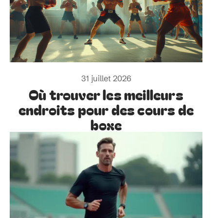
31 juillet 2026
Où trouver les meilleurs
endroits pour des cours de
boxe