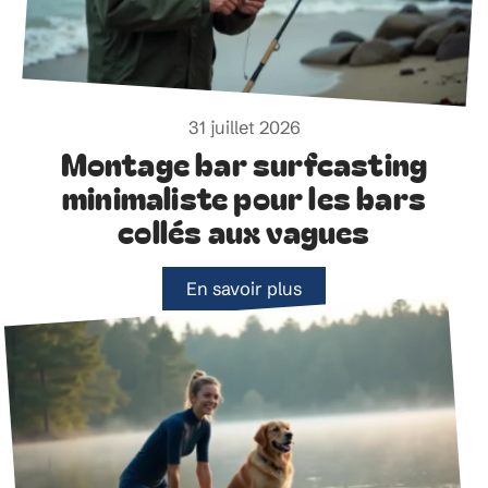
31 juillet 2026
Montage bar surfcasting
minimaliste pour les bars
collés aux vagues
En savoir plus