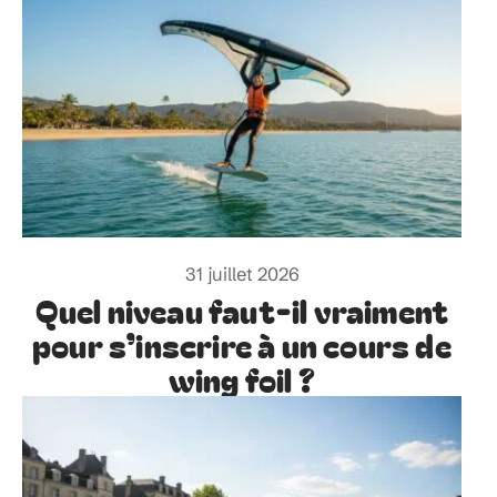
31 juillet 2026
Quel niveau faut-il vraiment
pour s’inscrire à un cours de
wing foil ?