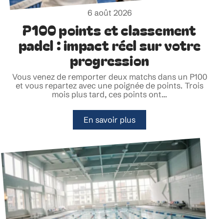
6 août 2026
P100 points et classement
padel : impact réel sur votre
progression
Vous venez de remporter deux matchs dans un P100
et vous repartez avec une poignée de points. Trois
mois plus tard, ces points ont
…
En savoir plus