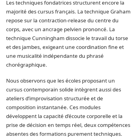
Les techniques fondatrices structurent encore la
majorité des cursus français. La technique Graham
repose sur la contraction-release du centre du
corps, avec un ancrage pelvien prononcé. La
technique Cunningham dissocie le travail du torse
et des jambes, exigeant une coordination fine et
une musicalité indépendante du phrasé
chorégraphique.
Nous observons que les écoles proposant un
cursus contemporain solide intègrent aussi des
ateliers d’improvisation structurée et de
composition instantanée. Ces modules
développent la capacité d’écoute corporelle et la
prise de décision en temps réel, deux compétences
absentes des formations purement techniques.