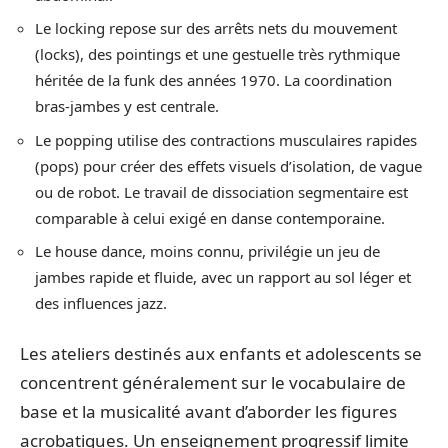
Le locking repose sur des arrêts nets du mouvement
(locks), des pointings et une gestuelle très rythmique
héritée de la funk des années 1970. La coordination
bras-jambes y est centrale.
Le popping utilise des contractions musculaires rapides
(pops) pour créer des effets visuels d’isolation, de vague
ou de robot. Le travail de dissociation segmentaire est
comparable à celui exigé en danse contemporaine.
Le house dance, moins connu, privilégie un jeu de
jambes rapide et fluide, avec un rapport au sol léger et
des influences jazz.
Les ateliers destinés aux enfants et adolescents se
concentrent généralement sur le vocabulaire de
base et la musicalité avant d’aborder les figures
acrobatiques. Un enseignement progressif limite