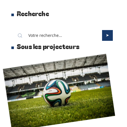
Recherche
Sous les projecteurs