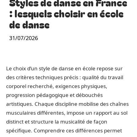
Styles de danse en France
: lesquels choisir en école
de danse
31/07/2026
Le choix d’un style de danse en école repose sur
des critères techniques précis : qualité du travail
corporel recherché, exigences physiques,
progression pédagogique et débouchés
artistiques. Chaque discipline mobilise des chaînes
musculaires différentes, impose un rapport au sol
distinct et structure la musicalité de façon
spécifique. Comprendre ces différences permet