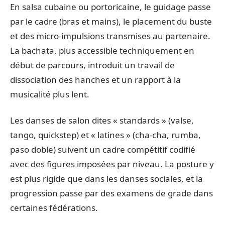
En salsa cubaine ou portoricaine, le guidage passe
par le cadre (bras et mains), le placement du buste
et des micro-impulsions transmises au partenaire.
La bachata, plus accessible techniquement en
début de parcours, introduit un travail de
dissociation des hanches et un rapport à la
musicalité plus lent.
Les danses de salon dites « standards » (valse,
tango, quickstep) et « latines » (cha-cha, rumba,
paso doble) suivent un cadre compétitif codifié
avec des figures imposées par niveau. La posture y
est plus rigide que dans les danses sociales, et la
progression passe par des examens de grade dans
certaines fédérations.