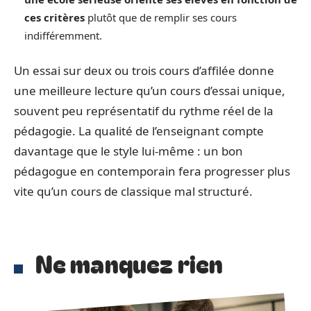
ces critères
plutôt que de remplir ses cours
indifféremment.
Un essai sur deux ou trois cours d’affilée donne
une meilleure lecture qu’un cours d’essai unique,
souvent peu représentatif du rythme réel de la
pédagogie. La qualité de l’enseignant compte
davantage que le style lui-même : un bon
pédagogue en contemporain fera progresser plus
vite qu’un cours de classique mal structuré.
Ne manquez rien