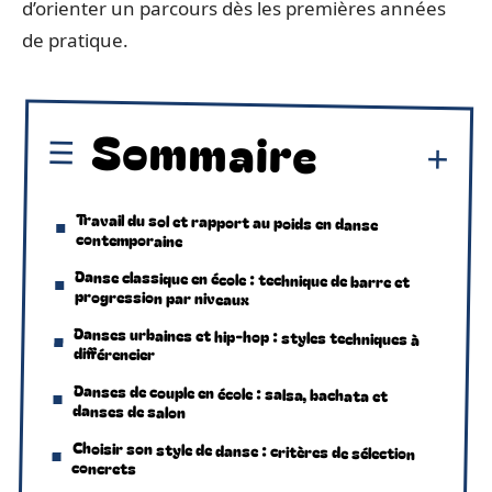
d’orienter un parcours dès les premières années
de pratique.
Sommaire
Travail du sol et rapport au poids en danse
contemporaine
Danse classique en école : technique de barre et
progression par niveaux
Danses urbaines et hip-hop : styles techniques à
différencier
Danses de couple en école : salsa, bachata et
danses de salon
Choisir son style de danse : critères de sélection
concrets