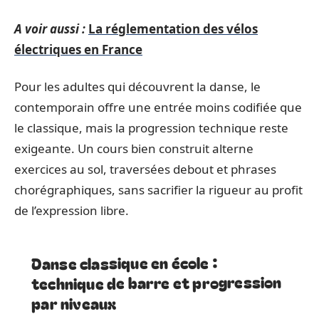
A voir aussi :
La réglementation des vélos
électriques en France
Pour les adultes qui découvrent la danse, le
contemporain offre une entrée moins codifiée que
le classique, mais la progression technique reste
exigeante. Un cours bien construit alterne
exercices au sol, traversées debout et phrases
chorégraphiques, sans sacrifier la rigueur au profit
de l’expression libre.
Danse classique en école :
technique de barre et progression
par niveaux