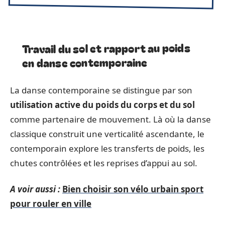
Travail du sol et rapport au poids
en danse contemporaine
La danse contemporaine se distingue par son
utilisation active du poids du corps et du sol
comme partenaire de mouvement. Là où la danse
classique construit une verticalité ascendante, le
contemporain explore les transferts de poids, les
chutes contrôlées et les reprises d’appui au sol.
A voir aussi :
Bien choisir son vélo urbain sport
pour rouler en ville