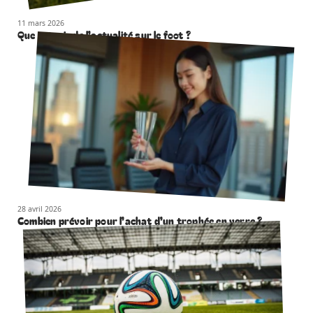
11 mars 2026
Que retenir de l’actualité sur le foot ?
28 avril 2026
Combien prévoir pour l’achat d’un trophée en verre ?