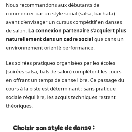
Nous recommandons aux débutants de
commencer par un style social (salsa, bachata)
avant d’envisager un cursus compétitif en danses
de salon.
La connexion partenaire s’acquiert plus
naturellement dans un cadre social
que dans un
environnement orienté performance.
Les soirées pratiques organisées par les écoles
(soirées salsa, bals de salon) complètent les cours
en offrant un temps de danse libre. Ce passage du
cours à la piste est déterminant : sans pratique
sociale régulière, les acquis techniques restent
théoriques.
Choisir son style de danse :