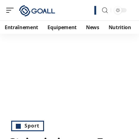
Entraînement
Equipement
News
Nutrition
Sport