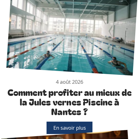
4 août 2026
Comment profiter au mieux de
la Jules vernes Piscine à
Nantes ?
En savoir plus