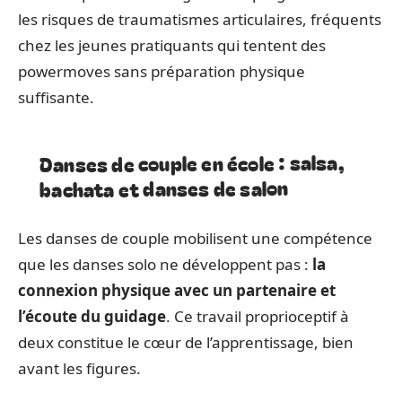
les risques de traumatismes articulaires, fréquents
chez les jeunes pratiquants qui tentent des
powermoves sans préparation physique
suffisante.
Danses de couple en école : salsa,
bachata et danses de salon
Les danses de couple mobilisent une compétence
que les danses solo ne développent pas :
la
connexion physique avec un partenaire et
l’écoute du guidage
. Ce travail proprioceptif à
deux constitue le cœur de l’apprentissage, bien
avant les figures.