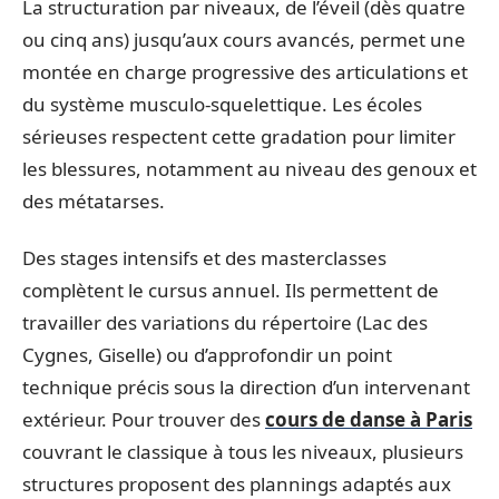
La structuration par niveaux, de l’éveil (dès quatre
ou cinq ans) jusqu’aux cours avancés, permet une
montée en charge progressive des articulations et
du système musculo-squelettique. Les écoles
sérieuses respectent cette gradation pour limiter
les blessures, notamment au niveau des genoux et
des métatarses.
Des stages intensifs et des masterclasses
complètent le cursus annuel. Ils permettent de
travailler des variations du répertoire (Lac des
Cygnes, Giselle) ou d’approfondir un point
technique précis sous la direction d’un intervenant
extérieur. Pour trouver des
cours de danse à Paris
couvrant le classique à tous les niveaux, plusieurs
structures proposent des plannings adaptés aux