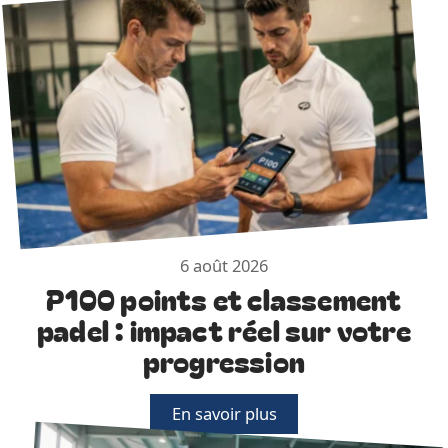
6 août 2026
P100 points et classement
padel : impact réel sur votre
progression
En savoir plus