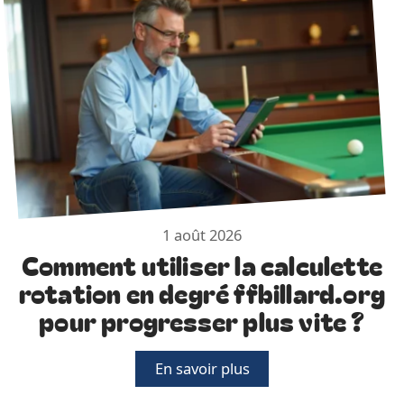
1 août 2026
Comment utiliser la calculette
rotation en degré ffbillard.org
pour progresser plus vite ?
En savoir plus