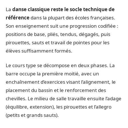
La
danse classique reste le socle technique de
référence
dans la plupart des écoles françaises.
Son enseignement suit une progression codifiée :
positions de base, pliés, tendus, dégagés, puis
pirouettes, sauts et travail de pointes pour les
élèves suffisamment formés.
Le cours type se décompose en deux phases. La
barre occupe la première moitié, avec un
enchaînement d’exercices visant l’alignement, le
placement du bassin et le renforcement des
chevilles. Le milieu de salle travaille ensuite l’adage
(équilibre, extension), les pirouettes et l’allegro
(petits et grands sauts).