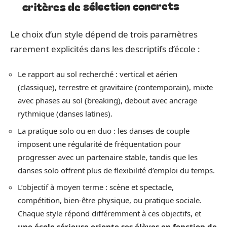
critères de sélection concrets
Le choix d’un style dépend de trois paramètres
rarement explicités dans les descriptifs d’école :
Le rapport au sol recherché : vertical et aérien
(classique), terrestre et gravitaire (contemporain), mixte
avec phases au sol (breaking), debout avec ancrage
rythmique (danses latines).
La pratique solo ou en duo : les danses de couple
imposent une régularité de fréquentation pour
progresser avec un partenaire stable, tandis que les
danses solo offrent plus de flexibilité d’emploi du temps.
L’objectif à moyen terme : scène et spectacle,
compétition, bien-être physique, ou pratique sociale.
Chaque style répond différemment à ces objectifs, et
une école sérieuse oriente ses élèves en fonction de