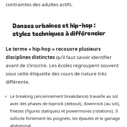
contraintes des adultes actifs.
Danses urbaines et hip-hop :
styles techniques à différencier
Le terme « hip-hop » recouvre plusieurs
disciplines distinctes
qu’il faut savoir identifier
avant de s’inscrire. Les écoles regroupent souvent
sous cette étiquette des cours de nature très
différente.
Le breaking (anciennement breakdance) travaille au sol
avec des phases de toprock (debout), downrock (au sol),
freezes (figures statiques) et powermoves (rotations). Il
sollicite fortement les poignets, les épaules et le gainage
abdominal.