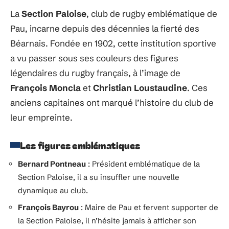
La
Section Paloise
, club de rugby emblématique de
Pau, incarne depuis des décennies la fierté des
Béarnais. Fondée en 1902, cette institution sportive
a vu passer sous ses couleurs des figures
légendaires du rugby français, à l’image de
François Moncla
et
Christian Loustaudine
. Ces
anciens capitaines ont marqué l’histoire du club de
leur empreinte.
Les figures emblématiques
Bernard Pontneau
: Président emblématique de la
Section Paloise, il a su insuffler une nouvelle
dynamique au club.
François Bayrou
: Maire de Pau et fervent supporter de
la Section Paloise, il n’hésite jamais à afficher son