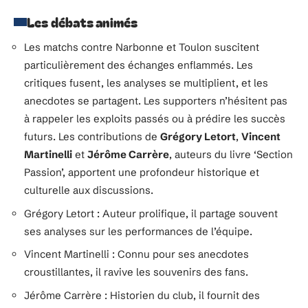
Les débats animés
Les matchs contre Narbonne et Toulon suscitent
particulièrement des échanges enflammés. Les
critiques fusent, les analyses se multiplient, et les
anecdotes se partagent. Les supporters n’hésitent pas
à rappeler les exploits passés ou à prédire les succès
futurs. Les contributions de
Grégory Letort
,
Vincent
Martinelli
et
Jérôme Carrère
, auteurs du livre ‘Section
Passion’, apportent une profondeur historique et
culturelle aux discussions.
Grégory Letort : Auteur prolifique, il partage souvent
ses analyses sur les performances de l’équipe.
Vincent Martinelli : Connu pour ses anecdotes
croustillantes, il ravive les souvenirs des fans.
Jérôme Carrère : Historien du club, il fournit des