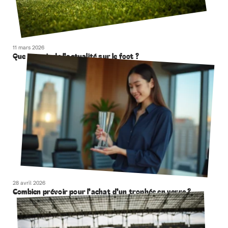
11 mars 2026
Que retenir de l’actualité sur le foot ?
28 avril 2026
Combien prévoir pour l’achat d’un trophée en verre ?