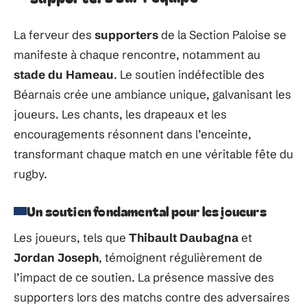
La ferveur des
supporters
de la Section Paloise se
manifeste à chaque rencontre, notamment au
stade du Hameau
. Le soutien indéfectible des
Béarnais crée une ambiance unique, galvanisant les
joueurs. Les chants, les drapeaux et les
encouragements résonnent dans l’enceinte,
transformant chaque match en une véritable fête du
rugby.
Un soutien fondamental pour les joueurs
Les joueurs, tels que
Thibault Daubagna
et
Jordan Joseph
, témoignent régulièrement de
l’impact de ce soutien. La présence massive des
supporters lors des matchs contre des adversaires