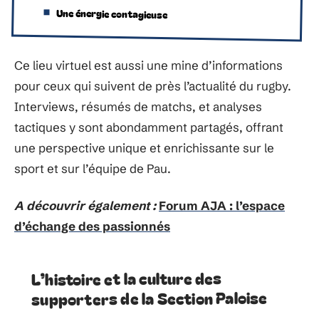
Une énergie contagieuse
Ce lieu virtuel est aussi une mine d’informations
pour ceux qui suivent de près l’actualité du rugby.
Interviews, résumés de matchs, et analyses
tactiques y sont abondamment partagés, offrant
une perspective unique et enrichissante sur le
sport et sur l’équipe de Pau.
A découvrir également :
Forum AJA : l’espace
d’échange des passionnés
L’histoire et la culture des
supporters de la Section Paloise