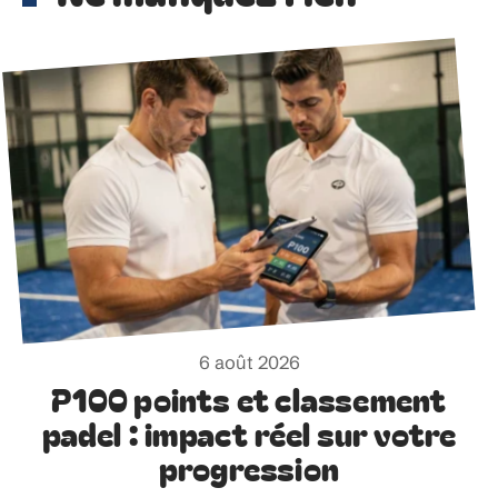
6 août 2026
P100 points et classement
padel : impact réel sur votre
progression