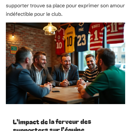
supporter trouve sa place pour exprimer son amour
indéfectible pour le club.
L’impact de la ferveur des
supporters sur l’équipe