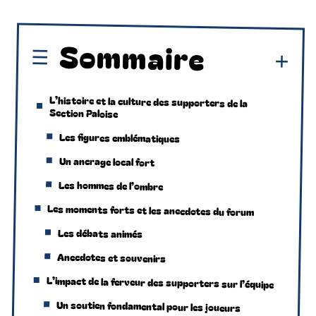
Sommaire
L’histoire et la culture des supporters de la
Section Paloise
Les figures emblématiques
Un ancrage local fort
Les hommes de l’ombre
Les moments forts et les anecdotes du forum
Les débats animés
Anecdotes et souvenirs
L’impact de la ferveur des supporters sur l’équipe
Un soutien fondamental pour les joueurs