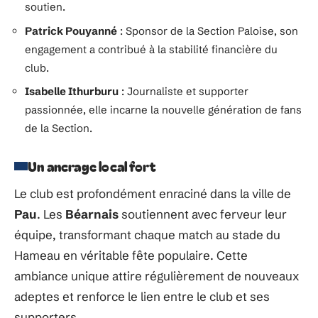
soutien.
Patrick Pouyanné
: Sponsor de la Section Paloise, son
engagement a contribué à la stabilité financière du
club.
Isabelle Ithurburu
: Journaliste et supporter
passionnée, elle incarne la nouvelle génération de fans
de la Section.
Un ancrage local fort
Le club est profondément enraciné dans la ville de
Pau
. Les
Béarnais
soutiennent avec ferveur leur
équipe, transformant chaque match au stade du
Hameau en véritable fête populaire. Cette
ambiance unique attire régulièrement de nouveaux
adeptes et renforce le lien entre le club et ses
supporters.