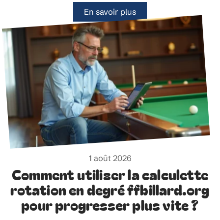
En savoir plus
1 août 2026
Comment utiliser la calculette
rotation en degré ffbillard.org
pour progresser plus vite ?