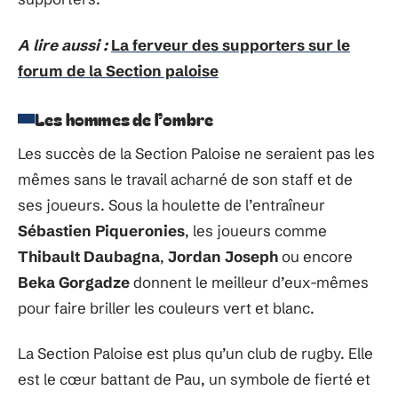
A lire aussi :
La ferveur des supporters sur le
forum de la Section paloise
Les hommes de l’ombre
Les succès de la Section Paloise ne seraient pas les
mêmes sans le travail acharné de son staff et de
ses joueurs. Sous la houlette de l’entraîneur
Sébastien Piqueronies
, les joueurs comme
Thibault Daubagna
,
Jordan Joseph
ou encore
Beka Gorgadze
donnent le meilleur d’eux-mêmes
pour faire briller les couleurs vert et blanc.
La Section Paloise est plus qu’un club de rugby. Elle
est le cœur battant de Pau, un symbole de fierté et