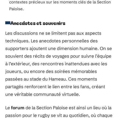
contextes précieux sur les moments clés de la Section
Paloise.
Anecdotes et souvenirs
Les discussions ne se limitent pas aux aspects
techniques. Les anecdotes personnelles des
supporters ajoutent une dimension humaine. On se
souvient des récits de voyages pour suivre l’équipe
à l’extérieur, des rencontres inattendues avec les
joueurs, ou encore des soirées mémorables
passées au stade du Hameau. Ces moments
partagés renforcent le lien entre les fans, créant
une véritable communauté virtuelle.
Le
forum
de la Section Paloise est ainsi un lieu où la
passion pour le rugby se vit au quotidien, où chaque