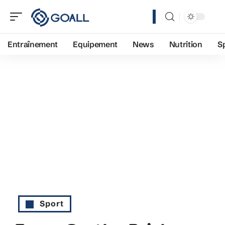
Entraînement
Equipement
News
Nutrition
S
Sport