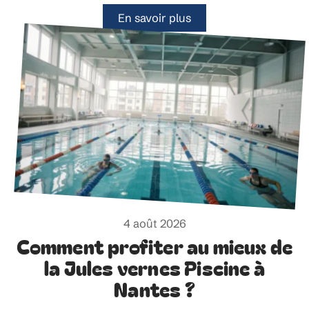
En savoir plus
4 août 2026
Comment profiter au mieux de
la Jules vernes Piscine à
Nantes ?