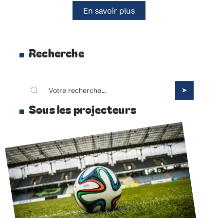
En savoir plus
Recherche
Sous les projecteurs