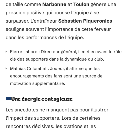
de taille comme
Narbonne
et
Toulon
génère une
pression positive qui pousse l’équipe à se
surpasser. L’entraîneur
Sébastien Piqueronies
souligne souvent l’importance de cette ferveur
dans les performances de l’équipe.
Pierre Lahore : Directeur général, il met en avant le rôle
clé des supporters dans la dynamique du club.
Mathias Colombet : Joueur, il affirme que les
encouragements des fans sont une source de
motivation supplémentaire.
Une énergie contagieuse
Les anecdotes ne manquent pas pour illustrer
l’impact des supporters. Lors de certaines
rencontres décisives, les ovations et les