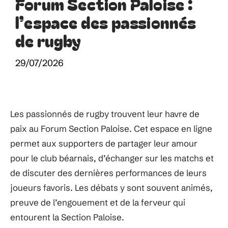
Forum Section Paloise :
l’espace des passionnés
de rugby
29/07/2026
Les passionnés de rugby trouvent leur havre de
paix au Forum Section Paloise. Cet espace en ligne
permet aux supporters de partager leur amour
pour le club béarnais, d’échanger sur les matchs et
de discuter des dernières performances de leurs
joueurs favoris. Les débats y sont souvent animés,
preuve de l’engouement et de la ferveur qui
entourent la Section Paloise.