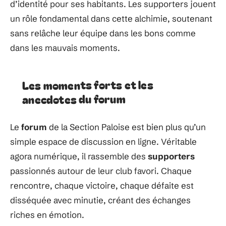
d’identité pour ses habitants. Les supporters jouent
un rôle fondamental dans cette alchimie, soutenant
sans relâche leur équipe dans les bons comme
dans les mauvais moments.
Les moments forts et les
anecdotes du forum
Le
forum
de la Section Paloise est bien plus qu’un
simple espace de discussion en ligne. Véritable
agora numérique, il rassemble des
supporters
passionnés autour de leur club favori. Chaque
rencontre, chaque victoire, chaque défaite est
disséquée avec minutie, créant des échanges
riches en émotion.