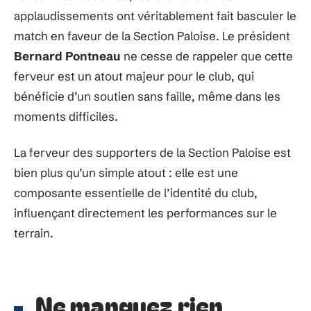
applaudissements ont véritablement fait basculer le
match en faveur de la Section Paloise. Le président
Bernard Pontneau
ne cesse de rappeler que cette
ferveur est un atout majeur pour le club, qui
bénéficie d’un soutien sans faille, même dans les
moments difficiles.
La ferveur des supporters de la Section Paloise est
bien plus qu’un simple atout : elle est une
composante essentielle de l’identité du club,
influençant directement les performances sur le
terrain.
Ne manquez rien