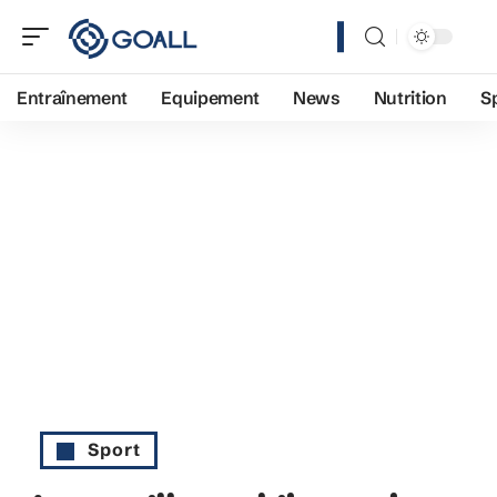
Entraînement
Equipement
News
Nutrition
S
Sport