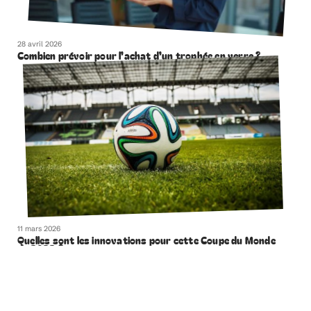
28 avril 2026
Combien prévoir pour l’achat d’un trophée en verre ?
11 mars 2026
Quelles sont les innovations pour cette Coupe du Monde
de 2022 ?