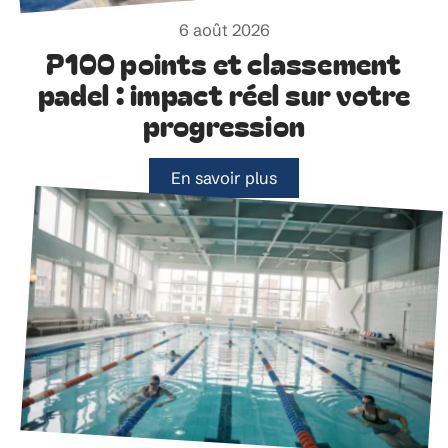
6 août 2026
P100 points et classement
padel : impact réel sur votre
progression
En savoir plus