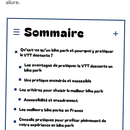
allure.
Sommaire
Qu’est-ce qu’un bike park et pourquoi y pratiquer
le VTT descente ?
Les avantages de pratiquer le VTT descente en
bike park
Une pratique encadrée et accessible
Les critères pour choisir le meilleur bike park
Accessibilité et encadrement
Les meilleurs bike parks en France
Conseils pratiques pour profiter pleinement de
votre expérience en bike park