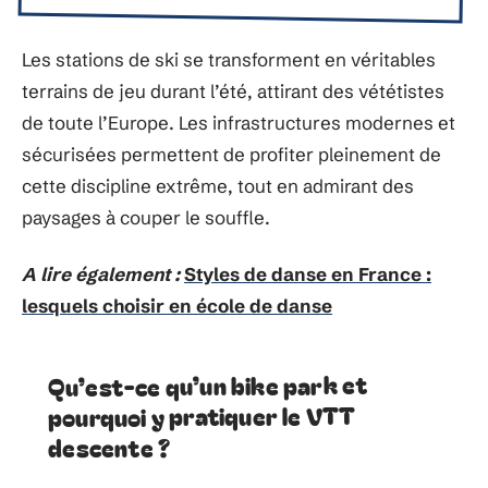
Les stations de ski se transforment en véritables
terrains de jeu durant l’été, attirant des vététistes
de toute l’Europe. Les infrastructures modernes et
sécurisées permettent de profiter pleinement de
cette discipline extrême, tout en admirant des
paysages à couper le souffle.
A lire également :
Styles de danse en France :
lesquels choisir en école de danse
Qu’est-ce qu’un bike park et
pourquoi y pratiquer le VTT
descente ?