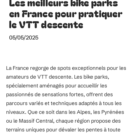
Les meilleurs bike parks
en France pour pratiquer
le VTT descente
05/05/2025
La France regorge de spots exceptionnels pour les
amateurs de VTT descente. Les bike parks,
spécialement aménagés pour accueillir les
passionnés de sensations fortes, offrent des
parcours variés et techniques adaptés à tous les
niveaux. Que ce soit dans les Alpes, les Pyrénées
ou le Massif Central, chaque région propose des
terrains uniques pour dévaler les pentes à toute