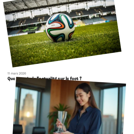
11 mars 2026
Que retenir de l’actualité sur le foot ?