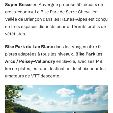
Super Besse
en Auvergne propose 50 circuits de
cross-country. Le Bike Park de Serre Chevalier
Vallée de Briançon dans les Hautes-Alpes est conçu
en trois espaces distincts pour différents profils de
vététistes.
Bike Park du Lac Blanc
dans les Vosges offre 9
pistes adaptées à tous les niveaux.
Bike Park les
Arcs / Peisey-Vallandry
en Savoie, avec ses 149
km de pistes, est une destination de choix pour les
amateurs de VTT descente.