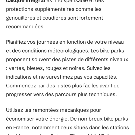
casque intégral
est indispensable et des
protections supplémentaires comme les
genouillères et coudières sont fortement
recommandées.
Planifiez vos journées en fonction de votre niveau
et des conditions météorologiques. Les bike parks
proposent souvent des pistes de différents niveaux
: vertes, bleues, rouges et noires. Suivez les
indications et ne surestimez pas vos capacités.
Commencez par des pistes plus faciles avant de
progresser vers des parcours plus techniques.
Utilisez les remontées mécaniques pour
économiser votre énergie. De nombreux bike parks
en France, notamment ceux situés dans les stations