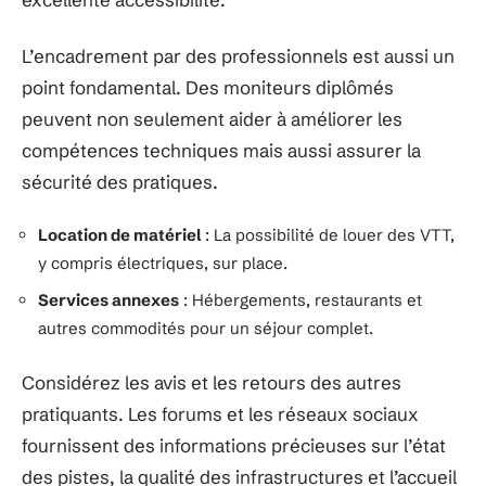
L’encadrement par des professionnels est aussi un
point fondamental. Des moniteurs diplômés
peuvent non seulement aider à améliorer les
compétences techniques mais aussi assurer la
sécurité des pratiques.
Location de matériel
: La possibilité de louer des VTT,
y compris électriques, sur place.
Services annexes
: Hébergements, restaurants et
autres commodités pour un séjour complet.
Considérez les avis et les retours des autres
pratiquants. Les forums et les réseaux sociaux
fournissent des informations précieuses sur l’état
des pistes, la qualité des infrastructures et l’accueil