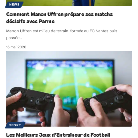
NEWS
Comment Manon Uffren prépare ses matchs
décisifs avec Parme
Manon Uffren est milieu de terrain, formée au FC Nantes puis
passée
…
15 mai 2026
SPORT
Les Meilleurs Jeux d’Entraîneur de Football