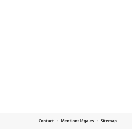
Contact
Mentions légales
Sitemap