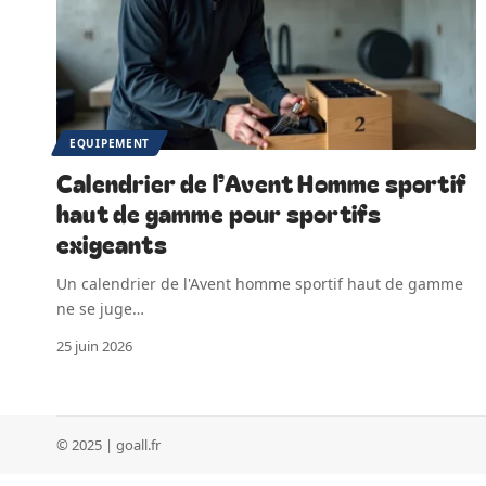
EQUIPEMENT
Calendrier de l’Avent Homme sportif
haut de gamme pour sportifs
exigeants
Un calendrier de l'Avent homme sportif haut de gamme
ne se juge
…
25 juin 2026
© 2025 | goall.fr