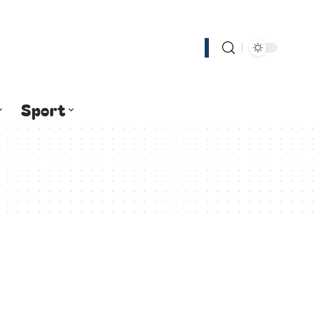
Sport