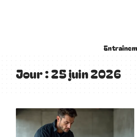
Entraîne
Jour :
25 juin 2026