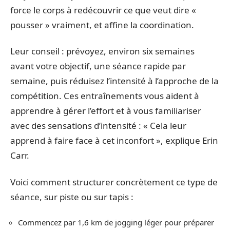
force le corps à redécouvrir ce que veut dire «
pousser » vraiment, et affine la coordination.
Leur conseil : prévoyez, environ six semaines
avant votre objectif, une séance rapide par
semaine, puis réduisez l’intensité à l’approche de la
compétition. Ces entraînements vous aident à
apprendre à gérer l’effort et à vous familiariser
avec des sensations d’intensité : « Cela leur
apprend à faire face à cet inconfort », explique Erin
Carr.
Voici comment structurer concrètement ce type de
séance, sur piste ou sur tapis :
Commencez par 1,6 km de jogging léger pour préparer