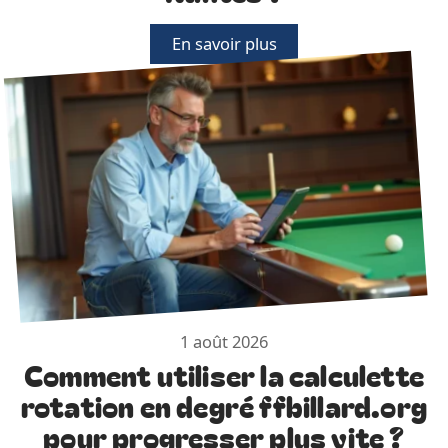
En savoir plus
1 août 2026
Comment utiliser la calculette
rotation en degré ffbillard.org
pour progresser plus vite ?