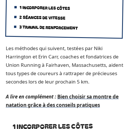
1 INCORPORER LES CÔTES
2 SÉANCES DE VITESSE
3 TRAVAIL DE RENFORCEMENT
Les méthodes qui suivent, testées par Niki
Harrington et Erin Carr, coaches et fondatrices de
Union Running à Fairhaven, Massachusetts, aident
tous types de coureurs à rattraper de précieuses
secondes lors de leur prochain 5 km.
A lire en complément :
Bien choisir sa montre de
natation grâce à des conseils pratiques
1 INCORPORER LES CÔTES