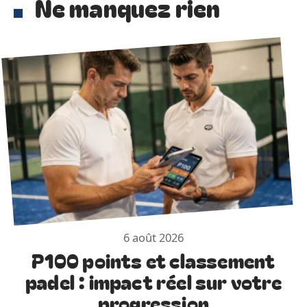
Ne manquez rien
6 août 2026
P100 points et classement
padel : impact réel sur votre
progression