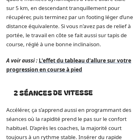
sur 5 km, en descendant tranquillement pour
récupérer, puis terminez par un footing léger d’une
distance équivalente. Si vous n’avez pas de relief à
portée, le travail en côte se fait aussi sur tapis de
course, réglé à une bonne inclinaison.
A voir aussi :
L'effet du tableau d'allure sur votre
progression en course à pied
2 SÉANCES DE VITESSE
Accélérer, ça s’apprend aussi en programmant des
séances où la rapidité prend le pas sur le confort
habituel. D’après les coaches, la majorité court
toujours à un rythme stable. Insérer du rapide