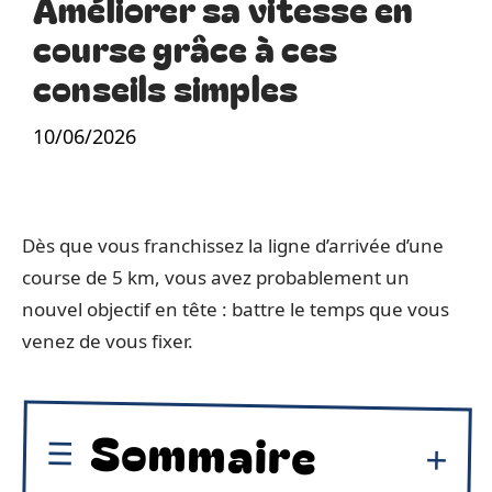
Améliorer sa vitesse en
course grâce à ces
conseils simples
10/06/2026
Dès que vous franchissez la ligne d’arrivée d’une
course de 5 km, vous avez probablement un
nouvel objectif en tête : battre le temps que vous
venez de vous fixer.
Sommaire