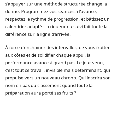
s’appuyer sur une méthode structurée change la
donne. Programmez vos séances à l’avance,
respectez le rythme de progression, et bâtissez un
calendrier adapté : la rigueur du suivi fait toute la
différence sur la ligne d’arrivée.
À force d’enchaîner des intervalles, de vous frotter
aux côtes et de solidifier chaque appui, la
performance avance à grand pas. Le jour venu,
c’est tout ce travail, invisible mais déterminant, qui
propulse vers un nouveau chrono. Qui inscrira son
nom en bas du classement quand toute la
préparation aura porté ses fruits ?