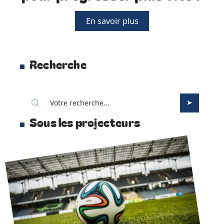
En savoir plus
Recherche
Sous les projecteurs