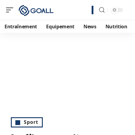
Entraînement
Equipement
News
Nutrition
Sport