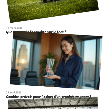
11 mars 2026
Que retenir de l’actualité sur le foot ?
28 avril 2026
Combien prévoir pour l’achat d’un trophée en verre ?