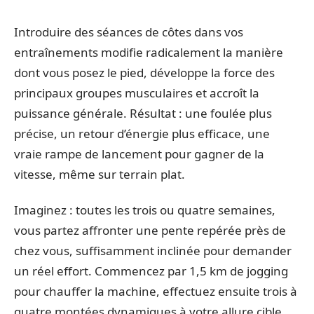
Introduire des séances de côtes dans vos
entraînements modifie radicalement la manière
dont vous posez le pied, développe la force des
principaux groupes musculaires et accroît la
puissance générale. Résultat : une foulée plus
précise, un retour d’énergie plus efficace, une
vraie rampe de lancement pour gagner de la
vitesse, même sur terrain plat.
Imaginez : toutes les trois ou quatre semaines,
vous partez affronter une pente repérée près de
chez vous, suffisamment inclinée pour demander
un réel effort. Commencez par 1,5 km de jogging
pour chauffer la machine, effectuez ensuite trois à
quatre montées dynamiques à votre allure cible