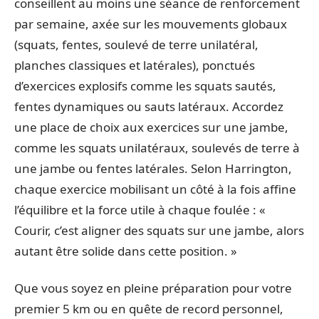
conseillent au moins une séance de renforcement
par semaine, axée sur les mouvements globaux
(squats, fentes, soulevé de terre unilatéral,
planches classiques et latérales), ponctués
d’exercices explosifs comme les squats sautés,
fentes dynamiques ou sauts latéraux. Accordez
une place de choix aux exercices sur une jambe,
comme les squats unilatéraux, soulevés de terre à
une jambe ou fentes latérales. Selon Harrington,
chaque exercice mobilisant un côté à la fois affine
l’équilibre et la force utile à chaque foulée : «
Courir, c’est aligner des squats sur une jambe, alors
autant être solide dans cette position. »
Que vous soyez en pleine préparation pour votre
premier 5 km ou en quête de record personnel,