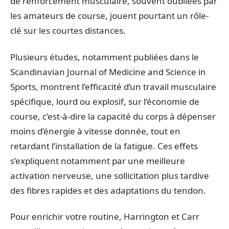
de renforcement musculaire, souvent oubliées par
les amateurs de course, jouent pourtant un rôle-
clé sur les courtes distances.
Plusieurs études, notamment publiées dans le
Scandinavian Journal of Medicine and Science in
Sports, montrent l’efficacité d’un travail musculaire
spécifique, lourd ou explosif, sur l’économie de
course, c’est-à-dire la capacité du corps à dépenser
moins d’énergie à vitesse donnée, tout en
retardant l’installation de la fatigue. Ces effets
s’expliquent notamment par une meilleure
activation nerveuse, une sollicitation plus tardive
des fibres rapides et des adaptations du tendon.
Pour enrichir votre routine, Harrington et Carr