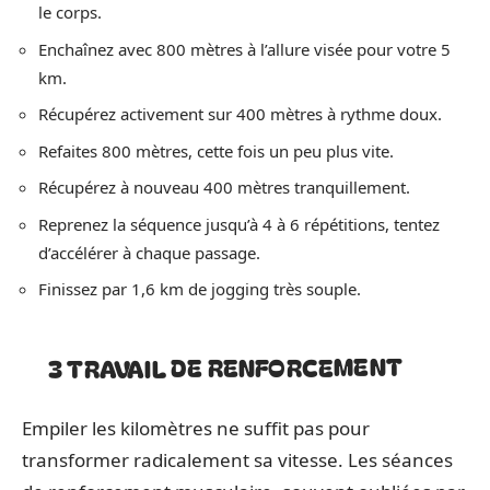
le corps.
Enchaînez avec 800 mètres à l’allure visée pour votre 5
km.
Récupérez activement sur 400 mètres à rythme doux.
Refaites 800 mètres, cette fois un peu plus vite.
Récupérez à nouveau 400 mètres tranquillement.
Reprenez la séquence jusqu’à 4 à 6 répétitions, tentez
d’accélérer à chaque passage.
Finissez par 1,6 km de jogging très souple.
3 TRAVAIL DE RENFORCEMENT
Empiler les kilomètres ne suffit pas pour
transformer radicalement sa vitesse. Les séances