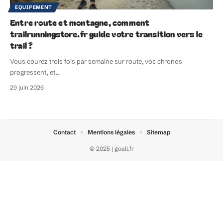
EQUIPEMENT
Entre route et montagne, comment
trailrunningstore.fr guide votre transition vers le
trail ?
Vous courez trois fois par semaine sur route, vos chronos
progressent, et
…
29 juin 2026
Contact
Mentions légales
Sitemap
© 2025 | goall.fr