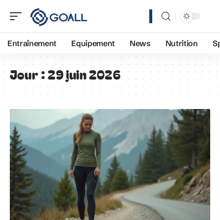
Entraînement
Equipement
News
Nutrition
S
Jour :
29 juin 2026