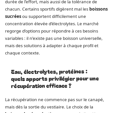
durée de l’effort, mais aussi de la tolérance de
chacun. Certains sportifs digèrent mal les
boissons
sucrées
ou supportent difficilement une
concentration élevée d’électrolytes. Le marché
regorge d’options pour répondre à ces besoins
variables : il n’existe pas une boisson universelle,
mais des solutions à adapter à chaque profil et
chaque contexte.
Eau, électrolytes, protéines :
quels apports privilégier pour une
récupération efficace ?
La récupération ne commence pas sur le canapé,
mais dès la sortie du vestiaire. Le choix de la