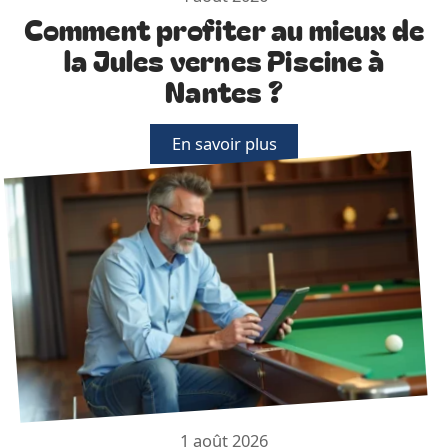
Comment profiter au mieux de
la Jules vernes Piscine à
Nantes ?
En savoir plus
1 août 2026