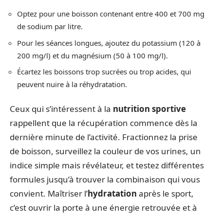
Optez pour une boisson contenant entre 400 et 700 mg
de sodium par litre.
Pour les séances longues, ajoutez du potassium (120 à
200 mg/l) et du magnésium (50 à 100 mg/l).
Écartez les boissons trop sucrées ou trop acides, qui
peuvent nuire à la réhydratation.
Ceux qui s’intéressent à la
nutrition sportive
rappellent que la récupération commence dès la
dernière minute de l’activité. Fractionnez la prise
de boisson, surveillez la couleur de vos urines, un
indice simple mais révélateur, et testez différentes
formules jusqu’à trouver la combinaison qui vous
convient. Maîtriser l’
hydratation
après le sport,
c’est ouvrir la porte à une énergie retrouvée et à