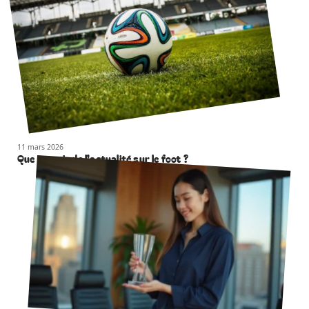
11 mars 2026
Que retenir de l’actualité sur le foot ?