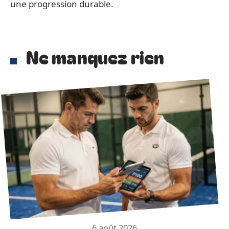
une progression durable.
Ne manquez rien
6 août 2026