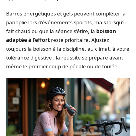
Barres énergétiques et gels peuvent compléter la
panoplie lors d’événements sportifs, mais lorsqu’il
fait chaud ou que la séance s’étire, la
boisson
adaptée à l’effort
reste prioritaire. Ajustez
toujours la boisson à la discipline, au climat, à votre
tolérance digestive : la réussite se prépare avant
même le premier coup de pédale ou de foulée.