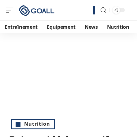
Entraînement
Equipement
News
Nutrition
Nutrition