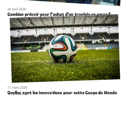
28 avril 2026
Combien prévoir pour l’achat d’un trophée en verre ?
11 mars 2026
Quelles sont les innovations pour cette Coupe du Monde
de 2022 ?