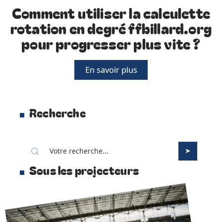
Comment utiliser la calculette
rotation en degré ffbillard.org
pour progresser plus vite ?
En savoir plus
Recherche
Sous les projecteurs