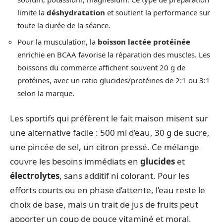
limite la
déshydratation
et soutient la performance sur
toute la durée de la séance.
Pour la musculation, la
boisson lactée protéinée
enrichie en BCAA favorise la réparation des muscles. Les
boissons du commerce affichent souvent 20 g de
protéines, avec un ratio glucides/protéines de 2:1 ou 3:1
selon la marque.
Les sportifs qui préfèrent le fait maison misent sur
une alternative facile : 500 ml d’eau, 30 g de sucre,
une pincée de sel, un citron pressé. Ce mélange
couvre les besoins immédiats en
glucides
et
électrolytes
, sans additif ni colorant. Pour les
efforts courts ou en phase d’attente, l’eau reste le
choix de base, mais un trait de jus de fruits peut
apporter un coup de pouce vitaminé et moral.