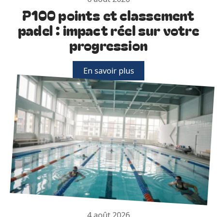
P100 points et classement
padel : impact réel sur votre
progression
En savoir plus
4 août 2026