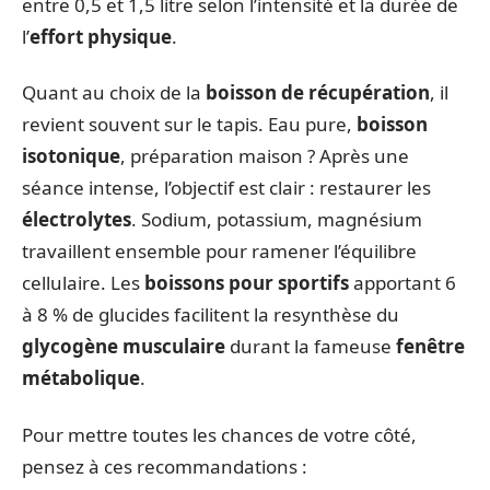
entre 0,5 et 1,5 litre selon l’intensité et la durée de
l’
effort physique
.
Quant au choix de la
boisson de récupération
, il
revient souvent sur le tapis. Eau pure,
boisson
isotonique
, préparation maison ? Après une
séance intense, l’objectif est clair : restaurer les
électrolytes
. Sodium, potassium, magnésium
travaillent ensemble pour ramener l’équilibre
cellulaire. Les
boissons pour sportifs
apportant 6
à 8 % de glucides facilitent la resynthèse du
glycogène musculaire
durant la fameuse
fenêtre
métabolique
.
Pour mettre toutes les chances de votre côté,
pensez à ces recommandations :