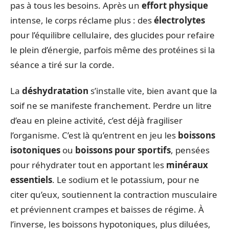
pas à tous les besoins. Après un
effort physique
intense, le corps réclame plus : des
électrolytes
pour l’équilibre cellulaire, des glucides pour refaire
le plein d’énergie, parfois même des protéines si la
séance a tiré sur la corde.
La
déshydratation
s’installe vite, bien avant que la
soif ne se manifeste franchement. Perdre un litre
d’eau en pleine activité, c’est déjà fragiliser
l’organisme. C’est là qu’entrent en jeu les
boissons
isotoniques
ou
boissons pour sportifs
, pensées
pour réhydrater tout en apportant les
minéraux
essentiels
. Le sodium et le potassium, pour ne
citer qu’eux, soutiennent la contraction musculaire
et préviennent crampes et baisses de régime. À
l’inverse, les boissons hypotoniques, plus diluées,