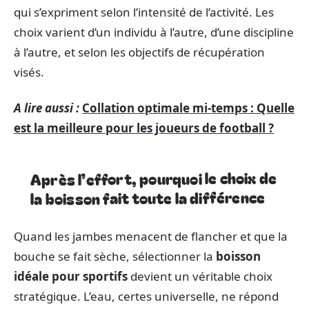
qui s’expriment selon l’intensité de l’activité. Les
choix varient d’un individu à l’autre, d’une discipline
à l’autre, et selon les objectifs de récupération
visés.
A lire aussi :
Collation optimale mi-temps : Quelle
est la meilleure pour les joueurs de football ?
Après l’effort, pourquoi le choix de
la boisson fait toute la différence
Quand les jambes menacent de flancher et que la
bouche se fait sèche, sélectionner la
boisson
idéale pour sportifs
devient un véritable choix
stratégique. L’eau, certes universelle, ne répond