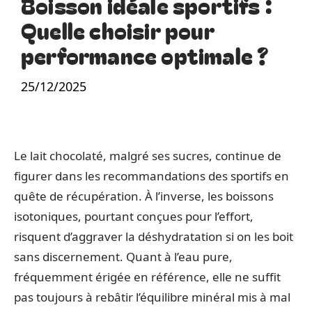
Boisson idéale sportifs :
Quelle choisir pour
performance optimale ?
25/12/2025
Le lait chocolaté, malgré ses sucres, continue de
figurer dans les recommandations des sportifs en
quête de récupération. À l’inverse, les boissons
isotoniques, pourtant conçues pour l’effort,
risquent d’aggraver la déshydratation si on les boit
sans discernement. Quant à l’eau pure,
fréquemment érigée en référence, elle ne suffit
pas toujours à rebâtir l’équilibre minéral mis à mal