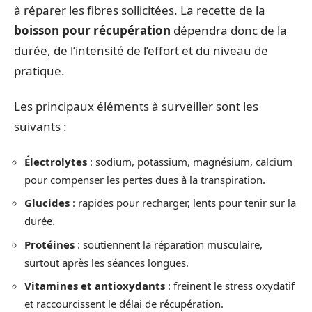
à réparer les fibres sollicitées. La recette de la
boisson pour récupération
dépendra donc de la
durée, de l’intensité de l’effort et du niveau de
pratique.
Les principaux éléments à surveiller sont les
suivants :
Électrolytes
: sodium, potassium, magnésium, calcium
pour compenser les pertes dues à la transpiration.
Glucides
: rapides pour recharger, lents pour tenir sur la
durée.
Protéines
: soutiennent la réparation musculaire,
surtout après les séances longues.
Vitamines et antioxydants
: freinent le stress oxydatif
et raccourcissent le délai de récupération.