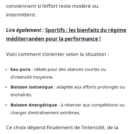
conviennent si l’effort reste modéré ou
intermittent.
Lire également :
Sportifs : les bienfaits du régime
méditerranéen pour la performance !
Voici comment s’orienter selon la situation :
Eau pure
: idéale pour des séances courtes ou
d’intensité moyenne.
Boisson isotonique
: adaptée aux efforts prolongés ou
enchaînés.
Boisson énergétique
: à réserver aux compétitions ou
charges d’entraînement extrêmes.
Ce choix dépend finalement de l’intensité, de la