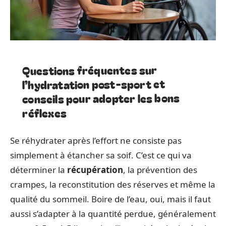
Questions fréquentes sur
l’hydratation post-sport et
conseils pour adopter les bons
réflexes
Se réhydrater après l’effort ne consiste pas
simplement à étancher sa soif. C’est ce qui va
déterminer la
récupération
, la prévention des
crampes, la reconstitution des réserves et même la
qualité du sommeil. Boire de l’eau, oui, mais il faut
aussi s’adapter à la quantité perdue, généralement