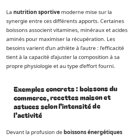
La
nutrition sportive
moderne mise sur la
synergie entre ces différents apports. Certaines
boissons associent vitamines, minéraux et acides
aminés pour maximiser la récupération. Les
besoins varient d’un athlète à l’autre : l’efficacité
tient à la capacité d’ajuster la composition à sa
propre physiologie et au type d’effort fourni.
Exemples concrets : boissons du
commerce, recettes maison et
astuces selon l’intensité de
l’activité
Devant la profusion de
boissons énergétiques