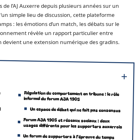
 de l’AJ Auxerre depuis plusieurs années sur un
’un simple lieu de discussion, cette plateforme
mps : les émotions d’un match, les débats sur le
ionnement révèle un rapport particulier entre
um devient une extension numérique des gradins.
s
Régulation du comportement en tribune : le rôle
informel du forum AJA 1905
d
Un espace de débat qui ne fait pas consensus
Forum AJA 1905 et réseaux sociaux : deux
usages différents pour les supporters auxerrois
Un forum de supporters à l’épreuve du temps