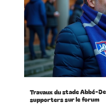
Travaux du stade Abbé-Des
supporters sur le forum