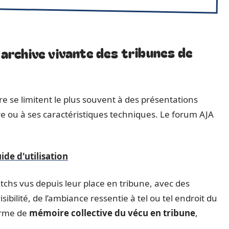
rchive vivante des tribunes de
rre se limitent le plus souvent à des présentations
ire ou à ses caractéristiques techniques. Le forum AJA
de d'utilisation
chs vus depuis leur place en tribune, avec des
isibilité, de l’ambiance ressentie à tel ou tel endroit du
orme de
mémoire collective du vécu en tribune
,