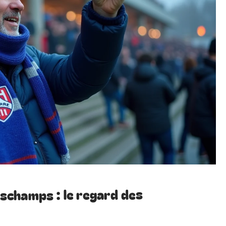
champs : le regard des