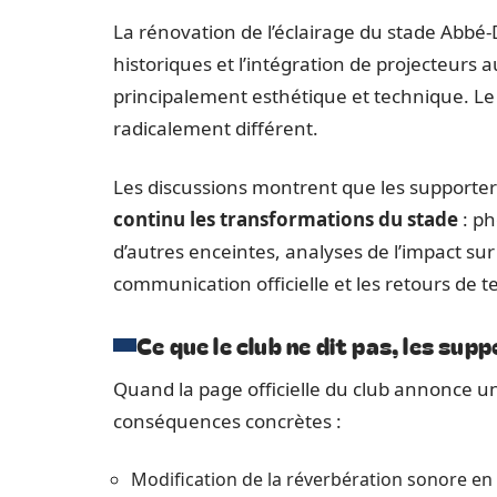
La rénovation de l’éclairage du stade Abbé
historiques et l’intégration de projecteurs
principalement esthétique et technique. Le 
radicalement différent.
Les discussions montrent que les supporters
continu les transformations du stade
: ph
d’autres enceintes, analyses de l’impact su
communication officielle et les retours de te
Ce que le club ne dit pas, les sup
Quand la page officielle du club annonce une
conséquences concrètes :
Modification de la réverbération sonore en 