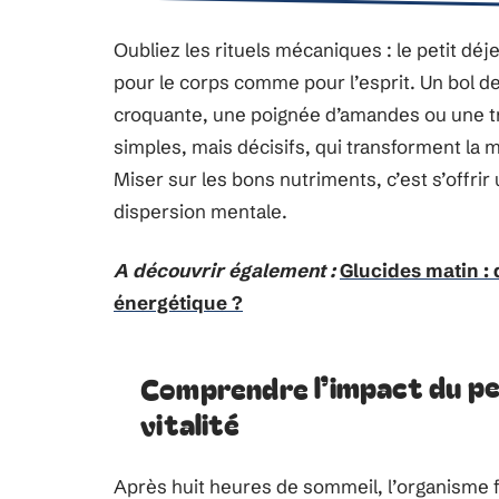
Oubliez les rituels mécaniques : le petit déjeu
pour le corps comme pour l’esprit. Un bol d
croquante, une poignée d’amandes ou une tr
simples, mais décisifs, qui transforment la 
Miser sur les bons nutriments, c’est s’offri
dispersion mentale.
A découvrir également :
Glucides matin : 
énergétique ?
Comprendre l’impact du pet
vitalité
Après huit heures de sommeil, l’organisme f