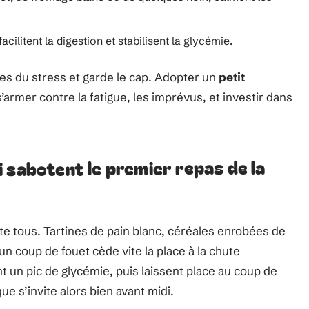
facilitent la digestion et stabilisent la glycémie.
es du stress et garde le cap. Adopter un
petit
’armer contre la fatigue, les imprévus, et investir dans
 sabotent le premier repas de la
e tous. Tartines de pain blanc, céréales enrobées de
’un coup de fouet cède vite la place à la chute
 un pic de glycémie, puis laissent place au coup de
ue s’invite alors bien avant midi.