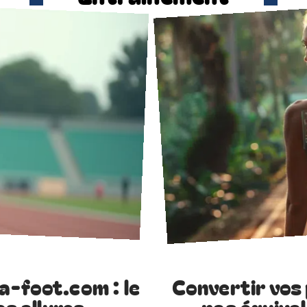
a-foot.com : le
Convertir vos