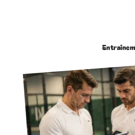
Entraîne