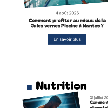
4 août 2026
Comment profiter au mieux de la
Jules vernes Piscine à Nantes ?
En savoir plus
Nutrition
31 juillet 2
Comment
alimenta