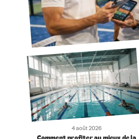
4 août 2026
Comment profiter au mieux de la