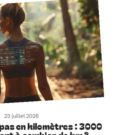
23 juillet 2026
 pas en kilomètres : 3000