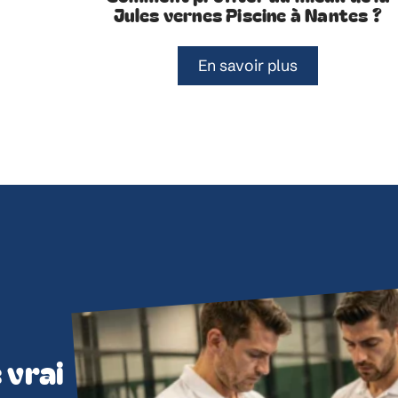
Jules vernes Piscine à Nantes ?
En savoir plus
 vrai