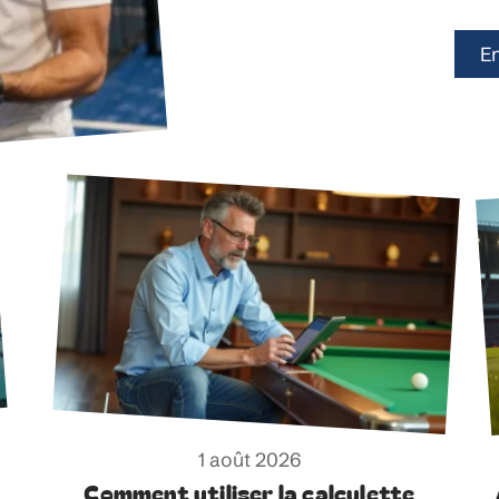
En
1 août 2026
Comment utiliser la calculette