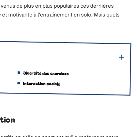
devenus de plus en plus populaires ces dernières
 et motivante à l’entraînement en solo. Mais quels
Diversité des exercices
Interaction sociale
tion