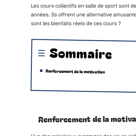
Les cours collectifs en salle de sport sont 
années. Ils offrent une alternative amusante
sont les bienfaits réels de ces cours ?
Sommaire
Renforcement de la motivation
Renforcement de la motiva