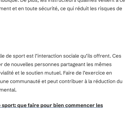
ent et en toute sécurité, ce qui réduit les risques de
e de sport est l’interaction sociale qu’ils offrent. Ces
er de nouvelles personnes partageant les mêmes
ivialité et le soutien mutuel. Faire de l’exercice en
une communauté et peut contribuer à la réduction du
 mental.
e sport: que faire pour bien commencer les