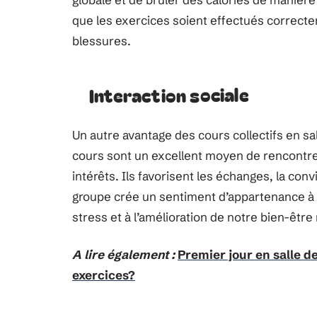
que les exercices soient effectués correctem
blessures.
Interaction sociale
Un autre avantage des cours collectifs en sall
cours sont un excellent moyen de rencontr
intérêts. Ils favorisent les échanges, la conv
groupe crée un sentiment d’appartenance à 
stress et à l’amélioration de notre bien-être
A lire également :
Premier jour en salle d
exercices?