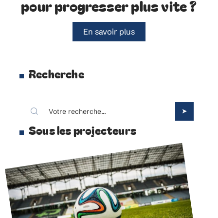
pour progresser plus vite ?
En savoir plus
Recherche
Sous les projecteurs