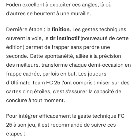
Foden excellent à exploiter ces angles, là où
d’autres se heurtent à une muraille.
Dernière étape : la
finition
. Les gestes techniques
ouvrent la voie, le
tir instinctif
(nouveauté de cette
édition) permet de frapper sans perdre une
seconde. Cette spontanéité, alliée à la précision
des meilleurs, transforme chaque demi-occasion en
frappe cadrée, parfois en but. Les joueurs
d’Ultimate Team FC 25 l’ont compris : miser sur des
cartes cinq étoiles, c’est s’assurer la capacité de
conclure à tout moment.
Pour intégrer efficacement le geste technique FC
25 à son jeu, il est recommandé de suivre ces
étapes :