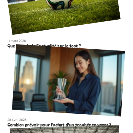
11 mars 2026
Que retenir de l’actualité sur le foot ?
28 avril 2026
Combien prévoir pour l’achat d’un trophée en verre ?