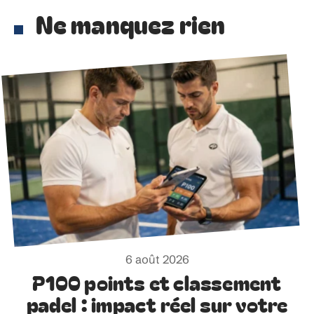
Ne manquez rien
6 août 2026
P100 points et classement
padel : impact réel sur votre