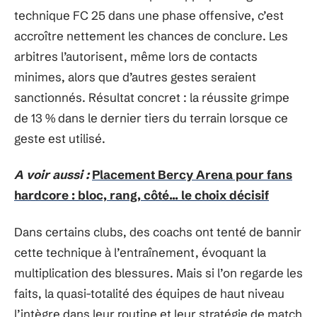
technique FC 25 dans une phase offensive, c’est
accroître nettement les chances de conclure. Les
arbitres l’autorisent, même lors de contacts
minimes, alors que d’autres gestes seraient
sanctionnés. Résultat concret : la réussite grimpe
de 13 % dans le dernier tiers du terrain lorsque ce
geste est utilisé.
A voir aussi :
Placement Bercy Arena pour fans
hardcore : bloc, rang, côté... le choix décisif
Dans certains clubs, des coachs ont tenté de bannir
cette technique à l’entraînement, évoquant la
multiplication des blessures. Mais si l’on regarde les
faits, la quasi-totalité des équipes de haut niveau
l’intègre dans leur routine et leur stratégie de match