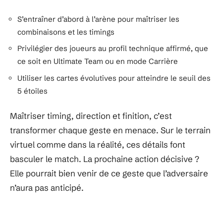
S’entraîner d’abord à l’arène pour maîtriser les
combinaisons et les timings
Privilégier des joueurs au profil technique affirmé, que
ce soit en Ultimate Team ou en mode Carrière
Utiliser les cartes évolutives pour atteindre le seuil des
5 étoiles
Maîtriser timing, direction et finition, c’est
transformer chaque geste en menace. Sur le terrain
virtuel comme dans la réalité, ces détails font
basculer le match. La prochaine action décisive ?
Elle pourrait bien venir de ce geste que l’adversaire
n’aura pas anticipé.