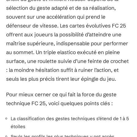
sélection du geste adapté et de sa réalisation,
souvent sur une accélération qui prend le
défenseur de vitesse. Les cartes évolutives FC 25
offrent aux joueurs la possibilité d’atteindre une
maîtrise supérieure, indispensable pour performer
au sommet. Un triple elastico exécuté en pleine
surface, une roulette suivie d’une feinte de crochet
: la moindre hésitation suffit à ruiner l’action, et
seuls les plus précis tirent leur épingle du jeu.
Pour mieux cerner ce qui fait la force du geste
technique FC 25, voici quelques points clés :
La classification des gestes techniques s’étend de 1 à 5
étoiles
Seuls les profils les plus techniques y ont accès