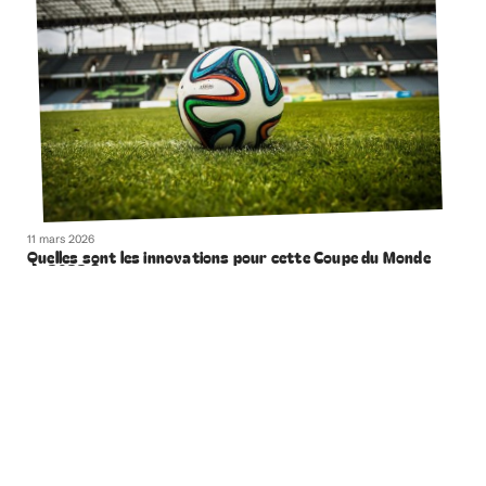
11 mars 2026
Quelles sont les innovations pour cette Coupe du Monde
de 2022 ?