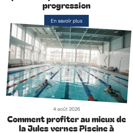
progression
En savoir plus
4 août 2026
Comment profiter au mieux de
la Jules vernes Piscine à