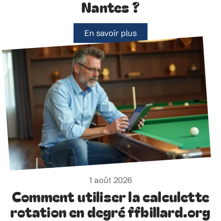
Nantes ?
En savoir plus
1 août 2026
Comment utiliser la calculette
rotation en degré ffbillard.org