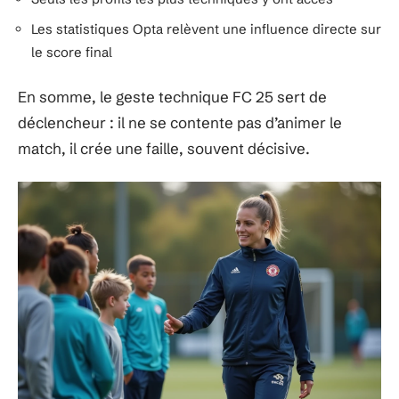
Les statistiques Opta relèvent une influence directe sur
le score final
En somme, le geste technique FC 25 sert de
déclencheur : il ne se contente pas d’animer le
match, il crée une faille, souvent décisive.