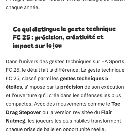
chaque année.
Ce qui distingue le geste technique
FC 25 : précision, créativité et
impact sur le jeu
Dans l’univers des gestes techniques sur EA Sports
FC 25, le détail fait la différence. Le geste technique
FC 25, classé parmi les
gestes techniques 5
étoiles
, s’impose par la
précision
de son exécution
et l’ouverture qu’il crée dans les défenses les plus
compactes. Avec des mouvements comme le
Toe
Drag Stepover
ou la version revisitée du
Flair
Nutmeg
, les joueurs les plus habiles transforment
chaque prise de balle en opportunité réelle.