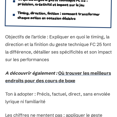
précision, créativité et impact sur le jeu
Timing, direction, finition : comment transformer
chaque action en occasion décisive
Objectifs de l’article : Expliquer en quoi le timing, la
direction et la finition du geste technique FC 25 font
la différence, détailler ses spécificités et son impact
sur les performances
A découvrir également :
Où trouver les meilleurs
endroits pour des cours de boxe
Ton à adopter : Précis, factuel, direct, sans envolée
lyrique ni familiarité
Les chiffres ne mentent pas : appliquer le geste