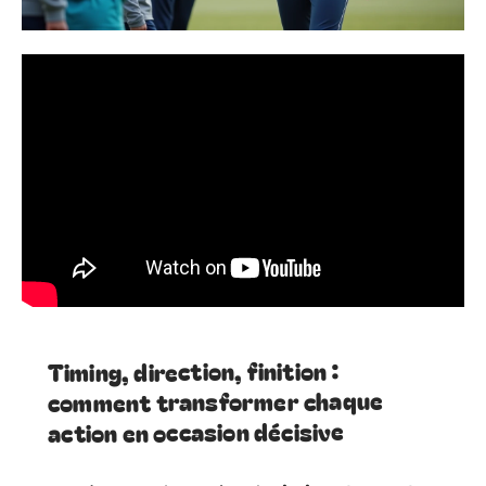
Timing, direction, finition :
comment transformer chaque
action en occasion décisive