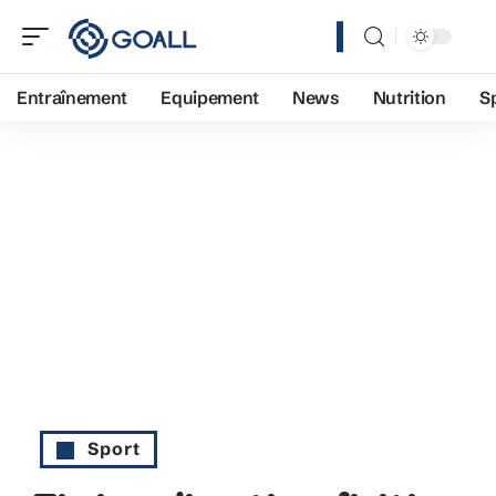
Entraînement
Equipement
News
Nutrition
S
Sport