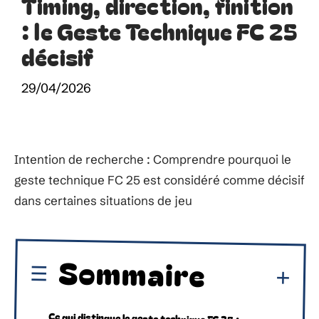
Timing, direction, finition
: le Geste Technique FC 25
décisif
29/04/2026
Intention de recherche : Comprendre pourquoi le
geste technique FC 25 est considéré comme décisif
dans certaines situations de jeu
Sommaire
Ce qui distingue le geste technique FC 25 :