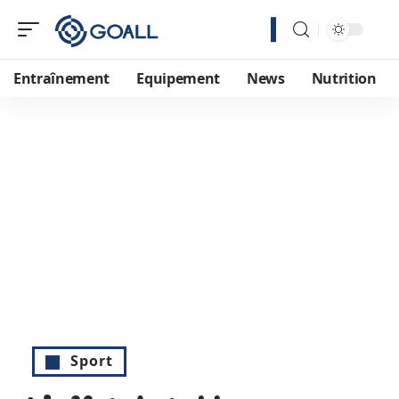
Entraînement
Equipement
News
Nutrition
Sport