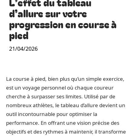
L’effet du tableau
d’allure sur votre
progression en course à
pied
21/04/2026
La course à pied, bien plus qu’un simple exercice,
est un voyage personnel où chaque coureur
cherche à surpasser ses limites. Utilisé par de
nombreux athlètes, le tableau d’allure devient un
outil incontournable pour optimiser la
performance. En offrant une vision précise des
objectifs et des rythmes à maintenir, il transforme