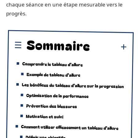
chaque séance en une étape mesurable vers le
progrès.
Sommaire
Comprendre le tableau d’allure
Exemple de tableau d’allure
Les bénéfices du tableau d’allure sur la progression
Optimisation de la performance
Prévention des blessures
Motivation et suivi
Comment utiliser efficacement un tableau d’allure
Définir vos objectifs