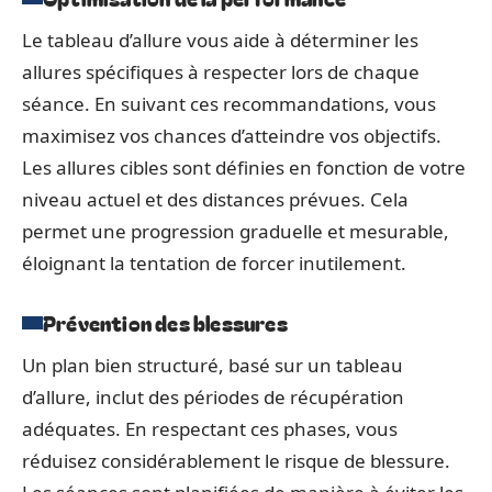
Le tableau d’allure vous aide à déterminer les
allures spécifiques à respecter lors de chaque
séance. En suivant ces recommandations, vous
maximisez vos chances d’atteindre vos objectifs.
Les allures cibles sont définies en fonction de votre
niveau actuel et des distances prévues. Cela
permet une progression graduelle et mesurable,
éloignant la tentation de forcer inutilement.
Prévention des blessures
Un plan bien structuré, basé sur un tableau
d’allure, inclut des périodes de récupération
adéquates. En respectant ces phases, vous
réduisez considérablement le risque de blessure.