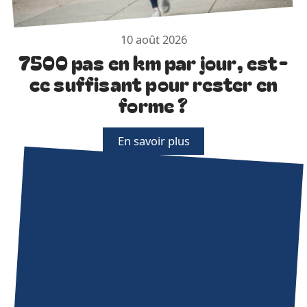
10 août 2026
7500 pas en km par jour, est-
ce suffisant pour rester en
forme ?
En savoir plus