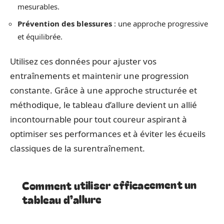
mesurables.
Prévention des blessures
: une approche progressive
et équilibrée.
Utilisez ces données pour ajuster vos
entraînements et maintenir une progression
constante. Grâce à une approche structurée et
méthodique, le tableau d’allure devient un allié
incontournable pour tout coureur aspirant à
optimiser ses performances et à éviter les écueils
classiques de la surentraînement.
Comment utiliser efficacement un
tableau d’allure