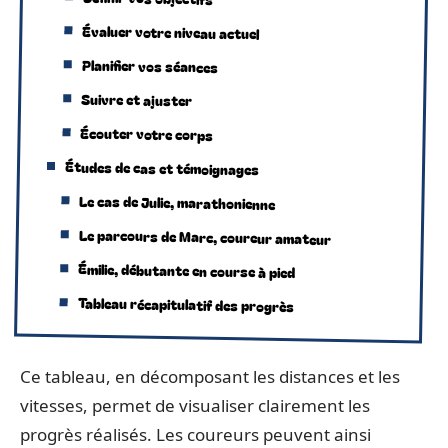
Évaluer votre niveau actuel
Planifier vos séances
Suivre et ajuster
Écouter votre corps
Études de cas et témoignages
Le cas de Julie, marathonienne
Le parcours de Marc, coureur amateur
Émilie, débutante en course à pied
Tableau récapitulatif des progrès
Ce tableau, en décomposant les distances et les
vitesses, permet de visualiser clairement les
progrès réalisés. Les coureurs peuvent ainsi