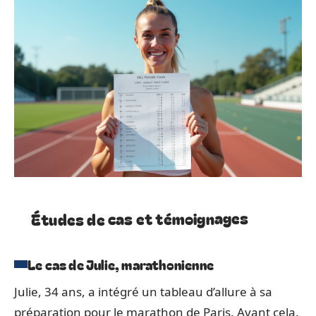
Études de cas et témoignages
Le cas de Julie, marathonienne
Julie, 34 ans, a intégré un tableau d’allure à sa
préparation pour le marathon de Paris. Avant cela,