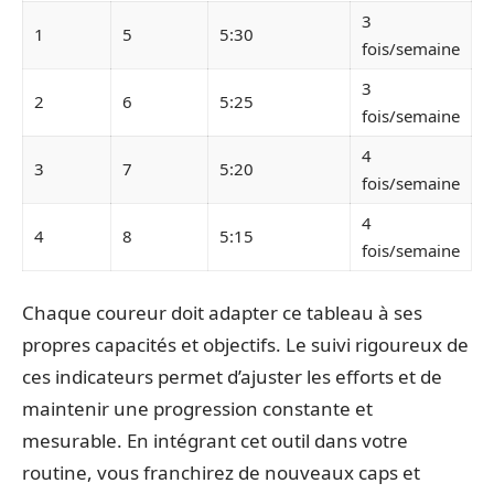
3
1
5
5:30
fois/semaine
3
2
6
5:25
fois/semaine
4
3
7
5:20
fois/semaine
4
4
8
5:15
fois/semaine
Chaque coureur doit adapter ce tableau à ses
propres capacités et objectifs. Le suivi rigoureux de
ces indicateurs permet d’ajuster les efforts et de
maintenir une progression constante et
mesurable. En intégrant cet outil dans votre
routine, vous franchirez de nouveaux caps et