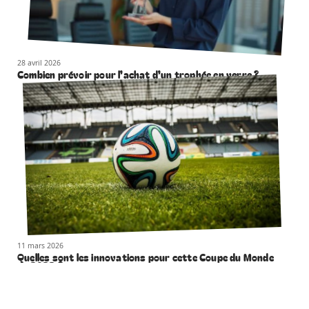
28 avril 2026
Combien prévoir pour l’achat d’un trophée en verre ?
11 mars 2026
Quelles sont les innovations pour cette Coupe du Monde
de 2022 ?