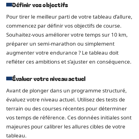
Définir vos objectifs
Pour tirer le meilleur parti de votre tableau d’allure,
commencez par définir vos objectifs de course.
Souhaitez-vous améliorer votre temps sur 10 km,
préparer un semi-marathon ou simplement
augmenter votre endurance ? Le tableau doit
refléter ces ambitions et s’ajuster en conséquence.
Évaluer votre niveau actuel
Avant de plonger dans un programme structuré,
évaluez votre niveau actuel. Utilisez des tests de
terrain ou des courses récentes pour déterminer
vos temps de référence. Ces données initiales sont
majeures pour calibrer les allures cibles de votre
tableau.