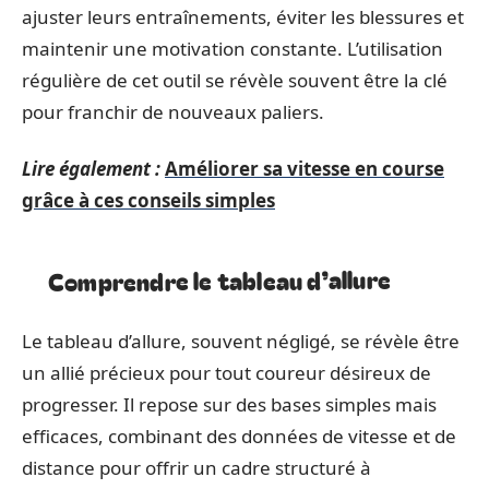
ajuster leurs entraînements, éviter les blessures et
maintenir une motivation constante. L’utilisation
régulière de cet outil se révèle souvent être la clé
pour franchir de nouveaux paliers.
Lire également :
Améliorer sa vitesse en course
grâce à ces conseils simples
Comprendre le tableau d’allure
Le tableau d’allure, souvent négligé, se révèle être
un allié précieux pour tout coureur désireux de
progresser. Il repose sur des bases simples mais
efficaces, combinant des données de vitesse et de
distance pour offrir un cadre structuré à