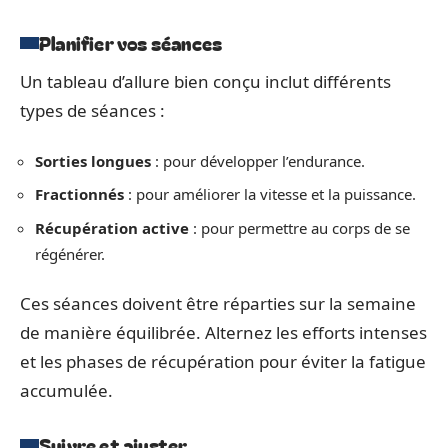
Planifier vos séances
Un tableau d’allure bien conçu inclut différents
types de séances :
Sorties longues
: pour développer l’endurance.
Fractionnés
: pour améliorer la vitesse et la puissance.
Récupération active
: pour permettre au corps de se
régénérer.
Ces séances doivent être réparties sur la semaine
de manière équilibrée. Alternez les efforts intenses
et les phases de récupération pour éviter la fatigue
accumulée.
Suivre et ajuster