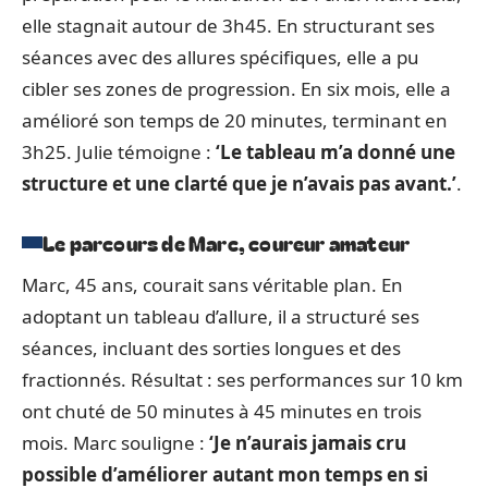
elle stagnait autour de 3h45. En structurant ses
séances avec des allures spécifiques, elle a pu
cibler ses zones de progression. En six mois, elle a
amélioré son temps de 20 minutes, terminant en
3h25. Julie témoigne :
‘Le tableau m’a donné une
structure et une clarté que je n’avais pas avant.’
.
Le parcours de Marc, coureur amateur
Marc, 45 ans, courait sans véritable plan. En
adoptant un tableau d’allure, il a structuré ses
séances, incluant des sorties longues et des
fractionnés. Résultat : ses performances sur 10 km
ont chuté de 50 minutes à 45 minutes en trois
mois. Marc souligne :
‘Je n’aurais jamais cru
possible d’améliorer autant mon temps en si