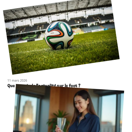
11 mars 2026
Que retenir de l’actualité sur le foot ?