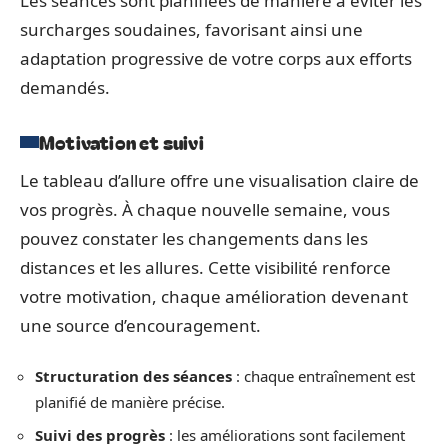
Les séances sont planifiées de manière à éviter les
surcharges soudaines, favorisant ainsi une
adaptation progressive de votre corps aux efforts
demandés.
Motivation et suivi
Le tableau d’allure offre une visualisation claire de
vos progrès. À chaque nouvelle semaine, vous
pouvez constater les changements dans les
distances et les allures. Cette visibilité renforce
votre motivation, chaque amélioration devenant
une source d’encouragement.
Structuration des séances
: chaque entraînement est
planifié de manière précise.
Suivi des progrès
: les améliorations sont facilement