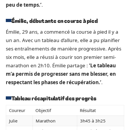
peu de temps.’
.
Émilie, débutante en course à pied
Émilie, 29 ans, a commencé la course à pied il y a
un an. Avec un tableau d’allure, elle a pu planifier
ses entraînements de manière progressive. Après
six mois, elle a réussi à courir son premier semi-
marathon en 2h10. Émilie partage :
‘Le tableau
m’a permis de progresser sans me blesser, en
respectant les phases de récupération.’
.
Tableau récapitulatif des progrès
Coureur
Objectif
Résultat
Julie
Marathon
3h45 à 3h25