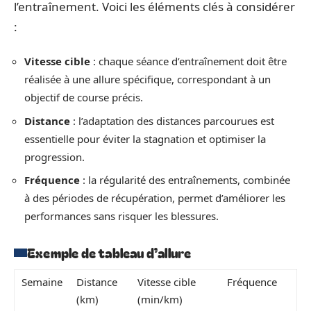
l’entraînement. Voici les éléments clés à considérer
:
Vitesse cible
: chaque séance d’entraînement doit être
réalisée à une allure spécifique, correspondant à un
objectif de course précis.
Distance
: l’adaptation des distances parcourues est
essentielle pour éviter la stagnation et optimiser la
progression.
Fréquence
: la régularité des entraînements, combinée
à des périodes de récupération, permet d’améliorer les
performances sans risquer les blessures.
Exemple de tableau d’allure
Semaine
Distance
Vitesse cible
Fréquence
(km)
(min/km)