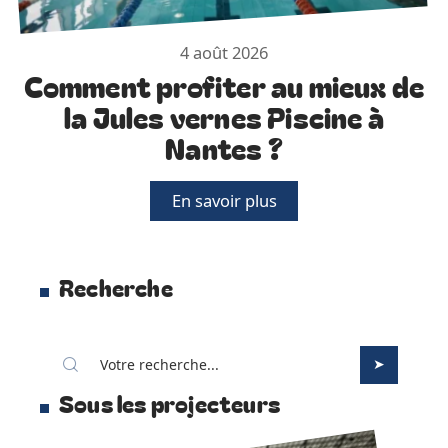
4 août 2026
Comment profiter au mieux de
la Jules vernes Piscine à
Nantes ?
En savoir plus
Recherche
Sous les projecteurs