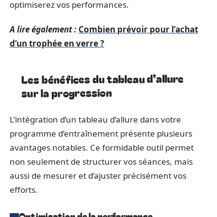
optimiserez vos performances.
A lire également :
Combien prévoir pour l’achat
d’un trophée en verre ?
Les bénéfices du tableau d’allure
sur la progression
L’intégration d’un tableau d’allure dans votre
programme d’entraînement présente plusieurs
avantages notables. Ce formidable outil permet
non seulement de structurer vos séances, mais
aussi de mesurer et d’ajuster précisément vos
efforts.
Optimisation de la performance