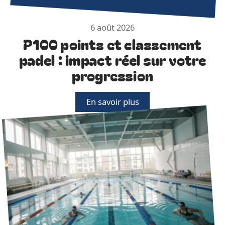
6 août 2026
P100 points et classement
padel : impact réel sur votre
progression
En savoir plus