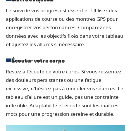
Le suivi de vos progrès est essentiel. Utilisez des
applications de course ou des montres GPS pour
enregistrer vos performances. Comparez ces
données avec les objectifs fixés dans votre tableau
et ajustez les allures si nécessaire.
Écouter votre corps
Restez à l’écoute de votre corps. Si vous ressentez
des douleurs persistantes ou une fatigue
excessive, n’hésitez pas à moduler vos séances. Le
tableau d’allure est un guide, pas une contrainte
inflexible. Adaptabilité et écoute sont les maîtres
mots pour une progression sereine et durable.