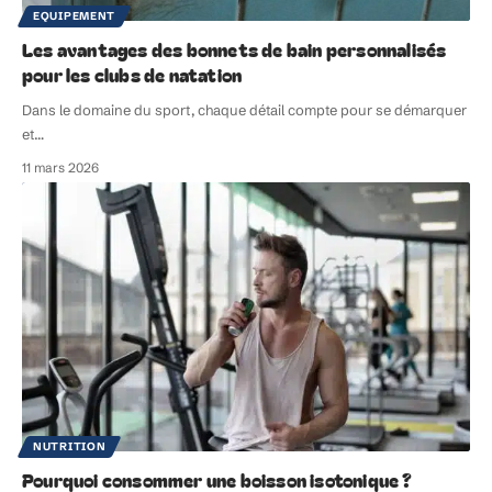
EQUIPEMENT
Les avantages des bonnets de bain personnalisés
pour les clubs de natation
Dans le domaine du sport, chaque détail compte pour se démarquer
et
…
11 mars 2026
NUTRITION
Pourquoi consommer une boisson isotonique ?