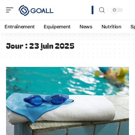
Entraînement
Equipement
News
Nutrition
S
Jour :
23 juin 2025