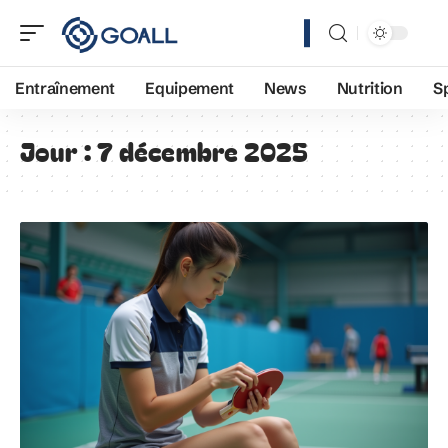
Entraînement
Equipement
News
Nutrition
S
Jour :
7 décembre 2025