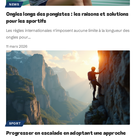
NEWS
Ongles longs des pongistes : les raisons et solutions
pour les sportifs
Les règles internationales n'imposent aucune limite à la longueur des
ongles pour
…
11 mars 2026
SPORT
Progresser en escalade en adoptant une approche