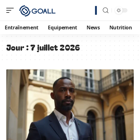
Entraînement
Equipement
News
Nutrition
Jour :
7 juillet 2026