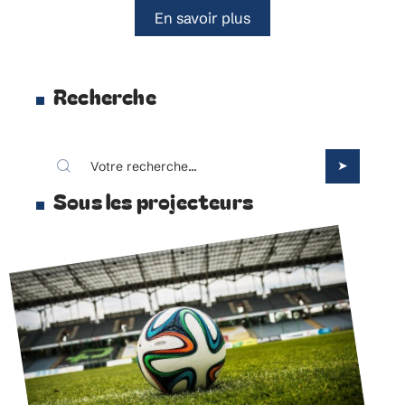
En savoir plus
Recherche
Sous les projecteurs