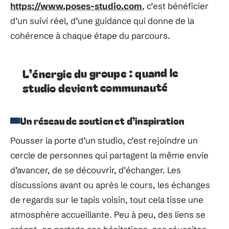
https://www.poses-studio.com
, c’est bénéficier
d’un suivi réel, d’une guidance qui donne de la
cohérence à chaque étape du parcours.
L’énergie du groupe : quand le
studio devient communauté
Un réseau de soutien et d’inspiration
Pousser la porte d’un studio, c’est rejoindre un
cercle de personnes qui partagent la même envie
d’avancer, de se découvrir, d’échanger. Les
discussions avant ou après le cours, les échanges
de regards sur le tapis voisin, tout cela tisse une
atmosphère accueillante. Peu à peu, des liens se