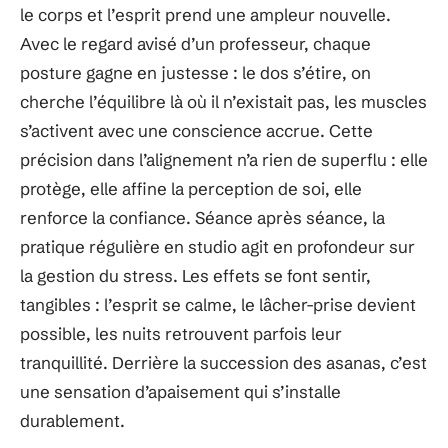
le corps et l’esprit prend une ampleur nouvelle.
Avec le regard avisé d’un professeur, chaque
posture gagne en justesse : le dos s’étire, on
cherche l’équilibre là où il n’existait pas, les muscles
s’activent avec une conscience accrue. Cette
précision dans l’alignement n’a rien de superflu : elle
protège, elle affine la perception de soi, elle
renforce la confiance. Séance après séance, la
pratique régulière en studio agit en profondeur sur
la gestion du stress. Les effets se font sentir,
tangibles : l’esprit se calme, le lâcher-prise devient
possible, les nuits retrouvent parfois leur
tranquillité. Derrière la succession des asanas, c’est
une sensation d’apaisement qui s’installe
durablement.