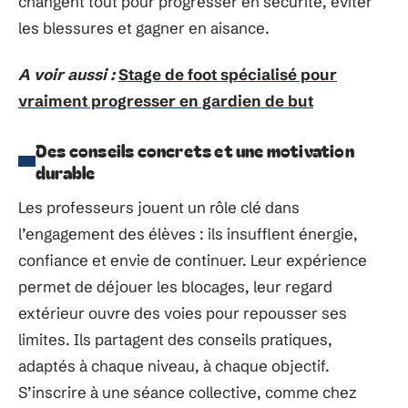
changent tout pour progresser en sécurité, éviter
les blessures et gagner en aisance.
A voir aussi :
Stage de foot spécialisé pour
vraiment progresser en gardien de but
Des conseils concrets et une motivation
durable
Les professeurs jouent un rôle clé dans
l’engagement des élèves : ils insufflent énergie,
confiance et envie de continuer. Leur expérience
permet de déjouer les blocages, leur regard
extérieur ouvre des voies pour repousser ses
limites. Ils partagent des conseils pratiques,
adaptés à chaque niveau, à chaque objectif.
S’inscrire à une séance collective, comme chez