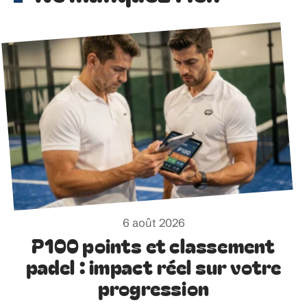
6 août 2026
P100 points et classement
padel : impact réel sur votre
progression