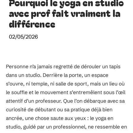
Pourquoi le yoga en studio
avec prof fait vraiment la
différence
02/05/2026
Personne n’a jamais regretté de dérouler un tapis
dans un studio. Derrière la porte, un espace
s’ouvre, ni temple, ni salle de sport, mais un lieu où
le souffle et le mouvement s’entremêlent sous l’œil
attentif d’un professeur. Que l’on débarque avec sa
curiosité de débutant ou sa pratique déjà bien
ancrée, une chose saute aux yeux : le yoga en
studio, guidé par un professionnel, ne ressemble en