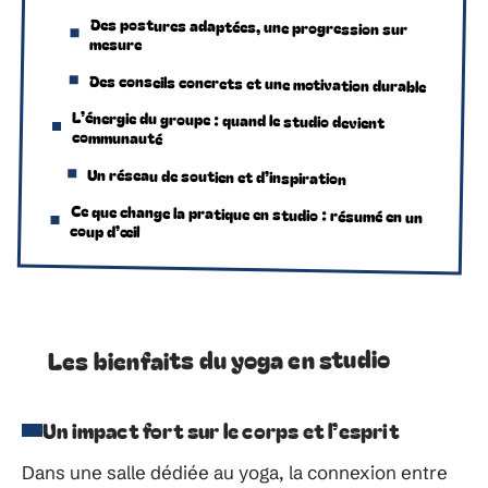
Des postures adaptées, une progression sur
mesure
Des conseils concrets et une motivation durable
L’énergie du groupe : quand le studio devient
communauté
Un réseau de soutien et d’inspiration
Ce que change la pratique en studio : résumé en un
coup d’œil
Les bienfaits du yoga en studio
Un impact fort sur le corps et l’esprit
Dans une salle dédiée au yoga, la connexion entre