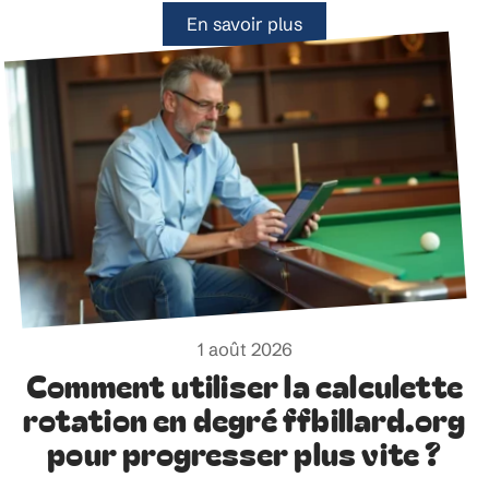
En savoir plus
1 août 2026
Comment utiliser la calculette
rotation en degré ffbillard.org
pour progresser plus vite ?