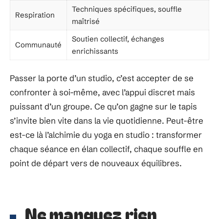
Techniques spécifiques, souffle
Respiration
maîtrisé
Soutien collectif, échanges
Communauté
enrichissants
Passer la porte d’un studio, c’est accepter de se
confronter à soi-même, avec l’appui discret mais
puissant d’un groupe. Ce qu’on gagne sur le tapis
s’invite bien vite dans la vie quotidienne. Peut-être
est-ce là l’alchimie du yoga en studio : transformer
chaque séance en élan collectif, chaque souffle en
point de départ vers de nouveaux équilibres.
Ne manquez rien