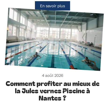
En savoir plus
4 août 2026
Comment profiter au mieux de
la Jules vernes Piscine à
Nantes ?