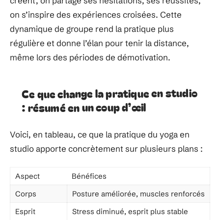
créent, on partage ses hésitations, ses réussites,
on s’inspire des expériences croisées. Cette
dynamique de groupe rend la pratique plus
régulière et donne l’élan pour tenir la distance,
même lors des périodes de démotivation.
Ce que change la pratique en studio
: résumé en un coup d’œil
Voici, en tableau, ce que la pratique du yoga en
studio apporte concrètement sur plusieurs plans :
Aspect
Bénéfices
Corps
Posture améliorée, muscles renforcés
Esprit
Stress diminué, esprit plus stable