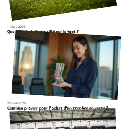
11 mars 2026
Que retenir de l’actualité sur le foot ?
28 avril 2026
Combien prévoir pour l’achat d’un trophée en verre ?