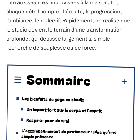
rien aux séances improvisées à la maison. Ici,
chaque détail compte : l’écoute, la progression,
l’ambiance, le collectif. Rapidement, on réalise que
le studio devient le terrain d’une transformation
profonde, qui dépasse largement la simple
recherche de souplesse ou de force.
Sommaire
Les bienfaits du yoga en studio
Un impact fort sur le corps et l’esprit
Respirer pour de vrai
L’accompagnement du professeur : plus qu’une
simple présence