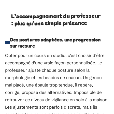
L’accompagnement du professeur
: plus qu’une simple présence
Des postures adaptées, une progression
sur mesure
Opter pour un cours en studio, c’est choisir d’être
accompagné d’une vraie façon personnalisée. Le
professeur ajuste chaque posture selon la
morphologie et les besoins de chacun. Un genou
mal placé, une épaule trop tendue, il repère,
corrige, propose des alternatives. Impossible de
retrouver ce niveau de vigilance en solo à la maison.
Les ajustements sont parfois discrets, mais ils