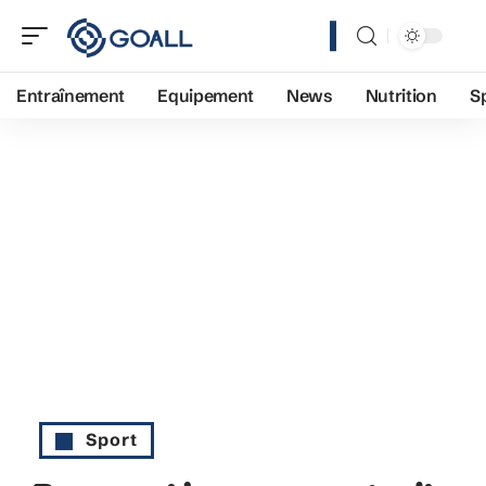
Entraînement
Equipement
News
Nutrition
S
Sport