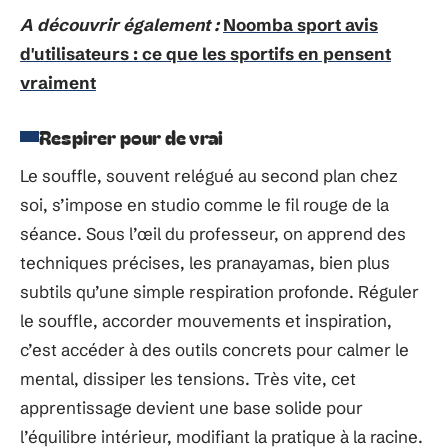
A découvrir également :
Noomba sport avis
d'utilisateurs : ce que les sportifs en pensent
vraiment
Respirer pour de vrai
Le souffle, souvent relégué au second plan chez
soi, s’impose en studio comme le fil rouge de la
séance. Sous l’œil du professeur, on apprend des
techniques précises, les pranayamas, bien plus
subtils qu’une simple respiration profonde. Réguler
le souffle, accorder mouvements et inspiration,
c’est accéder à des outils concrets pour calmer le
mental, dissiper les tensions. Très vite, cet
apprentissage devient une base solide pour
l’équilibre intérieur, modifiant la pratique à la racine.