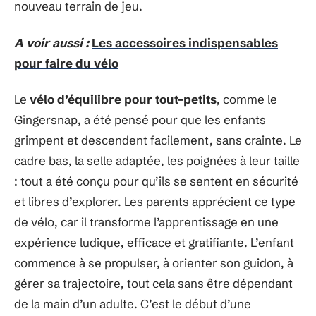
nouveau terrain de jeu.
A voir aussi :
Les accessoires indispensables
pour faire du vélo
Le
vélo d’équilibre pour tout-petits
, comme le
Gingersnap, a été pensé pour que les enfants
grimpent et descendent facilement, sans crainte. Le
cadre bas, la selle adaptée, les poignées à leur taille
: tout a été conçu pour qu’ils se sentent en sécurité
et libres d’explorer. Les parents apprécient ce type
de vélo, car il transforme l’apprentissage en une
expérience ludique, efficace et gratifiante. L’enfant
commence à se propulser, à orienter son guidon, à
gérer sa trajectoire, tout cela sans être dépendant
de la main d’un adulte. C’est le début d’une