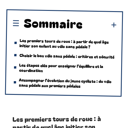
Sommaire
Les premiers tours de roue : à partir de quel âge
initier son enfant au vélo sans pédale ?
Choisir le bon vélo sans pédale : critères et sécurité
Les étapes clés pour enseigner l’équilibre et la
coordination
Accompagner l’évolution du jeune cycliste : du vélo
sans pédale aux premiers pédales
Les premiers tours de roue : à
partir de quel âge initier son