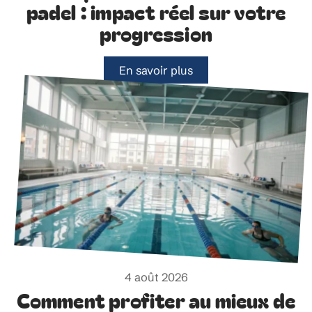
padel : impact réel sur votre
progression
En savoir plus
4 août 2026
Comment profiter au mieux de