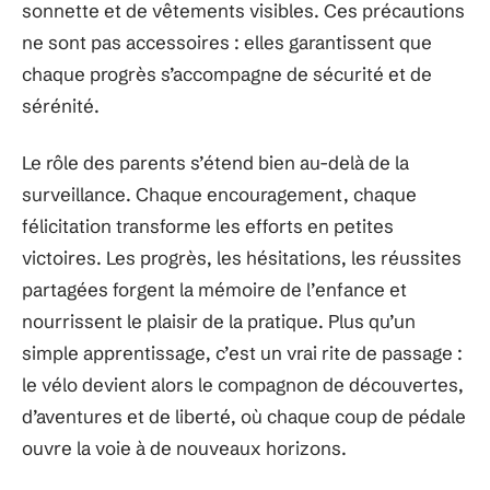
sonnette et de vêtements visibles. Ces précautions
ne sont pas accessoires : elles garantissent que
chaque progrès s’accompagne de sécurité et de
sérénité.
Le rôle des parents s’étend bien au-delà de la
surveillance. Chaque encouragement, chaque
félicitation transforme les efforts en petites
victoires. Les progrès, les hésitations, les réussites
partagées forgent la mémoire de l’enfance et
nourrissent le plaisir de la pratique. Plus qu’un
simple apprentissage, c’est un vrai rite de passage :
le vélo devient alors le compagnon de découvertes,
d’aventures et de liberté, où chaque coup de pédale
ouvre la voie à de nouveaux horizons.