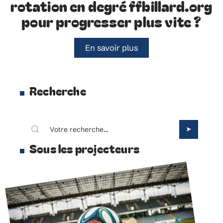
rotation en degré ffbillard.org
pour progresser plus vite ?
En savoir plus
Recherche
Sous les projecteurs