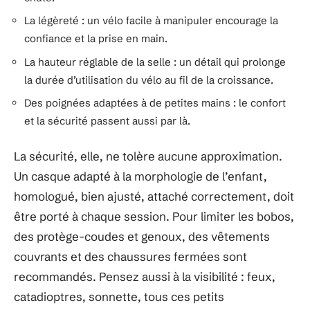
La légèreté : un vélo facile à manipuler encourage la
confiance et la prise en main.
La hauteur réglable de la selle : un détail qui prolonge
la durée d’utilisation du vélo au fil de la croissance.
Des poignées adaptées à de petites mains : le confort
et la sécurité passent aussi par là.
La sécurité, elle, ne tolère aucune approximation.
Un casque adapté à la morphologie de l’enfant,
homologué, bien ajusté, attaché correctement, doit
être porté à chaque session. Pour limiter les bobos,
des protège-coudes et genoux, des vêtements
couvrants et des chaussures fermées sont
recommandés. Pensez aussi à la visibilité : feux,
catadioptres, sonnette, tous ces petits