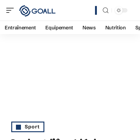
Entraînement
Equipement
News
Nutrition
S
Sport