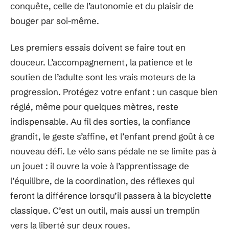
conquête, celle de l’autonomie et du plaisir de
bouger par soi-même.
Les premiers essais doivent se faire tout en
douceur. L’accompagnement, la patience et le
soutien de l’adulte sont les vrais moteurs de la
progression. Protégez votre enfant : un casque bien
réglé, même pour quelques mètres, reste
indispensable. Au fil des sorties, la confiance
grandit, le geste s’affine, et l’enfant prend goût à ce
nouveau défi. Le vélo sans pédale ne se limite pas à
un jouet : il ouvre la voie à l’apprentissage de
l’équilibre, de la coordination, des réflexes qui
feront la différence lorsqu’il passera à la bicyclette
classique. C’est un outil, mais aussi un tremplin
vers la liberté sur deux roues.