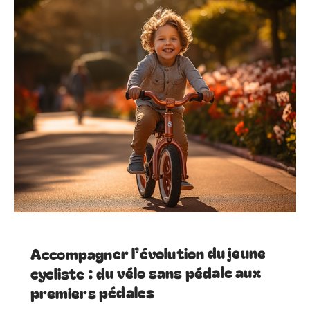
Accompagner l’évolution du jeune
cycliste : du vélo sans pédale aux
premiers pédales