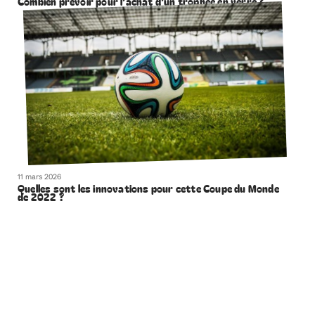
Combien prévoir pour l’achat d’un trophée en verre ?
11 mars 2026
Quelles sont les innovations pour cette Coupe du Monde
de 2022 ?