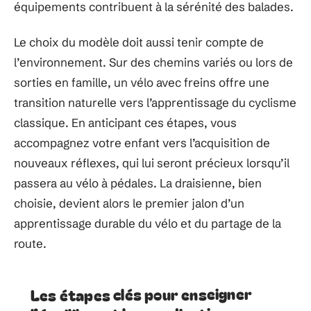
équipements contribuent à la sérénité des balades.
Le choix du modèle doit aussi tenir compte de
l’environnement. Sur des chemins variés ou lors de
sorties en famille, un vélo avec freins offre une
transition naturelle vers l’apprentissage du cyclisme
classique. En anticipant ces étapes, vous
accompagnez votre enfant vers l’acquisition de
nouveaux réflexes, qui lui seront précieux lorsqu’il
passera au vélo à pédales. La draisienne, bien
choisie, devient alors le premier jalon d’un
apprentissage durable du vélo et du partage de la
route.
Les étapes clés pour enseigner