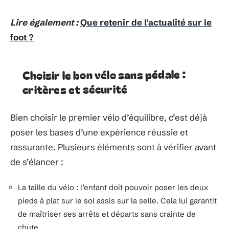
Lire également :
Que retenir de l'actualité sur le
foot ?
Choisir le bon vélo sans pédale :
critères et sécurité
Bien choisir le premier vélo d’équilibre, c’est déjà
poser les bases d’une expérience réussie et
rassurante. Plusieurs éléments sont à vérifier avant
de s’élancer :
La taille du vélo : l’enfant doit pouvoir poser les deux
pieds à plat sur le sol assis sur la selle. Cela lui garantit
de maîtriser ses arrêts et départs sans crainte de
chute.