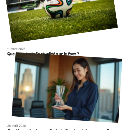
11 mars 2026
Que retenir de l’actualité sur le foot ?
28 avril 2026