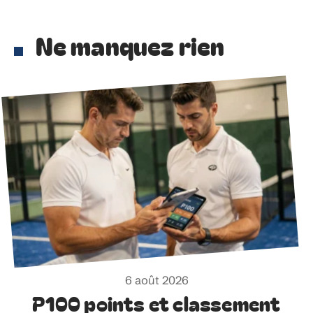
Ne manquez rien
6 août 2026
P100 points et classement