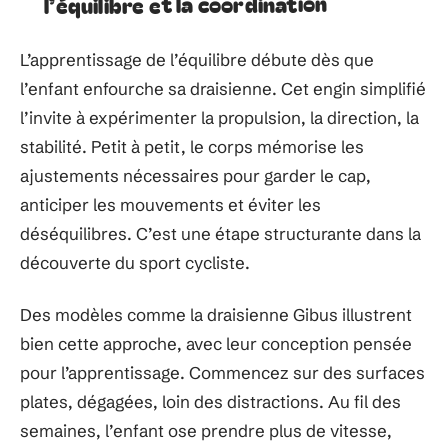
l’équilibre et la coordination
L’apprentissage de l’équilibre débute dès que
l’enfant enfourche sa draisienne. Cet engin simplifié
l’invite à expérimenter la propulsion, la direction, la
stabilité. Petit à petit, le corps mémorise les
ajustements nécessaires pour garder le cap,
anticiper les mouvements et éviter les
déséquilibres. C’est une étape structurante dans la
découverte du sport cycliste.
Des modèles comme la draisienne Gibus illustrent
bien cette approche, avec leur conception pensée
pour l’apprentissage. Commencez sur des surfaces
plates, dégagées, loin des distractions. Au fil des
semaines, l’enfant ose prendre plus de vitesse,