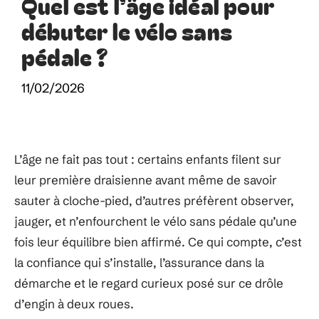
Quel est l’âge idéal pour
débuter le vélo sans
pédale ?
11/02/2026
L’âge ne fait pas tout : certains enfants filent sur
leur première draisienne avant même de savoir
sauter à cloche-pied, d’autres préfèrent observer,
jauger, et n’enfourchent le vélo sans pédale qu’une
fois leur équilibre bien affirmé. Ce qui compte, c’est
la confiance qui s’installe, l’assurance dans la
démarche et le regard curieux posé sur ce drôle
d’engin à deux roues.