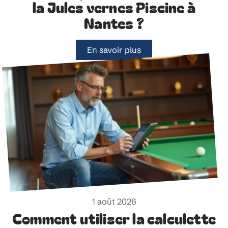
la Jules vernes Piscine à
Nantes ?
En savoir plus
1 août 2026
Comment utiliser la calculette