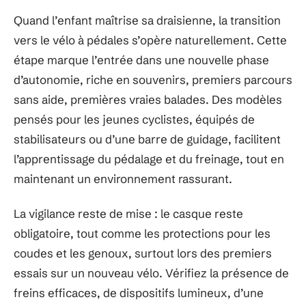
Quand l’enfant maîtrise sa draisienne, la transition
vers le vélo à pédales s’opère naturellement. Cette
étape marque l’entrée dans une nouvelle phase
d’autonomie, riche en souvenirs, premiers parcours
sans aide, premières vraies balades. Des modèles
pensés pour les jeunes cyclistes, équipés de
stabilisateurs ou d’une barre de guidage, facilitent
l’apprentissage du pédalage et du freinage, tout en
maintenant un environnement rassurant.
La vigilance reste de mise : le casque reste
obligatoire, tout comme les protections pour les
coudes et les genoux, surtout lors des premiers
essais sur un nouveau vélo. Vérifiez la présence de
freins efficaces, de dispositifs lumineux, d’une