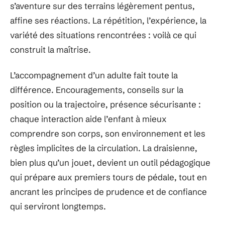
s’aventure sur des terrains légèrement pentus,
affine ses réactions. La répétition, l’expérience, la
variété des situations rencontrées : voilà ce qui
construit la maîtrise.
L’accompagnement d’un adulte fait toute la
différence. Encouragements, conseils sur la
position ou la trajectoire, présence sécurisante :
chaque interaction aide l’enfant à mieux
comprendre son corps, son environnement et les
règles implicites de la circulation. La draisienne,
bien plus qu’un jouet, devient un outil pédagogique
qui prépare aux premiers tours de pédale, tout en
ancrant les principes de prudence et de confiance
qui serviront longtemps.