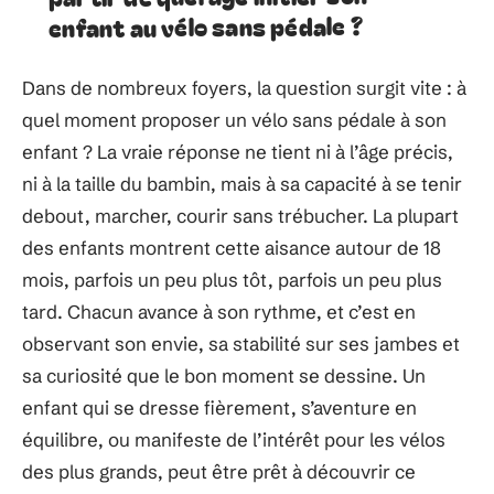
enfant au vélo sans pédale ?
Dans de nombreux foyers, la question surgit vite : à
quel moment proposer un vélo sans pédale à son
enfant ? La vraie réponse ne tient ni à l’âge précis,
ni à la taille du bambin, mais à sa capacité à se tenir
debout, marcher, courir sans trébucher. La plupart
des enfants montrent cette aisance autour de 18
mois, parfois un peu plus tôt, parfois un peu plus
tard. Chacun avance à son rythme, et c’est en
observant son envie, sa stabilité sur ses jambes et
sa curiosité que le bon moment se dessine. Un
enfant qui se dresse fièrement, s’aventure en
équilibre, ou manifeste de l’intérêt pour les vélos
des plus grands, peut être prêt à découvrir ce