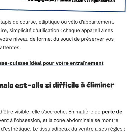
 tapis de course, elliptique ou vélo d’appartement.
 simplicité d’utilisation : chaque appareil a ses
 votre niveau de forme, du souci de préserver vos
 attentes.
sse-cuisses idéal pour votre entraînement
le est-elle si difficile à éliminer
’être visible, elle s’accroche. En matière de
perte de
ent à l’obsession, et la zone abdominale se montre
e d’esthétique. Le tissu adipeux du ventre a ses règles :