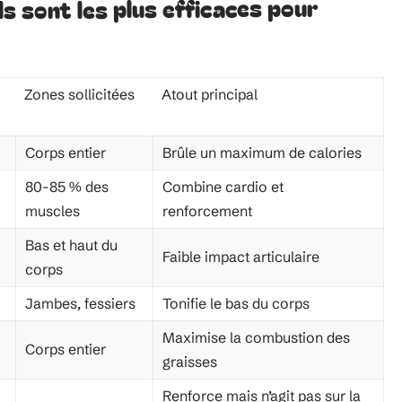
s sont les plus efficaces pour
Zones sollicitées
Atout principal
Corps entier
Brûle un maximum de calories
80-85 % des
Combine cardio et
muscles
renforcement
Bas et haut du
Faible impact articulaire
corps
Jambes, fessiers
Tonifie le bas du corps
Maximise la combustion des
Corps entier
graisses
Renforce mais n’agit pas sur la