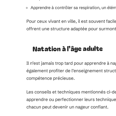
Apprendre à contrôler sa respiration, un éléme
Pour ceux vivant en ville, il est souvent faci
offrent une structure adaptée pour surmonte
Natation à l’âge adulte
Il n’est jamais trop tard pour apprendre à n
également profiter de l’enseignement struct
compétence précieuse.
Les conseils et techniques mentionnés ci-de
apprendre ou perfectionner leurs techniques
chacun peut devenir un nageur confiant.