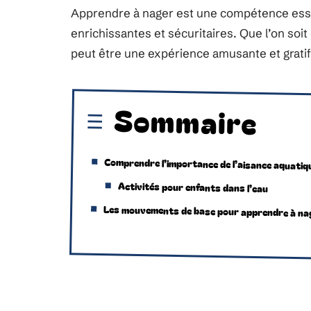
Apprendre à nager est une compétence essent
enrichissantes et sécuritaires. Que l’on soi
peut être une expérience amusante et gratif
Sommaire
Comprendre l’importance de l’aisance aquatiq
Activités pour enfants dans l’eau
Les mouvements de base pour apprendre à na