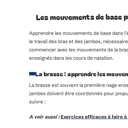
Les mouvements de base p
Apprendre les mouvements de base dans l’eau
le travail des bras et des jambes, nécessai
commencer avec les mouvements de la bras
enseignés dans les cours de natation.
La brasse : apprendre les mouve
La brasse est souvent la première nage en
jambes doivent être coordonnés pour propuls
suivre :
A voir aussi :
Exercices efficaces à faire à 