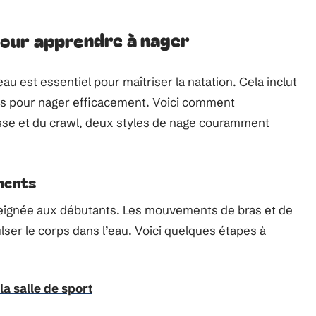
our apprendre à nager
 est essentiel pour maîtriser la natation. Cela inclut
res pour nager efficacement. Voici comment
se et du crawl, deux styles de nage couramment
ments
seignée aux débutants. Les mouvements de bras et de
er le corps dans l’eau. Voici quelques étapes à
la salle de sport