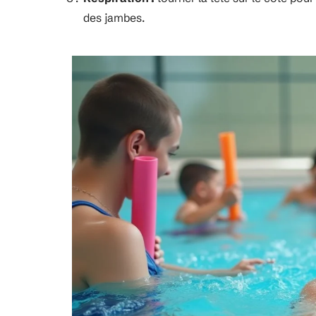
des jambes.