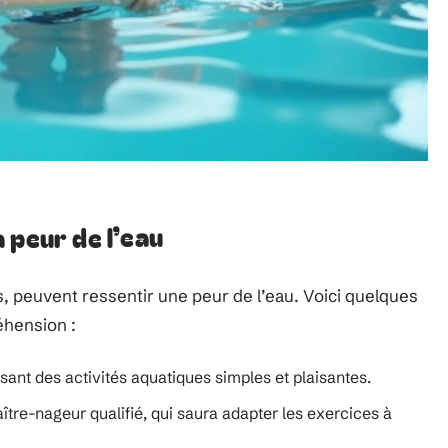
 peur de l’eau
 peuvent ressentir une peur de l’eau. Voici quelques
éhension :
isant des activités aquatiques simples et plaisantes.
ître-nageur qualifié, qui saura adapter les exercices à