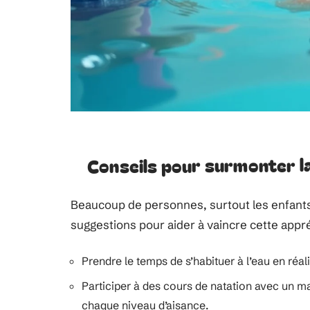
Conseils pour surmonter la
Beaucoup de personnes, surtout les enfants,
suggestions pour aider à vaincre cette appr
Prendre le temps de s’habituer à l’eau en réal
Participer à des cours de natation avec un ma
chaque niveau d’aisance.