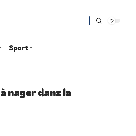
Sport
 nager dans la