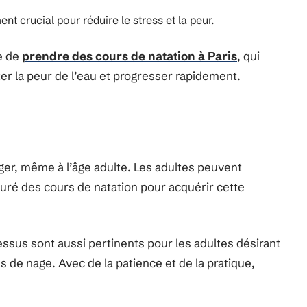
nt crucial pour réduire le stress et la peur.
le de
prendre des cours de natation à Paris
, qui
r la peur de l’eau et progresser rapidement.
ager, même à l’âge adulte. Les adultes peuvent
uré des cours de natation pour acquérir cette
ssus sont aussi pertinents pour les adultes désirant
 de nage. Avec de la patience et de la pratique,