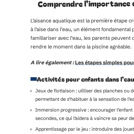
Comprendre l’importance d
L’aisance aquatique est la première étape cr
à l’aise dans l’eau, un élément fondamental 
familiariser avec l’eau, les parents peuven
rendre le moment dans la piscine agréable.
A lire également :
Les étapes simples pou
Activités pour enfants dans l’ea
Jeux de flottaison : utiliser des planches ou de
permettant de s’habituer à la sensation de l’e
Immersion progressive : encourager l’enfant à
secondes, ce qui l’aidera à vaincre sa peur de
Apprentissage par le jeu : introduire des jouet