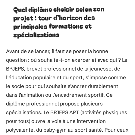
Quel diplôme choisir selon son
projet : tour d’horizon des
principales formations et
spécialisations
Avant de se lancer, il faut se poser la bonne
question : où souhaite-t-on exercer et avec qui ? Le
BPJEPS, brevet professionnel de la jeunesse, de
l’éducation populaire et du sport, s’impose comme
le socle pour qui souhaite s’ancrer durablement
dans l’animation ou l’encadrement sportif. Ce
diplôme professionnel propose plusieurs
spécialisations. Le BPJEPS APT (activités physiques
pour tous) ouvre la voie à une intervention
polyvalente, du baby-gym au sport santé. Pour ceux