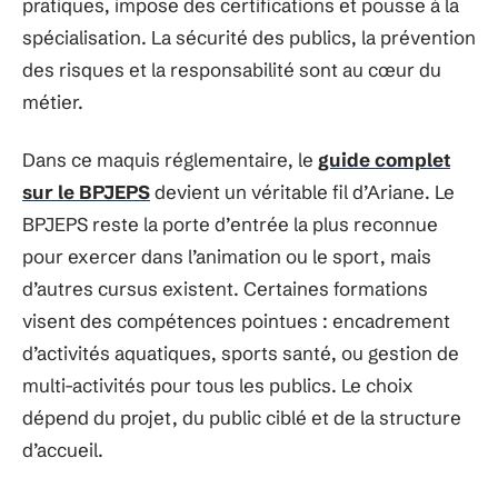
pratiques, impose des certifications et pousse à la
spécialisation. La sécurité des publics, la prévention
des risques et la responsabilité sont au cœur du
métier.
Dans ce maquis réglementaire, le
guide complet
sur le BPJEPS
devient un véritable fil d’Ariane. Le
BPJEPS reste la porte d’entrée la plus reconnue
pour exercer dans l’animation ou le sport, mais
d’autres cursus existent. Certaines formations
visent des compétences pointues : encadrement
d’activités aquatiques, sports santé, ou gestion de
multi-activités pour tous les publics. Le choix
dépend du projet, du public ciblé et de la structure
d’accueil.