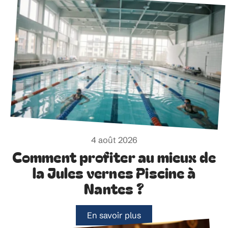
4 août 2026
Comment profiter au mieux de
la Jules vernes Piscine à
Nantes ?
En savoir plus