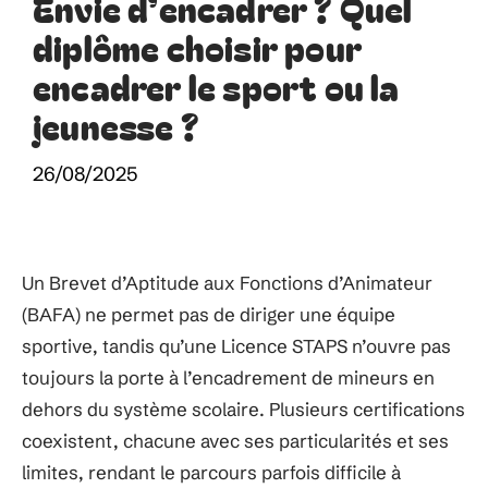
Envie d’encadrer ? Quel
diplôme choisir pour
encadrer le sport ou la
jeunesse ?
26/08/2025
Un Brevet d’Aptitude aux Fonctions d’Animateur
(BAFA) ne permet pas de diriger une équipe
sportive, tandis qu’une Licence STAPS n’ouvre pas
toujours la porte à l’encadrement de mineurs en
dehors du système scolaire. Plusieurs certifications
coexistent, chacune avec ses particularités et ses
limites, rendant le parcours parfois difficile à