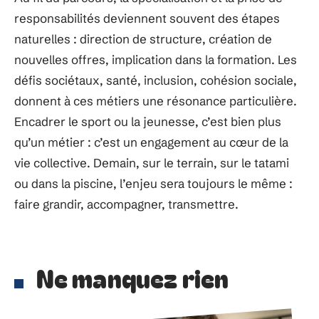
responsabilités deviennent souvent des étapes
naturelles : direction de structure, création de
nouvelles offres, implication dans la formation. Les
défis sociétaux, santé, inclusion, cohésion sociale,
donnent à ces métiers une résonance particulière.
Encadrer le sport ou la jeunesse, c’est bien plus
qu’un métier : c’est un engagement au cœur de la
vie collective. Demain, sur le terrain, sur le tatami
ou dans la piscine, l’enjeu sera toujours le même :
faire grandir, accompagner, transmettre.
Ne manquez rien