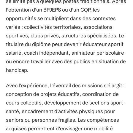
se limite pas à quelques postes traditionnels. Après
l’obtention d’un BPJEPS ou d’un CQP, les
opportunités se multiplient dans des contextes
variés : collectivités territoriales, associations
sportives, clubs privés, structures spécialisées. Le
titulaire du diplôme peut devenir éducateur sportif
salarié, coach indépendant, animateur périscolaire
ou encore travailler avec des publics en situation de
handicap.
Avec l’expérience, l’éventail des missions s’élargit :
conception de projets éducatifs, coordination de
cours collectifs, développement de sections sport-
santé, encadrement d’activités physiques pour
seniors ou personnes fragiles. Les compétences
acquises permettent d’envisager une mobilité