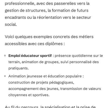
professionnelle, avec des passerelles vers la
gestion de structures, la formation de futurs
encadrants ou la réorientation vers le secteur
social.
Voici quelques exemples concrets des métiers
accessibles avec ces diplômes :
Emploi éducateur sportif
: présence quotidienne sur le
terrain, animation de groupes, suivi personnalisé des
pratiquants.
Animation jeunesse et éducation populaire :
construction de projets pédagogiques,
accompagnement des jeunes, transmission de valeurs
citoyennes et sportives.
Au fil du parcours, la spécialisation et la prise de