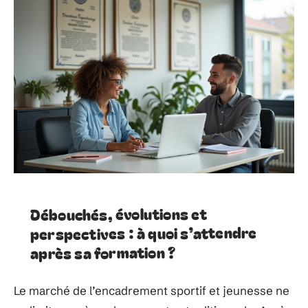
Débouchés, évolutions et
perspectives : à quoi s’attendre
après sa formation ?
Le marché de l’encadrement sportif et jeunesse ne