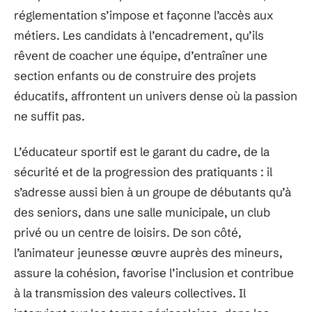
réglementation s’impose et façonne l’accès aux
métiers. Les candidats à l’encadrement, qu’ils
rêvent de coacher une équipe, d’entraîner une
section enfants ou de construire des projets
éducatifs, affrontent un univers dense où la passion
ne suffit pas.
L’éducateur sportif est le garant du cadre, de la
sécurité et de la progression des pratiquants : il
s’adresse aussi bien à un groupe de débutants qu’à
des seniors, dans une salle municipale, un club
privé ou un centre de loisirs. De son côté,
l’animateur jeunesse œuvre auprès des mineurs,
assure la cohésion, favorise l’inclusion et contribue
à la transmission des valeurs collectives. Il