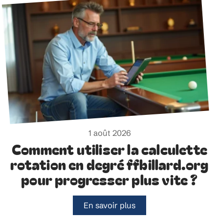
1 août 2026
Comment utiliser la calculette
rotation en degré ffbillard.org
pour progresser plus vite ?
En savoir plus