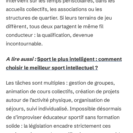
intervient sur les temps périscolaires, dans les
accueils collectifs, les associations ou les
structures de quartier. Si leurs terrains de jeu
diffèrent, tous deux partagent le même fil
conducteur : la qualification, devenue
incontournable.
A lire aussi :
Sport le plus intelligent : comment
choisir le meilleur sport intellectuel ?
Les tâches sont multiples : gestion de groupes,
animation de cours collectifs, création de projets
autour de l’activité physique, organisation de
séjours, suivi individualisé. Impossible désormais
de s’improviser éducateur sportif sans formation
solide : la législation encadre strictement ces