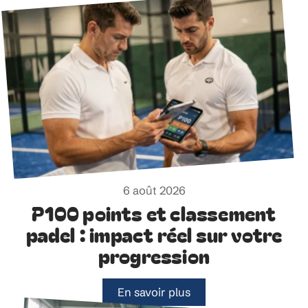
6 août 2026
P100 points et classement
padel : impact réel sur votre
progression
En savoir plus