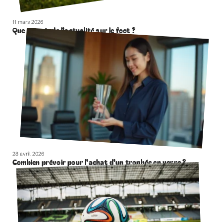
11 mars 2026
Que retenir de l’actualité sur le foot ?
28 avril 2026
Combien prévoir pour l’achat d’un trophée en verre ?