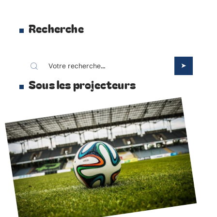
Recherche
Sous les projecteurs