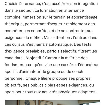
Choisir l’alternance, c’est accélérer son intégration
dans le secteur. La formation en alternance
combine immersion sur le terrain et apprentissage
théorique, permettant d’acquérir rapidement des
compétences concrètes et de se confronter aux
exigences du métier. Mais attention : l’entrée dans
ces cursus n’est jamais automatique. Des tests
d’exigence préalables, parfois sélectifs, filtrent les
candidats. L’objectif ? Garantir la maîtrise des
fondamentaux, qu’on vise une carrière d’éducateur
sportif, d’animateur de groupe ou de coach
personnel. Chaque filière propose ses propres
objectifs, ses publics cibles et ses exigences, du
sport pour tous aux activités physiques adaptées.