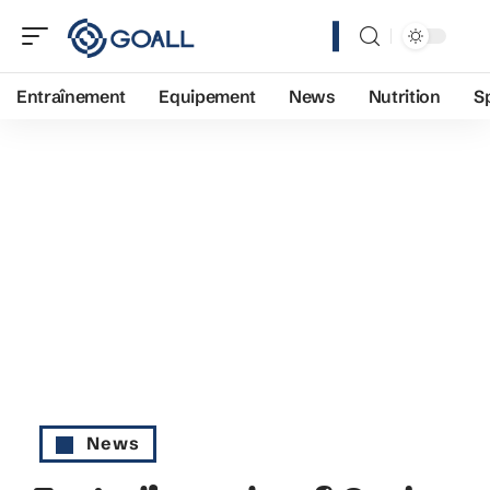
Entraînement
Equipement
News
Nutrition
S
News