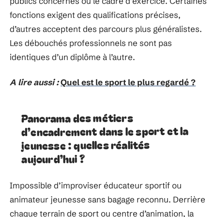
publics concernés ou le cadre d’exercice. Certaines
fonctions exigent des qualifications précises,
d’autres acceptent des parcours plus généralistes.
Les débouchés professionnels ne sont pas
identiques d’un diplôme à l’autre.
A lire aussi :
Quel est le sport le plus regardé ?
Panorama des métiers
d’encadrement dans le sport et la
jeunesse : quelles réalités
aujourd’hui ?
Impossible d’improviser éducateur sportif ou
animateur jeunesse sans bagage reconnu. Derrière
chaque terrain de sport ou centre d’animation, la