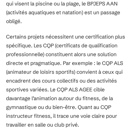
qui visent la piscine ou la plage, le BPJEPS AAN
(activités aquatiques et natation) est un passage
obligé.
Certains projets nécessitent une certification plus
spécifique. Les CQP (certificats de qualification
professionnelle) constituent alors une solution
directe et pragmatique. Par exemple : le CQP ALS
(animateur de loisirs sportifs) convient à ceux qui
encadrent des cours collectifs ou des activités
sportives variées. Le CQP ALS AGEE cible
davantage l’animation autour du fitness, de la
gymnastique ou du bien-être. Quant au CQP
instructeur fitness, il trace une voie claire pour
travailler en salle ou club privé.