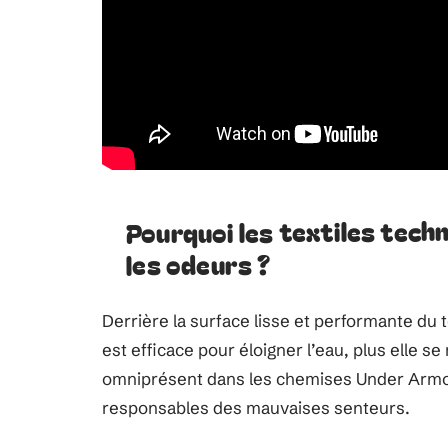
Pourquoi les textiles tech
les odeurs ?
Derrière la surface lisse et performante du t
est efficace pour éloigner l’eau, plus elle s
omniprésent dans les chemises Under Armour
responsables des mauvaises senteurs.