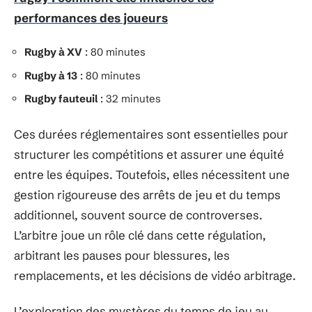
performances des joueurs
Rugby à XV
: 80 minutes
Rugby à 13
: 80 minutes
Rugby fauteuil
: 32 minutes
Ces durées réglementaires sont essentielles pour
structurer les compétitions et assurer une équité
entre les équipes. Toutefois, elles nécessitent une
gestion rigoureuse des arrêts de jeu et du temps
additionnel, souvent source de controverses.
L’arbitre joue un rôle clé dans cette régulation,
arbitrant les pauses pour blessures, les
remplacements, et les décisions de vidéo arbitrage.
L’exploration des mystères du temps de jeu au