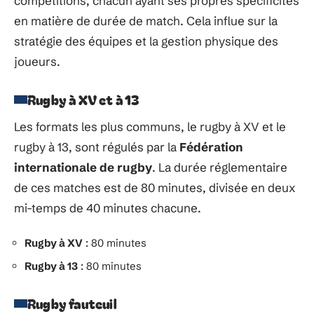
compétitions, chacun ayant ses propres spécificités
en matière de durée de match. Cela influe sur la
stratégie des équipes et la gestion physique des
joueurs.
Rugby à XV et à 13
Les formats les plus communs, le rugby à XV et le
rugby à 13, sont régulés par la
Fédération
internationale de rugby
. La durée réglementaire
de ces matches est de 80 minutes, divisée en deux
mi-temps de 40 minutes chacune.
Rugby à XV
: 80 minutes
Rugby à 13
: 80 minutes
Rugby fauteuil