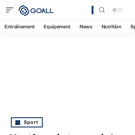
Entraînement
Equipement
News
Nutrition
S
Sport