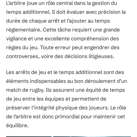
L’arbitre joue un rôle central dans la gestion du
temps additionnel. Il doit évaluer avec précision la
durée de chaque arrêt et l’ajouter au temps
réglementaire. Cette tâche requiert une grande
vigilance et une excellente compréhension des
règles du jeu. Toute erreur peut engendrer des
controverses, voire des décisions litigieuses.
Les arrêts de jeu et le temps additionnel sont des
éléments indispensables au bon déroulement d’un
match de rugby. Ils assurent une équité de temps
de jeu entre les équipes et permettent de
préserver l’intégrité physique des joueurs. Le rôle
de l’arbitre est donc primordial pour maintenir cet
équilibre.