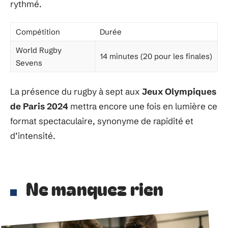
rythmé.
Compétition
Durée
World Rugby
14 minutes (20 pour les finales)
Sevens
La présence du rugby à sept aux
Jeux Olympiques
de Paris 2024
mettra encore une fois en lumière ce
format spectaculaire, synonyme de rapidité et
d’intensité.
Ne manquez rien