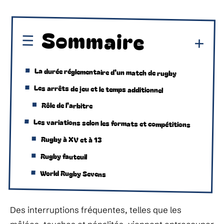
Sommaire
La durée réglementaire d’un match de rugby
Les arrêts de jeu et le temps additionnel
Rôle de l’arbitre
Les variations selon les formats et compétitions
Rugby à XV et à 13
Rugby fauteuil
World Rugby Sevens
Des interruptions fréquentes, telles que les