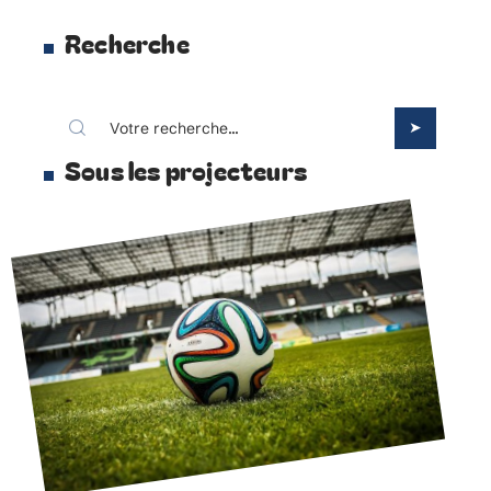
Recherche
Sous les projecteurs