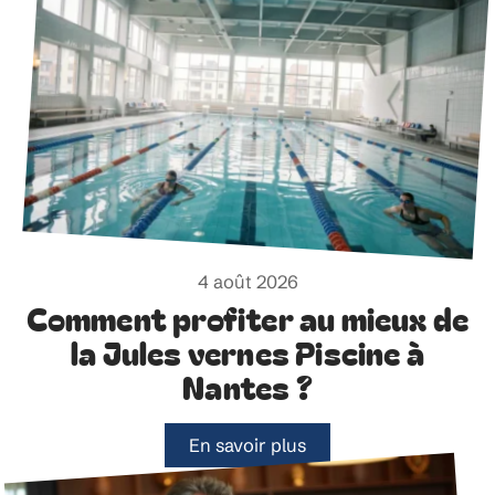
4 août 2026
Comment profiter au mieux de
la Jules vernes Piscine à
Nantes ?
En savoir plus