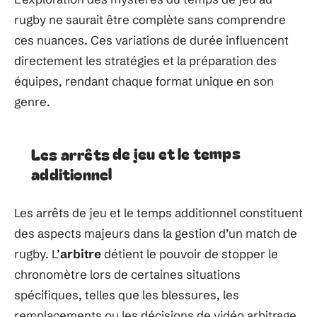
rugby ne saurait être complète sans comprendre
ces nuances. Ces variations de durée influencent
directement les stratégies et la préparation des
équipes, rendant chaque format unique en son
genre.
Les arrêts de jeu et le temps
additionnel
Les arrêts de jeu et le temps additionnel constituent
des aspects majeurs dans la gestion d’un match de
rugby. L’
arbitre
détient le pouvoir de stopper le
chronomètre lors de certaines situations
spécifiques, telles que les blessures, les
remplacements ou les décisions de vidéo arbitrage.