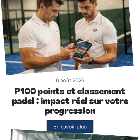
6 août 2026
P100 points et classement
padel : impact réel sur votre
progression
En savoir plus