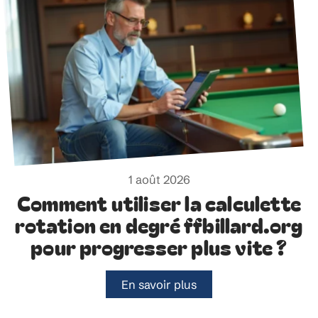
1 août 2026
Comment utiliser la calculette
rotation en degré ffbillard.org
pour progresser plus vite ?
En savoir plus