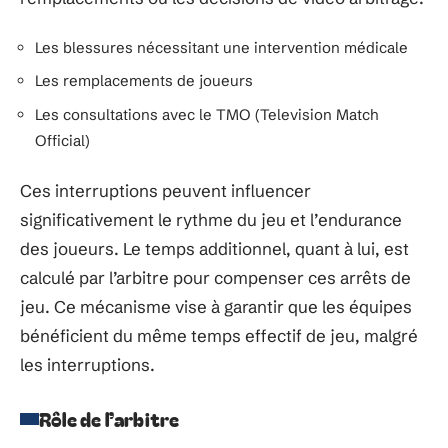
Les blessures nécessitant une intervention médicale
Les remplacements de joueurs
Les consultations avec le TMO (Television Match
Official)
Ces interruptions peuvent influencer
significativement le rythme du jeu et l’endurance
des joueurs. Le temps additionnel, quant à lui, est
calculé par l’arbitre pour compenser ces arrêts de
jeu. Ce mécanisme vise à garantir que les équipes
bénéficient du même temps effectif de jeu, malgré
les interruptions.
Rôle de l’arbitre