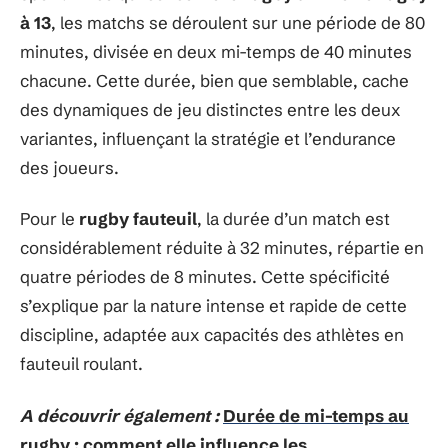
à 13
, les matchs se déroulent sur une période de 80
minutes, divisée en deux mi-temps de 40 minutes
chacune. Cette durée, bien que semblable, cache
des dynamiques de jeu distinctes entre les deux
variantes, influençant la stratégie et l’endurance
des joueurs.
Pour le
rugby fauteuil
, la durée d’un match est
considérablement réduite à 32 minutes, répartie en
quatre périodes de 8 minutes. Cette spécificité
s’explique par la nature intense et rapide de cette
discipline, adaptée aux capacités des athlètes en
fauteuil roulant.
A découvrir également :
Durée de mi-temps au
rugby : comment elle influence les