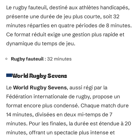
Le rugby fauteuil, destiné aux athlètes handicapés,
présente une durée de jeu plus courte, soit 32
minutes réparties en quatre périodes de 8 minutes.
Ce format réduit exige une gestion plus rapide et
dynamique du temps de jeu.
Rugby fauteuil
: 32 minutes
World Rugby Sevens
Le
World Rugby Sevens
, aussi régi par la
Fédération internationale de rugby, propose un
format encore plus condensé. Chaque match dure
14 minutes, divisées en deux mi-temps de 7
minutes. Pour les finales, la durée est étendue à 20
minutes, offrant un spectacle plus intense et