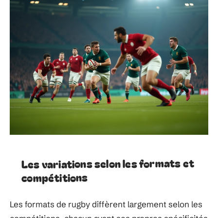
Les variations selon les formats et
compétitions
Les formats de rugby diffèrent largement selon les