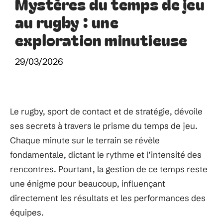
Mystères du temps de jeu
au rugby : une
exploration minutieuse
29/03/2026
Le rugby, sport de contact et de stratégie, dévoile
ses secrets à travers le prisme du temps de jeu.
Chaque minute sur le terrain se révèle
fondamentale, dictant le rythme et l’intensité des
rencontres. Pourtant, la gestion de ce temps reste
une énigme pour beaucoup, influençant
directement les résultats et les performances des
équipes.