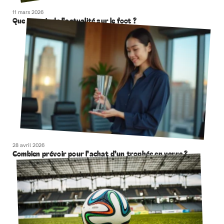
11 mars 2026
Que retenir de l’actualité sur le foot ?
28 avril 2026
Combien prévoir pour l’achat d’un trophée en verre ?