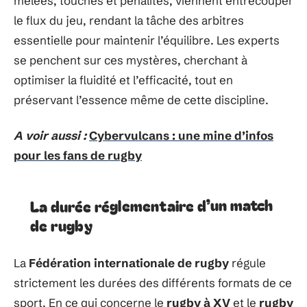
mêlées, touches et pénalités, viennent entrecouper
le flux du jeu, rendant la tâche des arbitres
essentielle pour maintenir l’équilibre. Les experts
se penchent sur ces mystères, cherchant à
optimiser la fluidité et l’efficacité, tout en
préservant l’essence même de cette discipline.
A voir aussi :
Cybervulcans : une mine d’infos
pour les fans de rugby
La durée réglementaire d’un match
de rugby
La
Fédération internationale de rugby
régule
strictement les durées des différents formats de ce
sport. En ce qui concerne le
rugby à XV
et le
rugby