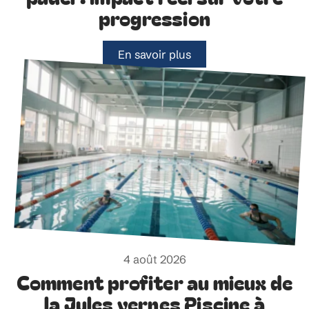
progression
En savoir plus
4 août 2026
Comment profiter au mieux de
la Jules vernes Piscine à