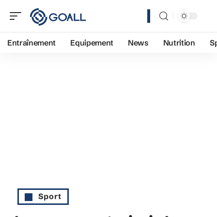
Entraînement
Equipement
News
Nutrition
S
Sport