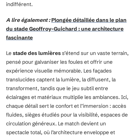
indifférent.
A lire également :
Plongée détaillée dans le plan
du stade Geoffroy-Guichard : une architecture
fascinante
Le
stade des lumières
s’étend sur un vaste terrain,
pensé pour galvaniser les foules et offrir une
expérience visuelle mémorable. Les façades
translucides captent la lumière, la diffusent, la
transforment, tandis que le jeu subtil entre
éclairages et matériaux multiplie les ambiances. Ici,
chaque détail sert le confort et l’immersion : accès
fluides, sièges étudiés pour la visibilité, espaces de
circulation généreux. Le match devient un
spectacle total, où l’architecture enveloppe et