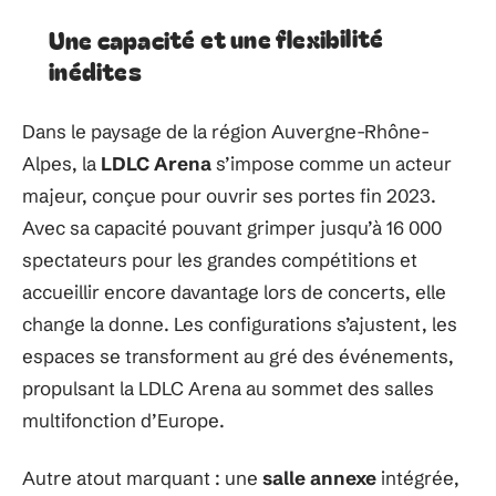
Une capacité et une flexibilité
inédites
Dans le paysage de la région Auvergne-Rhône-
Alpes, la
LDLC Arena
s’impose comme un acteur
majeur, conçue pour ouvrir ses portes fin 2023.
Avec sa capacité pouvant grimper jusqu’à 16 000
spectateurs pour les grandes compétitions et
accueillir encore davantage lors de concerts, elle
change la donne. Les configurations s’ajustent, les
espaces se transforment au gré des événements,
propulsant la LDLC Arena au sommet des salles
multifonction d’Europe.
Autre atout marquant : une
salle annexe
intégrée,