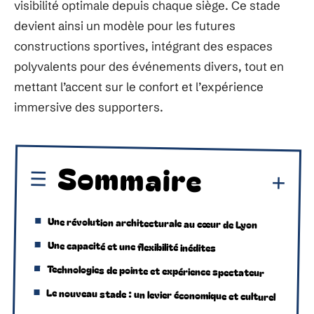
visibilité optimale depuis chaque siège. Ce stade
devient ainsi un modèle pour les futures
constructions sportives, intégrant des espaces
polyvalents pour des événements divers, tout en
mettant l’accent sur le confort et l’expérience
immersive des supporters.
Sommaire
Une révolution architecturale au cœur de Lyon
Une capacité et une flexibilité inédites
Technologies de pointe et expérience spectateur
Le nouveau stade : un levier économique et culturel