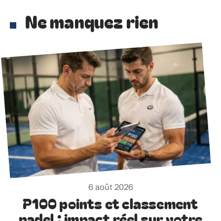
Ne manquez rien
6 août 2026
P100 points et classement
padel : impact réel sur votre