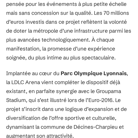
pensée pour les événements à plus petite échelle
mais sans concession sur la qualité. Les 70 millions
d’euros investis dans ce projet reflètent la volonté
de doter la métropole d’une infrastructure parmi les
plus avancées technologiquement. À chaque
manifestation, la promesse d’une expérience
soignée, du plus intime au plus spectaculaire.
Implantée au cœur du
Parc Olympique Lyonnais
,
la LDLC Arena vient compléter le dispositif déjà
existant, en parfaite synergie avec le Groupama
Stadium, qui s’est illustré lors de l’Euro-2016. Le
projet s’inscrit dans une logique d’expansion et de
diversification de l’offre sportive et culturelle,
dynamisant la commune de Décines-Charpieu et
augmentant son attractivité.