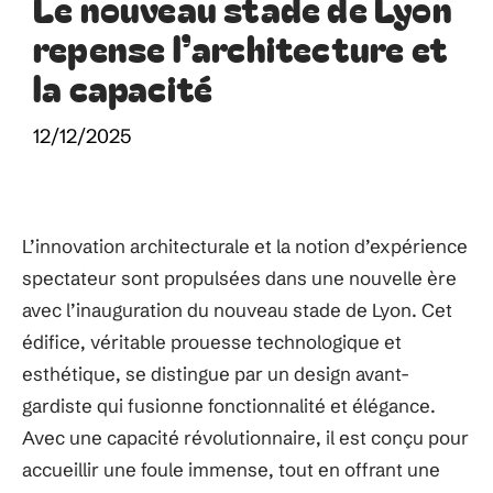
Le nouveau stade de Lyon
repense l’architecture et
la capacité
12/12/2025
L’innovation architecturale et la notion d’expérience
spectateur sont propulsées dans une nouvelle ère
avec l’inauguration du nouveau stade de Lyon. Cet
édifice, véritable prouesse technologique et
esthétique, se distingue par un design avant-
gardiste qui fusionne fonctionnalité et élégance.
Avec une capacité révolutionnaire, il est conçu pour
accueillir une foule immense, tout en offrant une