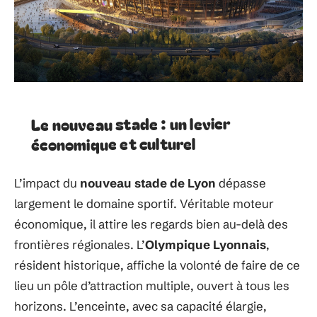
Le nouveau stade : un levier
économique et culturel
L’impact du
nouveau stade de Lyon
dépasse
largement le domaine sportif. Véritable moteur
économique, il attire les regards bien au-delà des
frontières régionales. L’
Olympique Lyonnais
,
résident historique, affiche la volonté de faire de ce
lieu un pôle d’attraction multiple, ouvert à tous les
horizons. L’enceinte, avec sa capacité élargie,