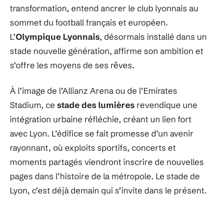
transformation, entend ancrer le club lyonnais au
sommet du football français et européen.
L’
Olympique Lyonnais
, désormais installé dans un
stade nouvelle génération, affirme son ambition et
s’offre les moyens de ses rêves.
À l’image de l’Allianz Arena ou de l’Emirates
Stadium, ce
stade des lumières
revendique une
intégration urbaine réfléchie, créant un lien fort
avec Lyon. L’édifice se fait promesse d’un avenir
rayonnant, où exploits sportifs, concerts et
moments partagés viendront inscrire de nouvelles
pages dans l’histoire de la métropole. Le stade de
Lyon, c’est déjà demain qui s’invite dans le présent.