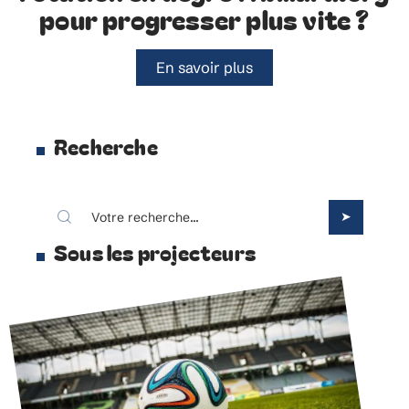
pour progresser plus vite ?
En savoir plus
Recherche
Sous les projecteurs