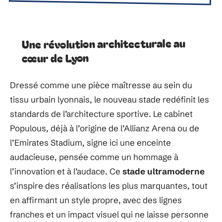
Une révolution architecturale au
cœur de Lyon
Dressé comme une pièce maîtresse au sein du
tissu urbain lyonnais, le nouveau stade redéfinit les
standards de l’architecture sportive. Le cabinet
Populous, déjà à l’origine de l’Allianz Arena ou de
l’Emirates Stadium, signe ici une enceinte
audacieuse, pensée comme un hommage à
l’innovation et à l’audace. Ce
stade ultramoderne
s’inspire des réalisations les plus marquantes, tout
en affirmant un style propre, avec des lignes
franches et un impact visuel qui ne laisse personne