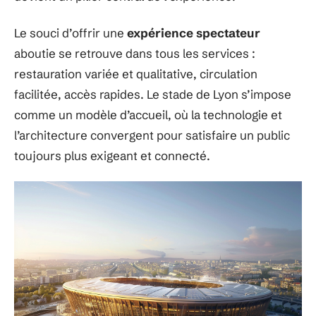
Le souci d’offrir une
expérience spectateur
aboutie se retrouve dans tous les services :
restauration variée et qualitative, circulation
facilitée, accès rapides. Le stade de Lyon s’impose
comme un modèle d’accueil, où la technologie et
l’architecture convergent pour satisfaire un public
toujours plus exigeant et connecté.