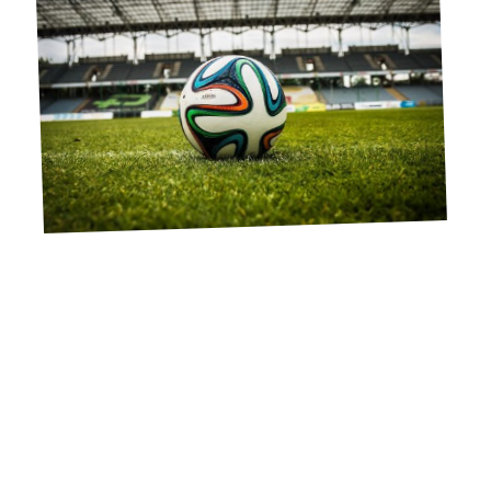
11 mars 2026
Quelles sont les innovations pour cette Coupe du Monde
de 2022 ?