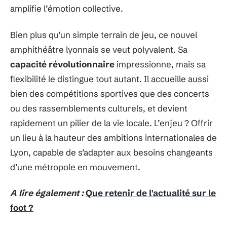
amplifie l’émotion collective.
Bien plus qu’un simple terrain de jeu, ce nouvel
amphithéâtre lyonnais se veut polyvalent. Sa
capacité révolutionnaire
impressionne, mais sa
flexibilité le distingue tout autant. Il accueille aussi
bien des compétitions sportives que des concerts
ou des rassemblements culturels, et devient
rapidement un pilier de la vie locale. L’enjeu ? Offrir
un lieu à la hauteur des ambitions internationales de
Lyon, capable de s’adapter aux besoins changeants
d’une métropole en mouvement.
A lire également :
Que retenir de l'actualité sur le
foot ?