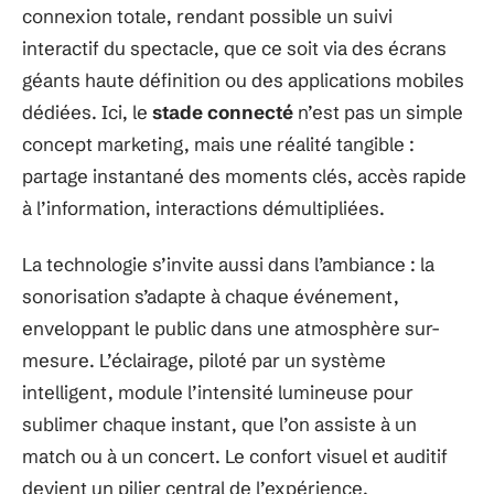
connexion totale, rendant possible un suivi
interactif du spectacle, que ce soit via des écrans
géants haute définition ou des applications mobiles
dédiées. Ici, le
stade connecté
n’est pas un simple
concept marketing, mais une réalité tangible :
partage instantané des moments clés, accès rapide
à l’information, interactions démultipliées.
La technologie s’invite aussi dans l’ambiance : la
sonorisation s’adapte à chaque événement,
enveloppant le public dans une atmosphère sur-
mesure. L’éclairage, piloté par un système
intelligent, module l’intensité lumineuse pour
sublimer chaque instant, que l’on assiste à un
match ou à un concert. Le confort visuel et auditif
devient un pilier central de l’expérience.