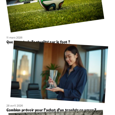
11 mars 2026
Que retenir de l’actualité sur le foot ?
28 avril 2026
Combien prévoir pour l’achat d’un trophée en verre ?