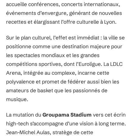
accueille conférences, concerts internationaux,
événements d’envergure, générant de nouvelles
recettes et élargissant l’offre culturelle à Lyon.
Sur le plan culturel, l’effet est immédiat : la ville se
positionne comme une destination majeure pour
les spectacles mondiaux et les grandes
compétitions sportives, dont l’Euroligue. La LDLC
Arena, intégrée au complexe, incarne cette
polyvalence et promet de fédérer aussi bien les
amateurs de basket que les passionnés de
musique.
La mutation du
Groupama Stadium
vers cet écrin
high-tech s’accompagne d’une vision à long terme.
Jean-Michel Aulas, stratège de cette