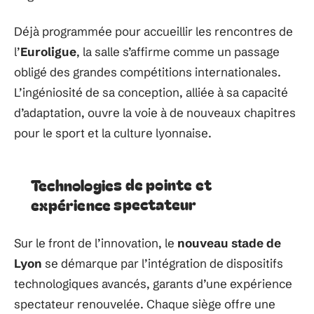
Déjà programmée pour accueillir les rencontres de
l’
Euroligue
, la salle s’affirme comme un passage
obligé des grandes compétitions internationales.
L’ingéniosité de sa conception, alliée à sa capacité
d’adaptation, ouvre la voie à de nouveaux chapitres
pour le sport et la culture lyonnaise.
Technologies de pointe et
expérience spectateur
Sur le front de l’innovation, le
nouveau stade de
Lyon
se démarque par l’intégration de dispositifs
technologiques avancés, garants d’une expérience
spectateur renouvelée. Chaque siège offre une