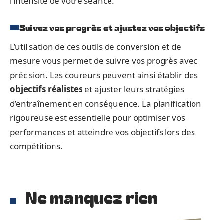
l’intensité de votre séance.
Suivez vos progrès et ajustez vos objectifs
L’utilisation de ces outils de conversion et de
mesure vous permet de suivre vos progrès avec
précision. Les coureurs peuvent ainsi établir des
objectifs réalistes
et ajuster leurs stratégies
d’entraînement en conséquence. La planification
rigoureuse est essentielle pour optimiser vos
performances et atteindre vos objectifs lors des
compétitions.
Ne manquez rien