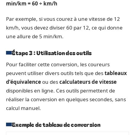
min/km = 60 ÷ km/h
Par exemple, si vous courez à une vitesse de 12
km/h, vous devez diviser 60 par 12, ce qui donne
une allure de 5 min/km.
Étape 3 : Utilisation des outils
Pour faciliter cette conversion, les coureurs
peuvent utiliser divers outils tels que des
tableaux
d’équivalence
ou des
calculateurs de vitesse
disponibles en ligne. Ces outils permettent de
réaliser la conversion en quelques secondes, sans
calcul manuel.
Exemple de tableau de conversion