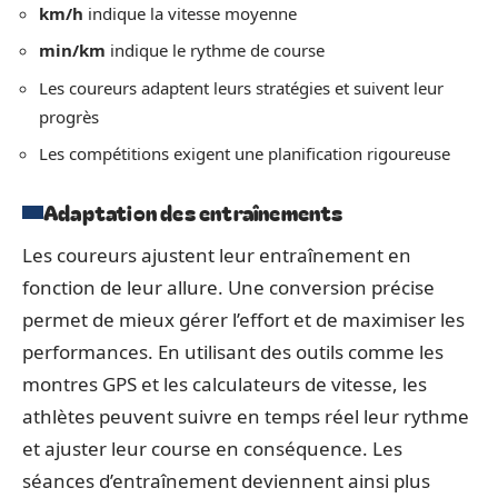
km/h
indique la vitesse moyenne
min/km
indique le rythme de course
Les coureurs adaptent leurs stratégies et suivent leur
progrès
Les compétitions exigent une planification rigoureuse
Adaptation des entraînements
Les coureurs ajustent leur entraînement en
fonction de leur allure. Une conversion précise
permet de mieux gérer l’effort et de maximiser les
performances. En utilisant des outils comme les
montres GPS et les calculateurs de vitesse, les
athlètes peuvent suivre en temps réel leur rythme
et ajuster leur course en conséquence. Les
séances d’entraînement deviennent ainsi plus