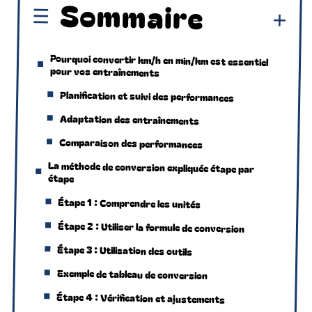
Sommaire
Pourquoi convertir km/h en min/km est essentiel
pour vos entraînements
Planification et suivi des performances
Adaptation des entraînements
Comparaison des performances
La méthode de conversion expliquée étape par
étape
Étape 1 : Comprendre les unités
Étape 2 : Utiliser la formule de conversion
Étape 3 : Utilisation des outils
Exemple de tableau de conversion
Étape 4 : Vérification et ajustements