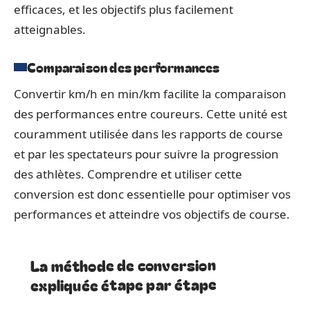
efficaces, et les objectifs plus facilement
atteignables.
Comparaison des performances
Convertir km/h en min/km facilite la comparaison
des performances entre coureurs. Cette unité est
couramment utilisée dans les rapports de course
et par les spectateurs pour suivre la progression
des athlètes. Comprendre et utiliser cette
conversion est donc essentielle pour optimiser vos
performances et atteindre vos objectifs de course.
La méthode de conversion
expliquée étape par étape