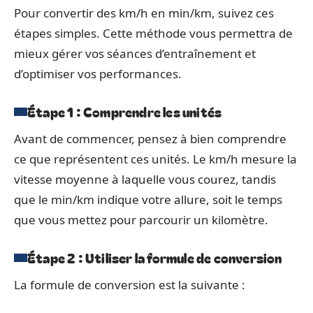
Pour convertir des km/h en min/km, suivez ces
étapes simples. Cette méthode vous permettra de
mieux gérer vos séances d’entraînement et
d’optimiser vos performances.
Étape 1 : Comprendre les unités
Avant de commencer, pensez à bien comprendre
ce que représentent ces unités. Le km/h mesure la
vitesse moyenne à laquelle vous courez, tandis
que le min/km indique votre allure, soit le temps
que vous mettez pour parcourir un kilomètre.
Étape 2 : Utiliser la formule de conversion
La formule de conversion est la suivante :