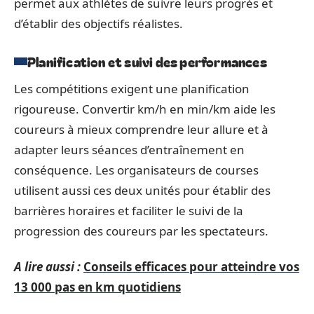
permet aux athlètes de suivre leurs progrès et
d’établir des objectifs réalistes.
Planification et suivi des performances
Les compétitions exigent une planification
rigoureuse. Convertir km/h en min/km aide les
coureurs à mieux comprendre leur allure et à
adapter leurs séances d’entraînement en
conséquence. Les organisateurs de courses
utilisent aussi ces deux unités pour établir des
barrières horaires et faciliter le suivi de la
progression des coureurs par les spectateurs.
A lire aussi :
Conseils efficaces pour atteindre vos
13 000 pas en km quotidiens