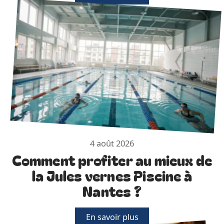
4 août 2026
Comment profiter au mieux de
la Jules vernes Piscine à
Nantes ?
En savoir plus