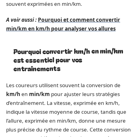
souvent exprimées en min/km.
A voir aussi :
Pourquoi et comment convertir
min/km en km/h pour analyser vos allures
Pourquoi convertir km/h en min/km
est essentiel pour vos
entraînements
Les coureurs utilisent souvent la conversion de
km/h
en
min/km
pour ajuster leurs stratégies
d’entraînement. La vitesse, exprimée en km/h,
indique la vitesse moyenne de course, tandis que
l’allure, exprimée en min/km, donne une mesure
plus précise du rythme de course. Cette conversion