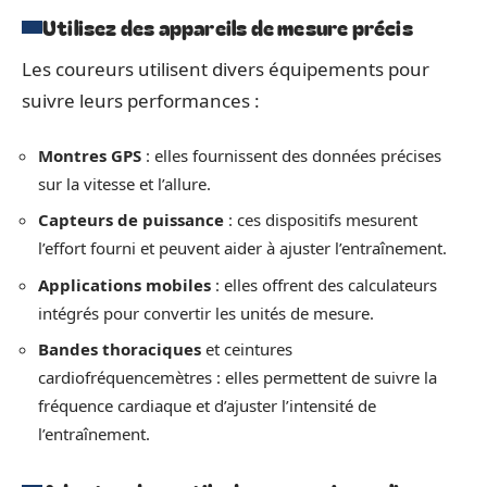
Utilisez des appareils de mesure précis
Les coureurs utilisent divers équipements pour
suivre leurs performances :
Montres GPS
: elles fournissent des données précises
sur la vitesse et l’allure.
Capteurs de puissance
: ces dispositifs mesurent
l’effort fourni et peuvent aider à ajuster l’entraînement.
Applications mobiles
: elles offrent des calculateurs
intégrés pour convertir les unités de mesure.
Bandes thoraciques
et ceintures
cardiofréquencemètres : elles permettent de suivre la
fréquence cardiaque et d’ajuster l’intensité de
l’entraînement.