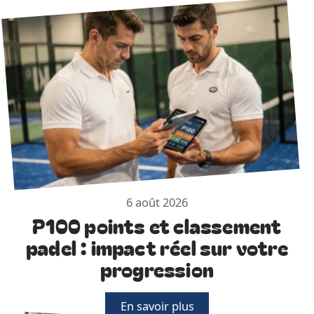
6 août 2026
P100 points et classement
padel : impact réel sur votre
progression
En savoir plus