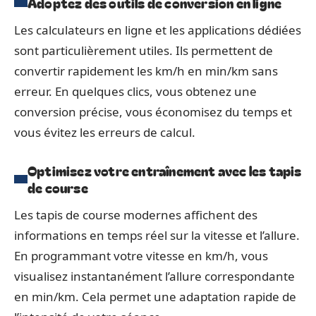
Adoptez des outils de conversion en ligne
Les calculateurs en ligne et les applications dédiées
sont particulièrement utiles. Ils permettent de
convertir rapidement les km/h en min/km sans
erreur. En quelques clics, vous obtenez une
conversion précise, vous économisez du temps et
vous évitez les erreurs de calcul.
Optimisez votre entraînement avec les tapis
de course
Les tapis de course modernes affichent des
informations en temps réel sur la vitesse et l’allure.
En programmant votre vitesse en km/h, vous
visualisez instantanément l’allure correspondante
en min/km. Cela permet une adaptation rapide de