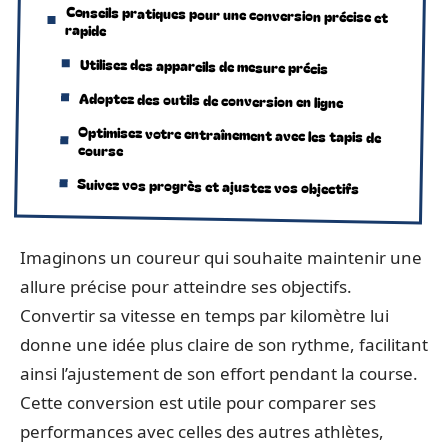
Conseils pratiques pour une conversion précise et
rapide
Utilisez des appareils de mesure précis
Adoptez des outils de conversion en ligne
Optimisez votre entraînement avec les tapis de
course
Suivez vos progrès et ajustez vos objectifs
Imaginons un coureur qui souhaite maintenir une
allure précise pour atteindre ses objectifs.
Convertir sa vitesse en temps par kilomètre lui
donne une idée plus claire de son rythme, facilitant
ainsi l’ajustement de son effort pendant la course.
Cette conversion est utile pour comparer ses
performances avec celles des autres athlètes,