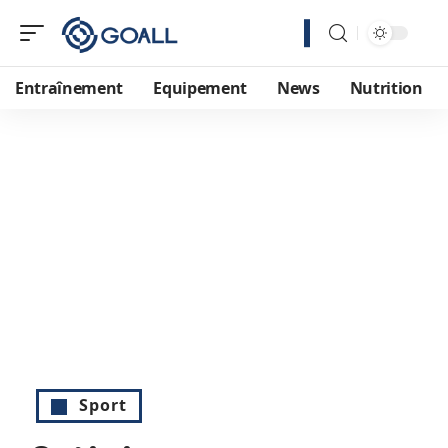
Entraînement
Equipement
News
Nutrition
Sport