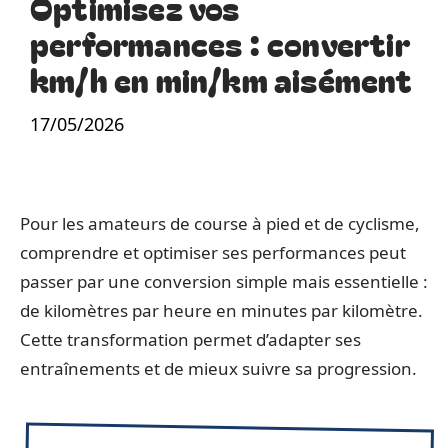
Optimisez vos
performances : convertir
km/h en min/km aisément
17/05/2026
Pour les amateurs de course à pied et de cyclisme,
comprendre et optimiser ses performances peut
passer par une conversion simple mais essentielle :
de kilomètres par heure en minutes par kilomètre.
Cette transformation permet d’adapter ses
entraînements et de mieux suivre sa progression.