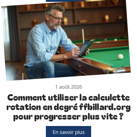
1 août 2026
Comment utiliser la calculette
rotation en degré ffbillard.org
pour progresser plus vite ?
En savoir plus