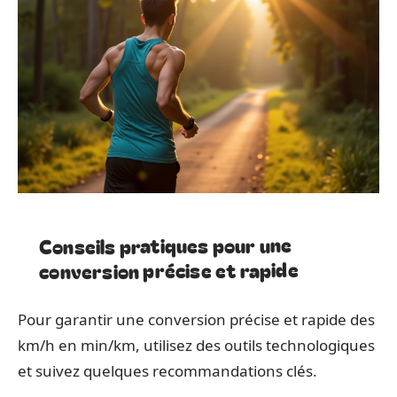
Conseils pratiques pour une
conversion précise et rapide
Pour garantir une conversion précise et rapide des
km/h en min/km, utilisez des outils technologiques
et suivez quelques recommandations clés.