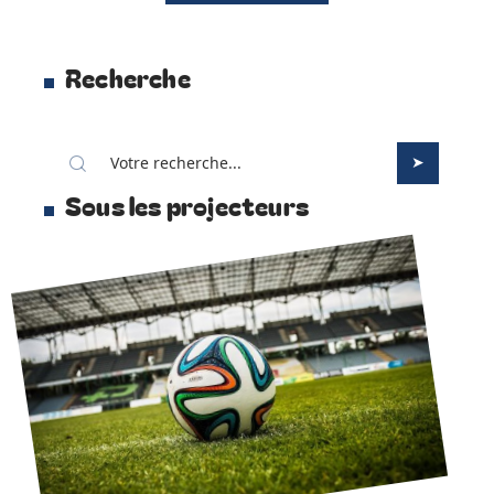
Recherche
Sous les projecteurs