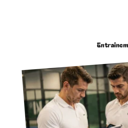
Entraîne