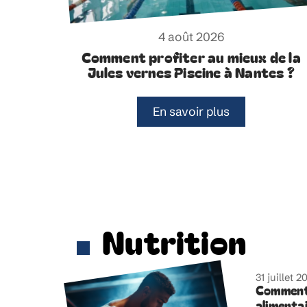
4 août 2026
Comment profiter au mieux de la
Jules vernes Piscine à Nantes ?
En savoir plus
Nutrition
31 juillet 2
Comment
alimenta