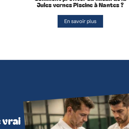
Jules vernes Piscine à Nantes ?
En savoir plus
 vrai