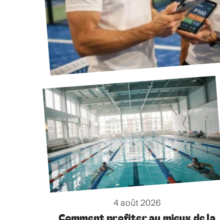
4 août 2026
Comment profiter au mieux de la