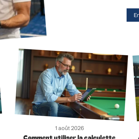
En
1 août 2026
Comment utiliser la calculette