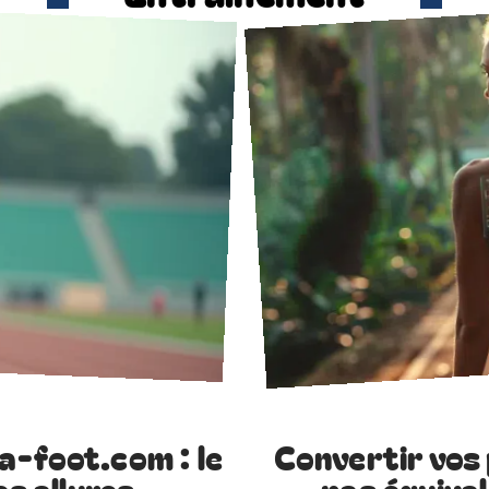
a-foot.com : le
Convertir vos