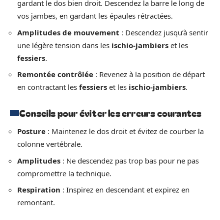
gardant le dos bien droit. Descendez la barre le long de
vos jambes, en gardant les épaules rétractées.
Amplitudes de mouvement
: Descendez jusqu’à sentir
une légère tension dans les
ischio-jambiers
et les
fessiers
.
Remontée contrôlée
: Revenez à la position de départ
en contractant les
fessiers
et les
ischio-jambiers
.
Conseils pour éviter les erreurs courantes
Posture
: Maintenez le dos droit et évitez de courber la
colonne vertébrale.
Amplitudes
: Ne descendez pas trop bas pour ne pas
compromettre la technique.
Respiration
: Inspirez en descendant et expirez en
remontant.