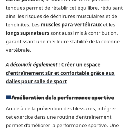
tendues permet de rétablir cet équilibre, réduisant
ainsi les risques de déchirures musculaires et de
tendinites. Les
muscles para-vertébraux
et les
longs supinateurs
sont aussi mis à contribution,
garantissant une meilleure stabilité de la colonne
vertébrale.
A découvrir également :
Créer un espace
d'entraînement sûr et confortable grâce aux
dalles pour salle de sport
Amélioration de la performance sportive
Au-delà de la prévention des blessures, intégrer
cet exercice dans une routine d’entraînement
permet d’améliorer la performance sportive. Une