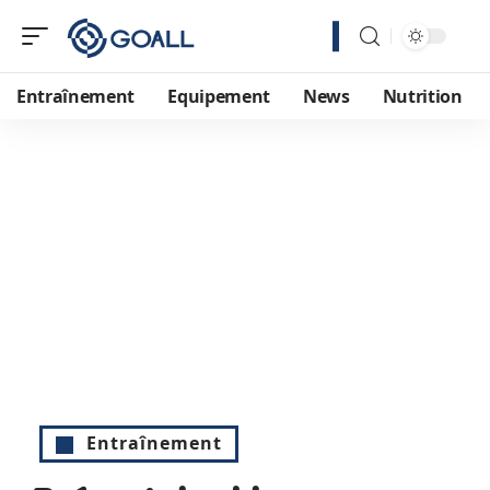
Entraînement
Equipement
News
Nutrition
Entraînement