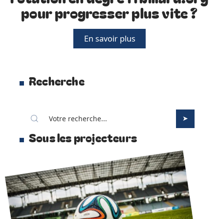
pour progresser plus vite ?
En savoir plus
Recherche
Sous les projecteurs