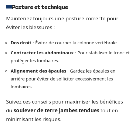
Posture et technique
Maintenez toujours une posture correcte pour
éviter les blessures :
Dos droit
: Évitez de courber la colonne vertébrale.
Contracter les abdominaux
: Pour stabiliser le tronc et
protéger les lombaires.
Alignement des épaules
: Gardez les épaules en
arrière pour éviter de solliciter excessivement les
lombaires.
Suivez ces conseils pour maximiser les bénéfices
du
soulever de terre jambes tendues
tout en
minimisant les risques.