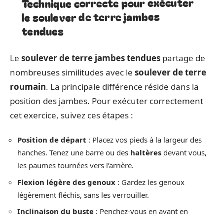
Technique correcte pour exécuter
le soulever de terre jambes
tendues
Le
soulever de terre jambes tendues
partage de
nombreuses similitudes avec le
soulever de terre
roumain
. La principale différence réside dans la
position des jambes. Pour exécuter correctement
cet exercice, suivez ces étapes :
Position de départ
: Placez vos pieds à la largeur des
hanches. Tenez une barre ou des
haltères
devant vous,
les paumes tournées vers l’arrière.
Flexion légère des genoux
: Gardez les genoux
légèrement fléchis, sans les verrouiller.
Inclinaison du buste
: Penchez-vous en avant en