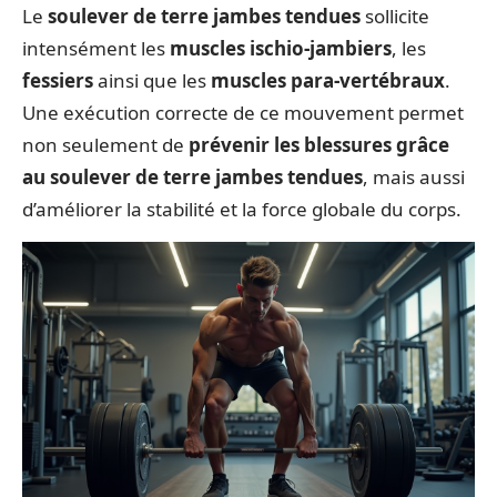
Le
soulever de terre jambes tendues
sollicite
intensément les
muscles ischio-jambiers
, les
fessiers
ainsi que les
muscles para-vertébraux
.
Une exécution correcte de ce mouvement permet
non seulement de
prévenir les blessures grâce
au soulever de terre jambes tendues
, mais aussi
d’améliorer la stabilité et la force globale du corps.