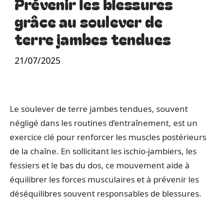
Prévenir les blessures
grâce au soulever de
terre jambes tendues
21/07/2025
Le soulever de terre jambes tendues, souvent
négligé dans les routines d’entraînement, est un
exercice clé pour renforcer les muscles postérieurs
de la chaîne. En sollicitant les ischio-jambiers, les
fessiers et le bas du dos, ce mouvement aide à
équilibrer les forces musculaires et à prévenir les
déséquilibres souvent responsables de blessures.