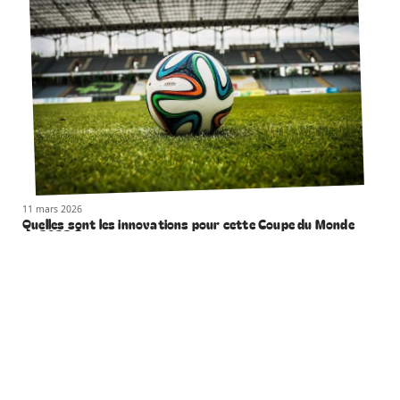
11 mars 2026
Quelles sont les innovations pour cette Coupe du Monde
de 2022 ?