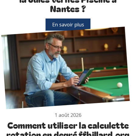
Nantes ?
En savoir plus
1 août 2026
Comment utiliser la calculette
rotation en degré ffbillard.org