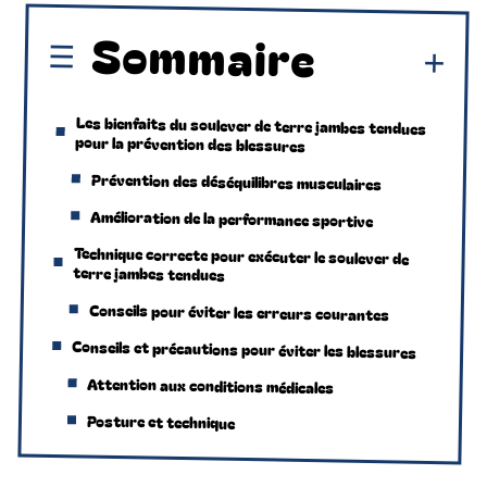
Sommaire
Les bienfaits du soulever de terre jambes tendues
pour la prévention des blessures
Prévention des déséquilibres musculaires
Amélioration de la performance sportive
Technique correcte pour exécuter le soulever de
terre jambes tendues
Conseils pour éviter les erreurs courantes
Conseils et précautions pour éviter les blessures
Attention aux conditions médicales
Posture et technique