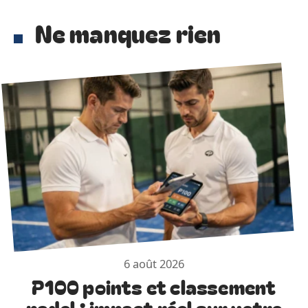
Ne manquez rien
6 août 2026
P100 points et classement
padel : impact réel sur votre