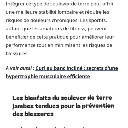
Intégrer ce type de soulever de terre peut offrir
une meilleure stabilité lombaire et réduire les
risques de douleurs chroniques. Les sportifs,
autant que les amateurs de fitness, peuvent
bénéficier de cette pratique pour améliorer leur
performance tout en minimisant les risques de
blessures.
A voir aussi :
Curl au banc incliné : secrets d'une
hypertrophie musculaire efficiente
Les bienfaits du soulever de terre
jambes tendues pour la prévention
des blessures