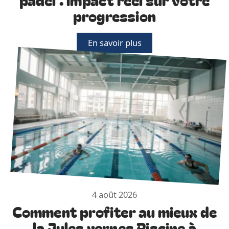
progression
En savoir plus
4 août 2026
Comment profiter au mieux de
la Jules vernes Piscine à