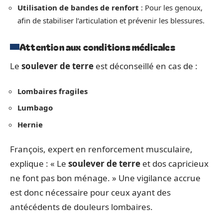
Utilisation de bandes de renfort
: Pour les genoux,
afin de stabiliser l’articulation et prévenir les blessures.
Attention aux conditions médicales
Le
soulever de terre
est déconseillé en cas de :
Lombaires fragiles
Lumbago
Hernie
François, expert en renforcement musculaire,
explique : « Le
soulever de terre
et dos capricieux
ne font pas bon ménage. » Une vigilance accrue
est donc nécessaire pour ceux ayant des
antécédents de douleurs lombaires.