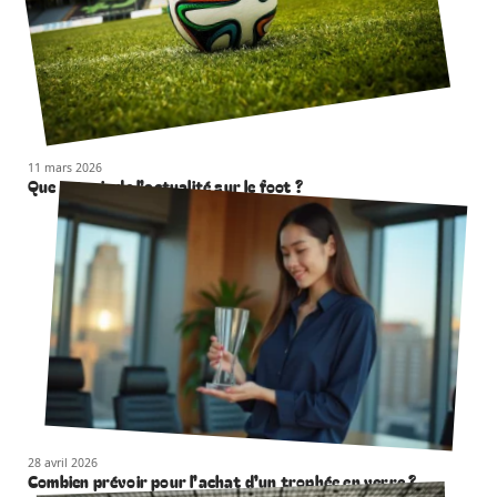
11 mars 2026
Que retenir de l’actualité sur le foot ?
28 avril 2026
Combien prévoir pour l’achat d’un trophée en verre ?