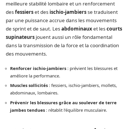
meilleure stabilité lombaire et un renforcement
des
fessiers
et des
ischio-jambiers
se traduisent
par une puissance accrue dans les mouvements
de sprint et de saut. Les
abdominaux
et les
courts
supinateurs
jouent aussi un rôle fondamental
dans la transmission de la force et la coordination
des mouvements.
Renforcer ischio-jambiers
: prévient les blessures et
améliore la performance.
Muscles sollicités
: fessiers, ischio-jambiers, mollets,
abdominaux, lombaires.
Prévenir les blessures grâce au soulever de terre
jambes tendues
: rétablit l’équilibre musculaire.