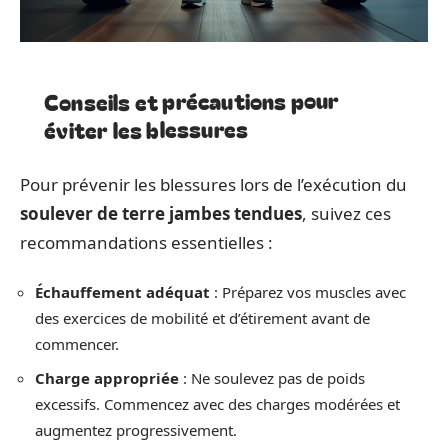
Conseils et précautions pour
éviter les blessures
Pour prévenir les blessures lors de l’exécution du
soulever de terre jambes tendues
, suivez ces
recommandations essentielles :
Échauffement adéquat
: Préparez vos muscles avec
des exercices de mobilité et d’étirement avant de
commencer.
Charge appropriée
: Ne soulevez pas de poids
excessifs. Commencez avec des charges modérées et
augmentez progressivement.