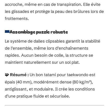
accroche, même en cas de transpiration. Elle évite
les glissades et protège la peau des brûlures lors de
frottements.
Assemblage puzzle robuste
Le système de dalles clipsables garantit la stabilité
de l’ensemble, même lors d’enchaînements
rapides. Aucun besoin de colle, la structure se
maintient naturellement sur un sol plat.
Résumé :
Un bon tatami pour taekwondo est
🧩
épais (40 mm), modérément dense (80 kg/m³),
antiglissant, et modulaire. Il crée les conditions
d’une pratique fluide et sécurisée.