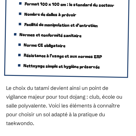
Format 100 x 100 cm : le standard du secteur
Nombre de dalles à prévoir
Facilité de manipulation et d’entretien
Normes et conformité sanitaire
Norme CE obligatoire
Résistance à l’usage et aux normes ERP
Nettoyage simple et hygiène préservée
Le choix du tatami devient ainsi un point de
vigilance majeur pour tout dojang : club, école ou
salle polyvalente. Voici les éléments à connaître
pour choisir un sol adapté à la pratique du
taekwondo.