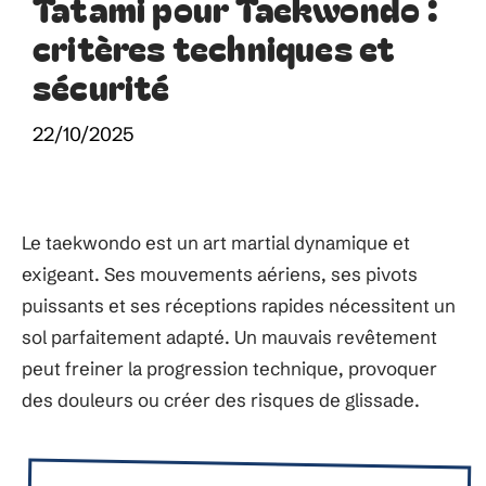
Tatami pour Taekwondo :
critères techniques et
sécurité
22/10/2025
Le taekwondo est un art martial dynamique et
exigeant. Ses mouvements aériens, ses pivots
puissants et ses réceptions rapides nécessitent un
sol parfaitement adapté. Un mauvais revêtement
peut freiner la progression technique, provoquer
des douleurs ou créer des risques de glissade.