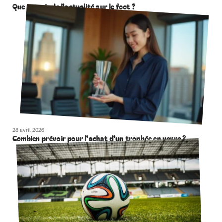
Que retenir de l’actualité sur le foot ?
28 avril 2026
Combien prévoir pour l’achat d’un trophée en verre ?