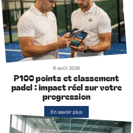
6 août 2026
P100 points et classement
padel : impact réel sur votre
progression
En savoir plus