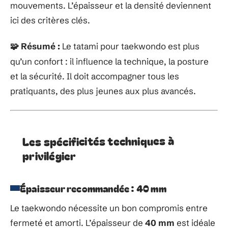
mouvements. L’épaisseur et la densité deviennent
ici des critères clés.
Résumé :
Le tatami pour taekwondo est plus
🧩
qu’un confort : il influence la technique, la posture
et la sécurité. Il doit accompagner tous les
pratiquants, des plus jeunes aux plus avancés.
Les spécificités techniques à
privilégier
Épaisseur recommandée : 40 mm
Le taekwondo nécessite un bon compromis entre
fermeté et amorti. L’épaisseur de
40 mm
est idéale