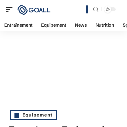
Entraînement
Equipement
News
Nutrition
S
Equipement