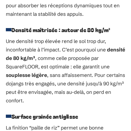
pour absorber les réceptions dynamiques tout en
maintenant la stabilité des appuis.
Densité maîtrisée : autour de 80 kg/m³
Une densité trop élevée rend le sol trop dur,
inconfortable à l’impact. C’est pourquoi une
densité
de 80 kg/m³
, comme celle proposée par
SquareFLOOR, est optimale : elle garantit une
souplesse légère
, sans affaissement. Pour certains
dojangs très engagés, une densité jusqu’à 90 kg/m³
peut être envisagée, mais au-delà, on perd en
confort.
Surface grainée antiglisse
La finition “paille de riz” permet une bonne