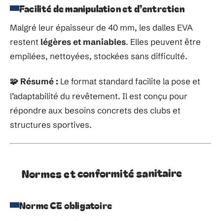
Facilité de manipulation et d’entretien
Malgré leur épaisseur de 40 mm, les dalles EVA
restent
légères et maniables
. Elles peuvent être
empilées, nettoyées, stockées sans difficulté.
Résumé :
Le format standard facilite la pose et
🧩
l’adaptabilité du revêtement. Il est conçu pour
répondre aux besoins concrets des clubs et
structures sportives.
Normes et conformité sanitaire
Norme CE obligatoire