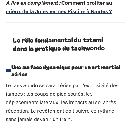
A lire en complément :
Comment profiter au
mieux de la Jules vernes Piscine à Nantes ?
Le rôle fondamental du tatami
dans la pratique du taekwondo
Une surface dynamique pour un art martial
aérien
Le taekwondo se caractérise par l’explosivité des
jambes : les coups de pied sautés, les
déplacements latéraux, les impacts au sol après
réception. Le revêtement doit suivre ce rythme
sans jamais devenir un frein.