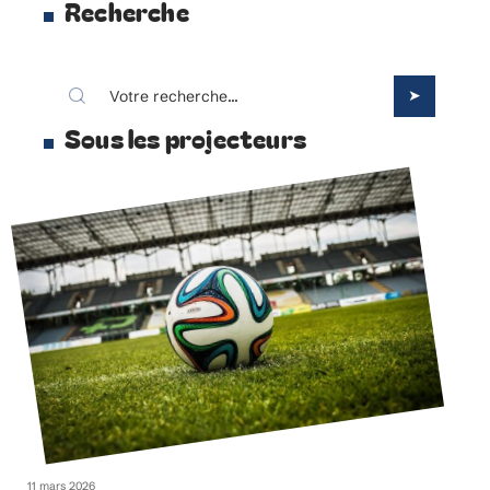
Recherche
Sous les projecteurs
11 mars 2026