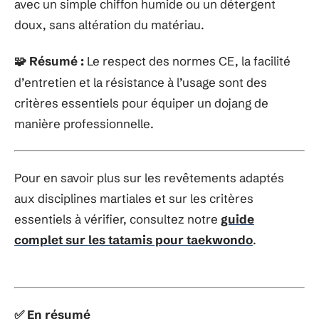
avec un simple chiffon humide ou un détergent
doux, sans altération du matériau.
Résumé :
Le respect des normes CE, la facilité
🧩
d’entretien et la résistance à l’usage sont des
critères essentiels pour équiper un dojang de
manière professionnelle.
Pour en savoir plus sur les revêtements adaptés
aux disciplines martiales et sur les critères
essentiels à vérifier, consultez notre
guide
complet sur les tatamis pour taekwondo
.
En résumé
✅