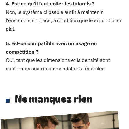
4. Est-ce qu’il faut coller les tatamis ?
Non, le système clipsable suffit à maintenir
l’ensemble en place, à condition que le sol soit bien
plat.
5. Est-ce compatible avec un usage en
compétition ?
Oui, tant que les dimensions et la densité sont
conformes aux recommandations fédérales.
Ne manquez rien