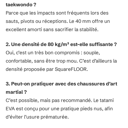
taekwondo ?
Parce que les impacts sont fréquents lors des
sauts, pivots ou réceptions. Le 40 mm offre un
excellent amorti sans sacrifier la stabilité.
2. Une densité de 80 kg/m³ est-elle suffisante ?
Oui, c’est un très bon compromis : souple,
confortable, sans être trop mou. C’est d’ailleurs la
densité proposée par SquareFLOOR.
3. Peut-on pratiquer avec des chaussures d’art
martial ?
C’est possible, mais pas recommandé. Le tatami
EVA est conçu pour une pratique pieds nus, afin
d’éviter l’usure prématurée.