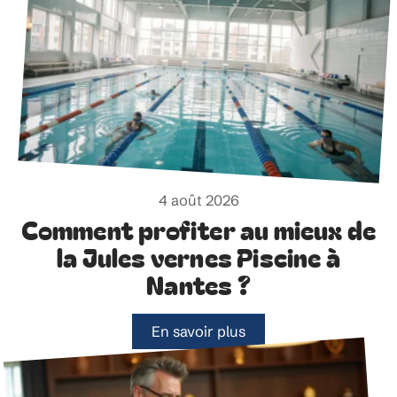
4 août 2026
Comment profiter au mieux de
la Jules vernes Piscine à
Nantes ?
En savoir plus