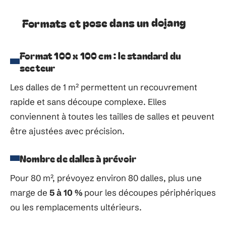
Formats et pose dans un dojang
Format 100 x 100 cm : le standard du
secteur
Les dalles de 1 m² permettent un recouvrement
rapide et sans découpe complexe. Elles
conviennent à toutes les tailles de salles et peuvent
être ajustées avec précision.
Nombre de dalles à prévoir
Pour 80 m², prévoyez environ 80 dalles, plus une
marge de
5 à 10 %
pour les découpes périphériques
ou les remplacements ultérieurs.