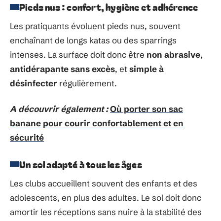
Pieds nus : confort, hygiène et adhérence
Les pratiquants évoluent pieds nus, souvent
enchaînant de longs katas ou des sparrings
intenses. La surface doit donc être
non abrasive
,
antidérapante sans excès
, et
simple à
désinfecter
régulièrement.
A découvrir également :
Où porter son sac
banane pour courir confortablement et en
sécurité
Un sol adapté à tous les âges
Les clubs accueillent souvent des enfants et des
adolescents, en plus des adultes. Le sol doit donc
amortir les réceptions sans nuire à la stabilité des