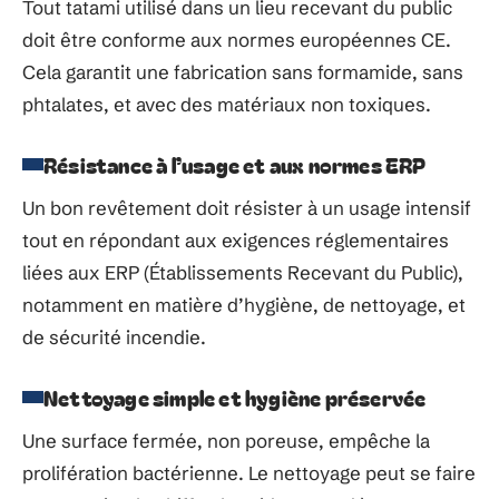
Tout tatami utilisé dans un lieu recevant du public
doit être conforme aux normes européennes CE.
Cela garantit une fabrication sans formamide, sans
phtalates, et avec des matériaux non toxiques.
Résistance à l’usage et aux normes ERP
Un bon revêtement doit résister à un usage intensif
tout en répondant aux exigences réglementaires
liées aux ERP (Établissements Recevant du Public),
notamment en matière d’hygiène, de nettoyage, et
de sécurité incendie.
Nettoyage simple et hygiène préservée
Une surface fermée, non poreuse, empêche la
prolifération bactérienne. Le nettoyage peut se faire