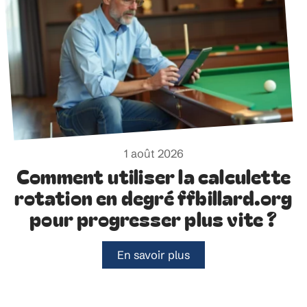
1 août 2026
Comment utiliser la calculette
rotation en degré ffbillard.org
pour progresser plus vite ?
En savoir plus