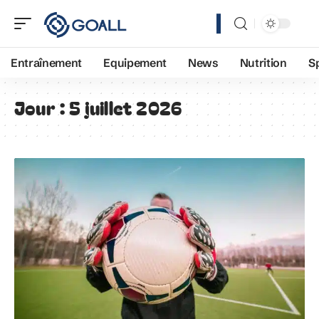
Entraînement
Equipement
News
Nutrition
S
Jour :
5 juillet 2026