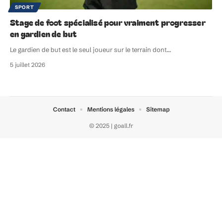
SPORT
Stage de foot spécialisé pour vraiment progresser
en gardien de but
Le gardien de but est le seul joueur sur le terrain dont
…
5 juillet 2026
Contact
Mentions légales
Sitemap
© 2025 | goall.fr