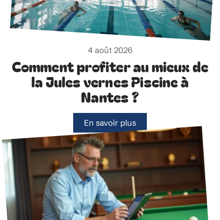
4 août 2026
Comment profiter au mieux de
la Jules vernes Piscine à
Nantes ?
En savoir plus