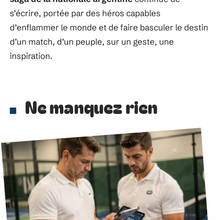
s’écrire, portée par des héros capables
d’enflammer le monde et de faire basculer le destin
d’un match, d’un peuple, sur un geste, une
inspiration.
Ne manquez rien