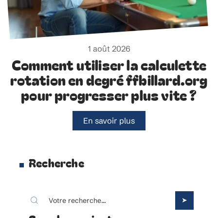
1 août 2026
Comment utiliser la calculette
rotation en degré ffbillard.org
pour progresser plus vite ?
En savoir plus
Recherche