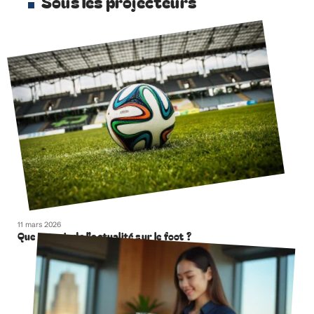
Sous les projecteurs
11 mars 2026
Que retenir de l’actualité sur le foot ?