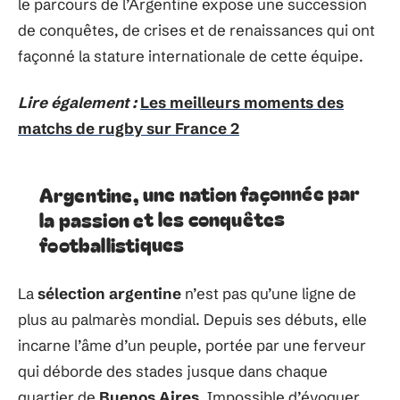
le parcours de l’Argentine expose une succession
de conquêtes, de crises et de renaissances qui ont
façonné la stature internationale de cette équipe.
Lire également :
Les meilleurs moments des
matchs de rugby sur France 2
Argentine, une nation façonnée par
la passion et les conquêtes
footballistiques
La
sélection argentine
n’est pas qu’une ligne de
plus au palmarès mondial. Depuis ses débuts, elle
incarne l’âme d’un peuple, portée par une ferveur
qui déborde des stades jusque dans chaque
quartier de
Buenos Aires
. Impossible d’évoquer