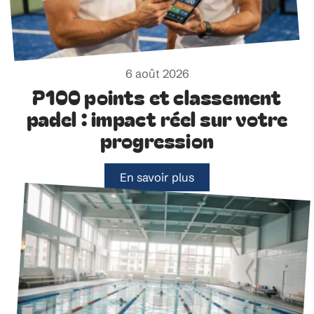
6 août 2026
P100 points et classement
padel : impact réel sur votre
progression
En savoir plus