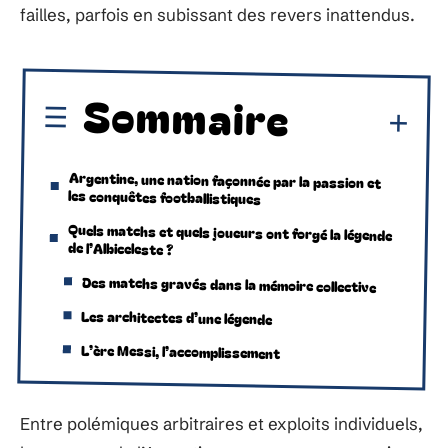
failles, parfois en subissant des revers inattendus.
Sommaire
Argentine, une nation façonnée par la passion et
les conquêtes footballistiques
Quels matchs et quels joueurs ont forgé la légende
de l’Albiceleste ?
Des matchs gravés dans la mémoire collective
Les architectes d’une légende
L’ère Messi, l’accomplissement
Entre polémiques arbitraires et exploits individuels,