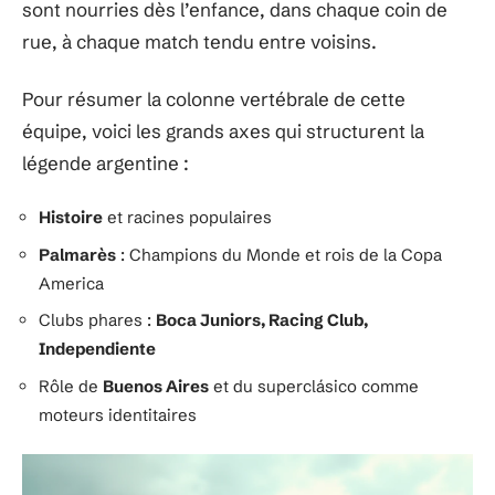
sont nourries dès l’enfance, dans chaque coin de
rue, à chaque match tendu entre voisins.
Pour résumer la colonne vertébrale de cette
équipe, voici les grands axes qui structurent la
légende argentine :
Histoire
et racines populaires
Palmarès
: Champions du Monde et rois de la Copa
America
Clubs phares :
Boca Juniors, Racing Club,
Independiente
Rôle de
Buenos Aires
et du superclásico comme
moteurs identitaires