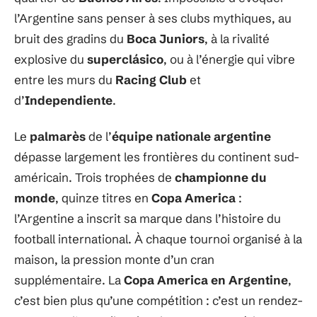
l’Argentine sans penser à ses clubs mythiques, au
bruit des gradins du
Boca Juniors
, à la rivalité
explosive du
superclásico
, ou à l’énergie qui vibre
entre les murs du
Racing Club
et
d’
Independiente
.
Le
palmarès
de l’
équipe nationale argentine
dépasse largement les frontières du continent sud-
américain. Trois trophées de
championne du
monde
, quinze titres en
Copa America
:
l’Argentine a inscrit sa marque dans l’histoire du
football international. À chaque tournoi organisé à la
maison, la pression monte d’un cran
supplémentaire. La
Copa America en Argentine
,
c’est bien plus qu’une compétition : c’est un rendez-