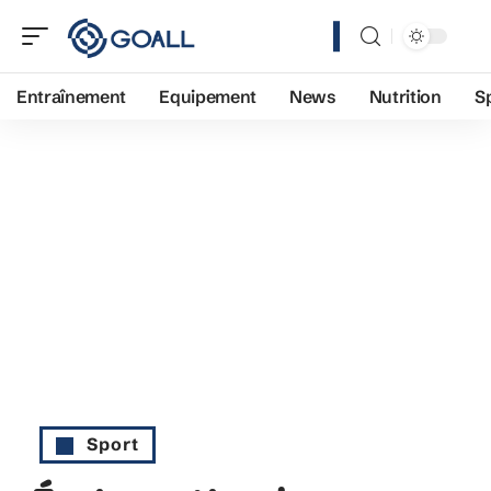
Entraînement
Equipement
News
Nutrition
S
Sport