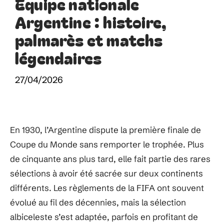
Équipe nationale
Argentine : histoire,
palmarès et matchs
légendaires
27/04/2026
En 1930, l’Argentine dispute la première finale de
Coupe du Monde sans remporter le trophée. Plus
de cinquante ans plus tard, elle fait partie des rares
sélections à avoir été sacrée sur deux continents
différents. Les règlements de la FIFA ont souvent
évolué au fil des décennies, mais la sélection
albiceleste s’est adaptée, parfois en profitant de