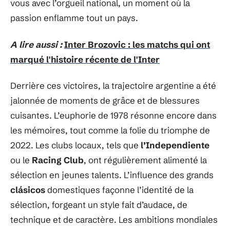
vous avec l’orgueil national, un moment où la
passion enflamme tout un pays.
A lire aussi :
Inter Brozovic : les matchs qui ont
marqué l'histoire récente de l'Inter
Derrière ces victoires, la trajectoire argentine a été
jalonnée de moments de grâce et de blessures
cuisantes. L’euphorie de 1978 résonne encore dans
les mémoires, tout comme la folie du triomphe de
2022. Les clubs locaux, tels que
l’Independiente
ou le
Racing Club
, ont régulièrement alimenté la
sélection en jeunes talents. L’influence des grands
clásicos
domestiques façonne l’identité de la
sélection, forgeant un style fait d’audace, de
technique et de caractère. Les ambitions mondiales