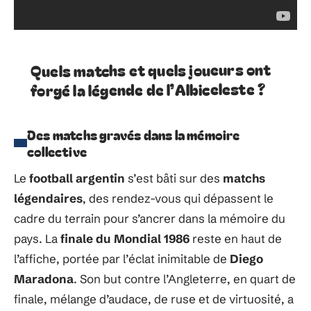
Quels matchs et quels joueurs ont
forgé la légende de l’Albiceleste ?
Des matchs gravés dans la mémoire
collective
Le
football argentin
s’est bâti sur des
matchs
légendaires
, des rendez-vous qui dépassent le
cadre du terrain pour s’ancrer dans la mémoire du
pays. La
finale du Mondial 1986
reste en haut de
l’affiche, portée par l’éclat inimitable de
Diego
Maradona
. Son but contre l’Angleterre, en quart de
finale, mélange d’audace, de ruse et de virtuosité, a