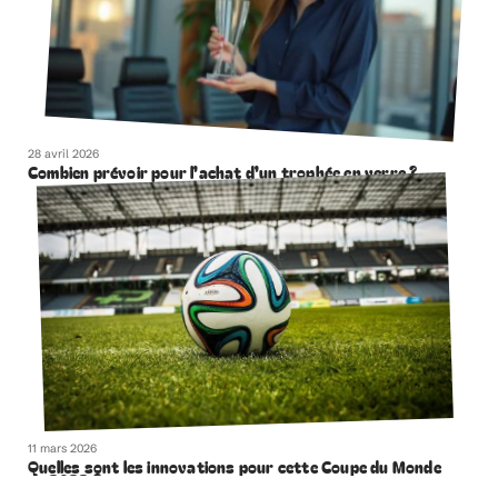
28 avril 2026
Combien prévoir pour l’achat d’un trophée en verre ?
11 mars 2026
Quelles sont les innovations pour cette Coupe du Monde
de 2022 ?