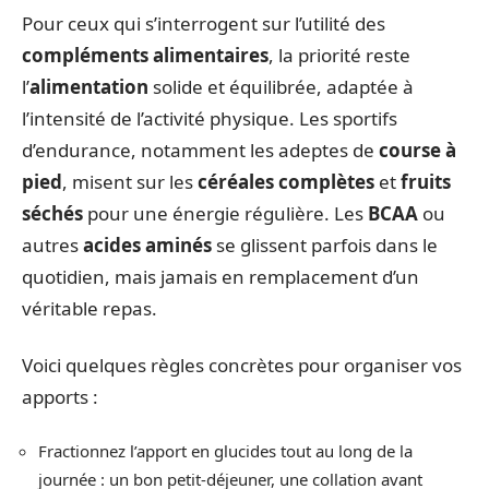
Pour ceux qui s’interrogent sur l’utilité des
compléments alimentaires
, la priorité reste
l’
alimentation
solide et équilibrée, adaptée à
l’intensité de l’activité physique. Les sportifs
d’endurance, notamment les adeptes de
course à
pied
, misent sur les
céréales complètes
et
fruits
séchés
pour une énergie régulière. Les
BCAA
ou
autres
acides aminés
se glissent parfois dans le
quotidien, mais jamais en remplacement d’un
véritable repas.
Voici quelques règles concrètes pour organiser vos
apports :
Fractionnez l’apport en glucides tout au long de la
journée : un bon petit-déjeuner, une collation avant