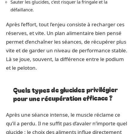
Sauter les glucides, c’est risquer la fringale et la
défaillance.
Après l’effort, tout l’enjeu consiste à recharger ces
réserves, et vite. Un plan alimentaire bien pensé
permet d’enchaîner les séances, de récupérer plus
vite et de garder un niveau de performance stable.
Là se joue, souvent, la différence entre le podium
et le peloton.
Quels types de glucides privilégier
pour une récupération efficace ?
Après une séance intense, le muscle réclame ce
qu’il a perdu. Il ne suffit pas d’avaler n’importe quel
glucide : le choix des aliments influe directement