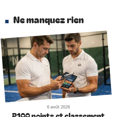
Ne manquez rien
6 août 2026
P100 points et classement