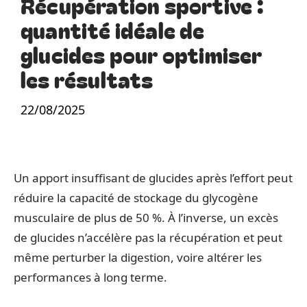
Récupération sportive :
quantité idéale de
glucides pour optimiser
les résultats
22/08/2025
Un apport insuffisant de glucides après l’effort peut
réduire la capacité de stockage du glycogène
musculaire de plus de 50 %. À l’inverse, un excès
de glucides n’accélère pas la récupération et peut
même perturber la digestion, voire altérer les
performances à long terme.