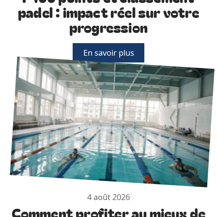
padel : impact réel sur votre
progression
En savoir plus
4 août 2026
Comment profiter au mieux de