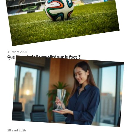
11 mars 2026
Que retenir de l’actualité sur le foot ?
28 avril 2026