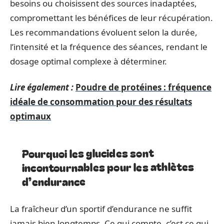
besoins ou choisissent des sources inadaptées,
compromettant les bénéfices de leur récupération.
Les recommandations évoluent selon la durée,
l’intensité et la fréquence des séances, rendant le
dosage optimal complexe à déterminer.
Lire également :
Poudre de protéines : fréquence
idéale de consommation pour des résultats
optimaux
Pourquoi les glucides sont
incontournables pour les athlètes
d’endurance
La fraîcheur d’un sportif d’endurance ne suffit
jamais bien longtemps. Ce qui compte, c’est ce qui