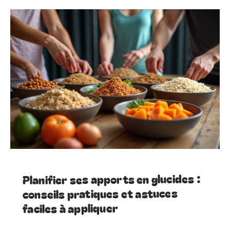
Planifier ses apports en glucides :
conseils pratiques et astuces
faciles à appliquer