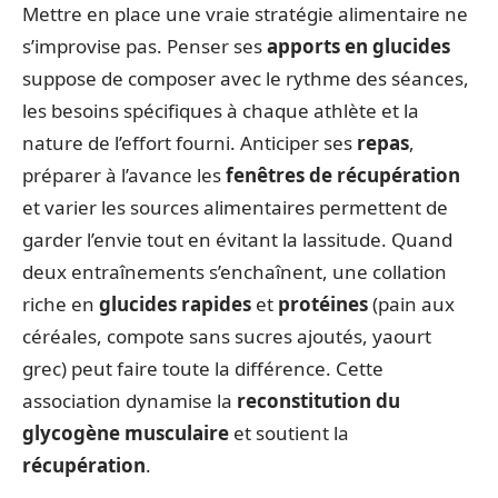
Mettre en place une vraie stratégie alimentaire ne
s’improvise pas. Penser ses
apports en glucides
suppose de composer avec le rythme des séances,
les besoins spécifiques à chaque athlète et la
nature de l’effort fourni. Anticiper ses
repas
,
préparer à l’avance les
fenêtres de récupération
et varier les sources alimentaires permettent de
garder l’envie tout en évitant la lassitude. Quand
deux entraînements s’enchaînent, une collation
riche en
glucides rapides
et
protéines
(pain aux
céréales, compote sans sucres ajoutés, yaourt
grec) peut faire toute la différence. Cette
association dynamise la
reconstitution du
glycogène musculaire
et soutient la
récupération
.