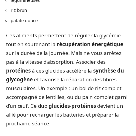
riz brun
patate douce
Ces aliments permettent de réguler la glycémie
tout en soutenant la
récupération énergétique
sur la durée de la journée. Mais ne vous arrêtez
pas à la vitesse d’absorption. Associer des
protéines
à ces glucides accélère la
synthèse du
glycogène
et favorise la réparation des fibres
musculaires. Un exemple : un bol de riz complet
accompagné de lentilles, ou du pain complet garni
d’un œuf. Ce duo
glucides-protéines
devient un
allié pour recharger les batteries et préparer la
prochaine séance.