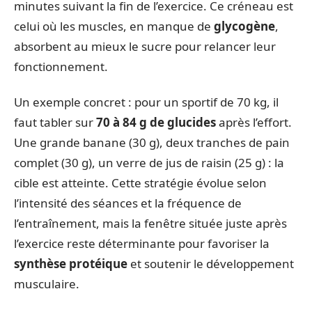
minutes suivant la fin de l’exercice. Ce créneau est
celui où les muscles, en manque de
glycogène
,
absorbent au mieux le sucre pour relancer leur
fonctionnement.
Un exemple concret : pour un sportif de 70 kg, il
faut tabler sur
70 à 84 g de glucides
après l’effort.
Une grande banane (30 g), deux tranches de pain
complet (30 g), un verre de jus de raisin (25 g) : la
cible est atteinte. Cette stratégie évolue selon
l’intensité des séances et la fréquence de
l’entraînement, mais la fenêtre située juste après
l’exercice reste déterminante pour favoriser la
synthèse protéique
et soutenir le développement
musculaire.