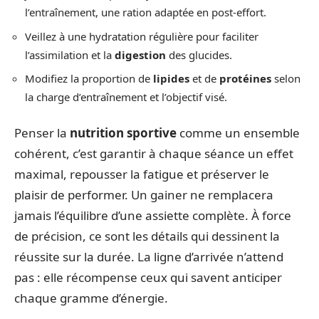
l’entraînement, une ration adaptée en post-effort.
Veillez à une hydratation régulière pour faciliter
l’assimilation et la
digestion
des glucides.
Modifiez la proportion de
lipides
et de
protéines
selon
la charge d’entraînement et l’objectif visé.
Penser la
nutrition sportive
comme un ensemble
cohérent, c’est garantir à chaque séance un effet
maximal, repousser la fatigue et préserver le
plaisir de performer. Un gainer ne remplacera
jamais l’équilibre d’une assiette complète. À force
de précision, ce sont les détails qui dessinent la
réussite sur la durée. La ligne d’arrivée n’attend
pas : elle récompense ceux qui savent anticiper
chaque gramme d’énergie.