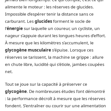
alimente le moteur : les réserves de glucides.
Impossible d’espérer tenir la distance sans ce
carburant. Les
glucides
forment le socle de
l’
énergie
sur laquelle un coureur, un cycliste, un
nageur s’appuie durant les longues heures d’effort.
À mesure que les kilomètres s’accumulent, le
glycogène musculaire
s’épuise. Lorsque ces
réserves se tarissent, la machine se grippe : allure
en chute libre, lucidité qui s’étiole, jambes coupées
net.
Tout se joue sur la capacité à préserver ce
glycogène
. De nombreuses études l’ont démontré
: la performance décroît à mesure que les réserves
fondent. S’entraîner ou courir sur une alimentation