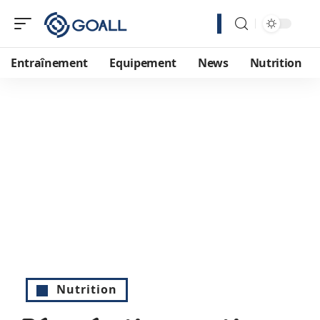
Entraînement
Equipement
News
Nutrition
Nutrition