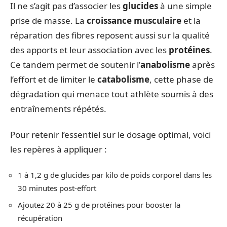
Il ne s’agit pas d’associer les
glucides
à une simple
prise de masse. La
croissance musculaire
et la
réparation des fibres reposent aussi sur la qualité
des apports et leur association avec les
protéines
.
Ce tandem permet de soutenir l’
anabolisme
après
l’effort et de limiter le
catabolisme
, cette phase de
dégradation qui menace tout athlète soumis à des
entraînements répétés.
Pour retenir l’essentiel sur le dosage optimal, voici
les repères à appliquer :
1 à 1,2 g de glucides par kilo de poids corporel dans les
30 minutes post-effort
Ajoutez 20 à 25 g de protéines pour booster la
récupération