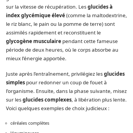
sur la vitesse de récupération. Les
glucides à
index glycémique élevé
(comme la maltodextrine,
le riz blanc, le pain ou la pomme de terre) sont
assimilés rapidement et reconstituent le
glycogène musculaire
pendant cette fameuse
période de deux heures, où le corps absorbe au
mieux l’énergie apportée.
Juste après l’entraînement, privilégiez les
glucides
simples
pour redonner un coup de fouet à
l’organisme. Ensuite, dans la phase suivante, misez
sur les
glucides complexes
, à libération plus lente.
Voici quelques exemples de choix judicieux :
céréales complètes
légumineuses