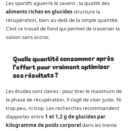
Les sportifs aguerris le savent : la qualité des
aliments riches en glucides
structure la
récupération, bien au-delà de la simple quantité.
C’est ce travail de fond qui permet de traverser la
saison sans accroc.
Quelle quantité consommer après
l’effort pour vraiment optimiser
ses résultats ?
Les études sont claires : pour tirer le maximum de
la phase de récupération, il s’agit de viser juste. Ni
trop peu, ni trop. Les recherches recommandent
d’apporter entre
1 et 1,2 g de glucides par
kilogramme de poids corporel
dans les trente