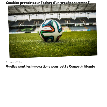
Combien prévoir pour l’achat d’un trophée en verre ?
11 mars 2026
Quelles sont les innovations pour cette Coupe du Monde
de 2022 ?