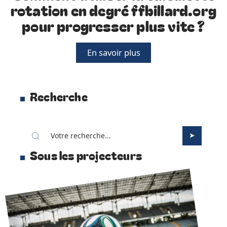
rotation en degré ffbillard.org
pour progresser plus vite ?
En savoir plus
Recherche
Sous les projecteurs