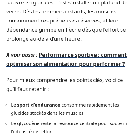
pauvre en glucides, c’est s’installer un plafond de
verre. Dès les premiers instants, les muscles
consomment ces précieuses réserves, et leur
dépendance grimpe en flèche dès que l’effort se
prolonge au-delà d’une heure.
A voir aussi :
Performance sportive : comment
optimiser son alimentation pour performer ?
Pour mieux comprendre les points clés, voici ce
qu’il faut retenir :
Le
sport d’endurance
consomme rapidement les
glucides stockés dans les muscles.
Le glycogène reste la ressource centrale pour soutenir
l’intensité de l’effort.