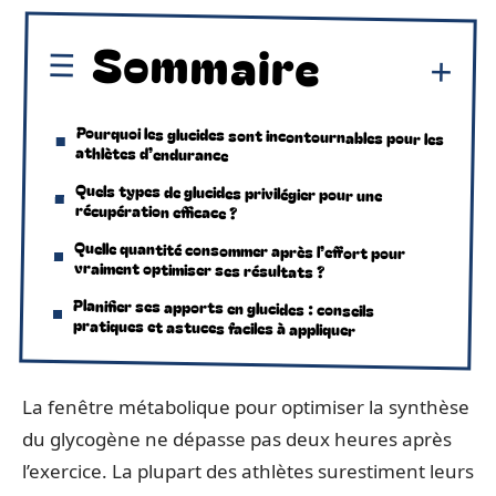
Sommaire
Pourquoi les glucides sont incontournables pour les
athlètes d’endurance
Quels types de glucides privilégier pour une
récupération efficace ?
Quelle quantité consommer après l’effort pour
vraiment optimiser ses résultats ?
Planifier ses apports en glucides : conseils
pratiques et astuces faciles à appliquer
La fenêtre métabolique pour optimiser la synthèse
du glycogène ne dépasse pas deux heures après
l’exercice. La plupart des athlètes surestiment leurs