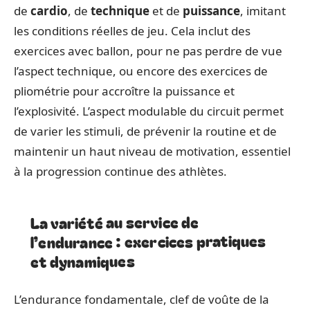
de
cardio
, de
technique
et de
puissance
, imitant
les conditions réelles de jeu. Cela inclut des
exercices avec ballon, pour ne pas perdre de vue
l’aspect technique, ou encore des exercices de
pliométrie pour accroître la puissance et
l’explosivité. L’aspect modulable du circuit permet
de varier les stimuli, de prévenir la routine et de
maintenir un haut niveau de motivation, essentiel
à la progression continue des athlètes.
La variété au service de
l’endurance : exercices pratiques
et dynamiques
L’endurance fondamentale, clef de voûte de la