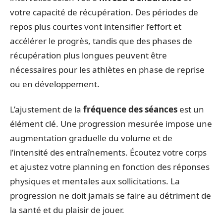
votre capacité de récupération. Des périodes de
repos plus courtes vont intensifier l’effort et
accélérer le progrès, tandis que des phases de
récupération plus longues peuvent être
nécessaires pour les athlètes en phase de reprise
ou en développement.
L’ajustement de la
fréquence des séances
est un
élément clé. Une progression mesurée impose une
augmentation graduelle du volume et de
l’intensité des entraînements. Écoutez votre corps
et ajustez votre planning en fonction des réponses
physiques et mentales aux sollicitations. La
progression ne doit jamais se faire au détriment de
la santé et du plaisir de jouer.